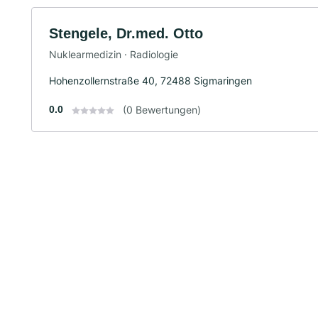
Stengele, Dr.med. Otto
Nuklearmedizin · Radiologie
Hohenzollernstraße 40, 72488 Sigmaringen
0.0
(0 Bewertungen)