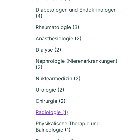
Diabetologen und Endokrinologen
(4)
Rheumatologie (3)
Anästhesiologie (2)
Dialyse (2)
Nephrologie (Nierenerkrankungen)
(2)
Nuklearmedizin (2)
Urologie (2)
Chirurgie (2)
Radiologie (1)
Physikalische Therapie und
Balneologie (1)