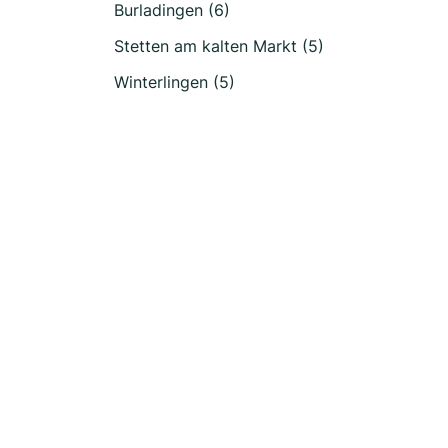
Burladingen (6)
Stetten am kalten Markt (5)
Winterlingen (5)