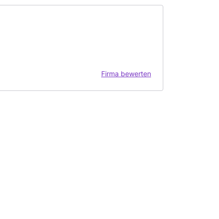
Firma bewerten