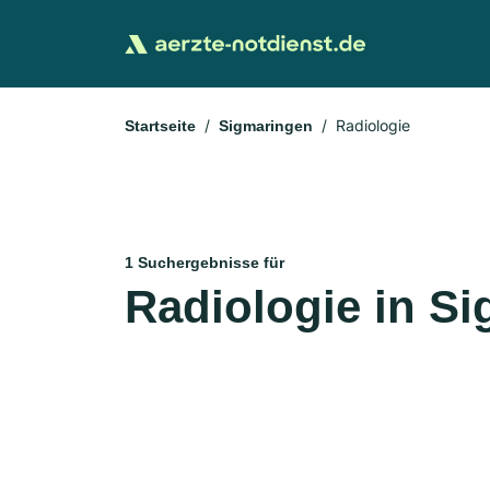
Radiologie
Startseite
Sigmaringen
1 Suchergebnisse für
Radiologie in S