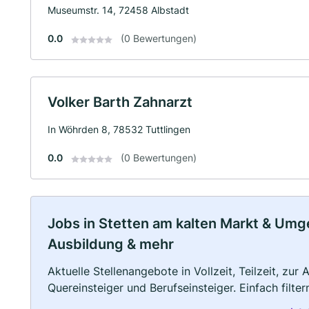
Museumstr. 14, 72458 Albstadt
0.0
(0 Bewertungen)
Volker Barth Zahnarzt
In Wöhrden 8, 78532 Tuttlingen
0.0
(0 Bewertungen)
Jobs in Stetten am kalten Markt & Umgeb
Ausbildung & mehr
Aktuelle Stellenangebote in Vollzeit, Teilzeit, zur
Quereinsteiger und Berufseinsteiger. Einfach filte