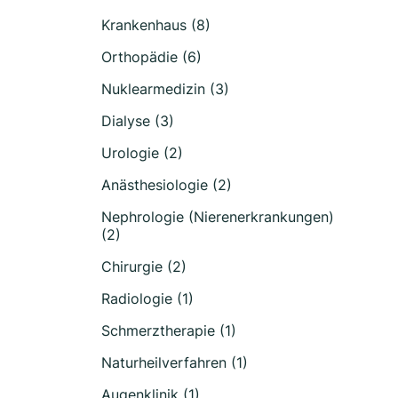
Krankenhaus (8)
Orthopädie (6)
Nuklearmedizin (3)
Dialyse (3)
Urologie (2)
Anästhesiologie (2)
Nephrologie (Nierenerkrankungen)
(2)
Chirurgie (2)
Radiologie (1)
Schmerztherapie (1)
Naturheilverfahren (1)
Augenklinik (1)