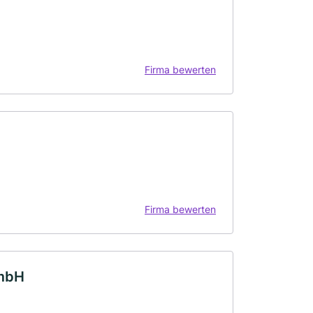
Firma bewerten
Firma bewerten
GmbH