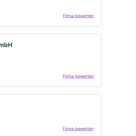
Firma bewerten
GmbH
Firma bewerten
Firma bewerten