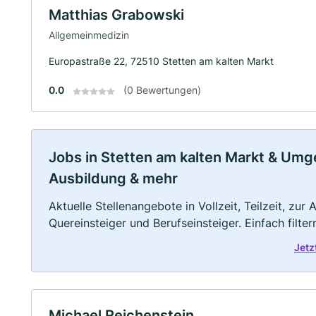
Matthias Grabowski
Allgemeinmedizin
Europastraße 22, 72510 Stetten am kalten Markt
0.0
(0 Bewertungen)
Jobs in Stetten am kalten Markt & Umgeb
Ausbildung & mehr
Aktuelle Stellenangebote in Vollzeit, Teilzeit, zur
Quereinsteiger und Berufseinsteiger. Einfach filte
Jetz
Michael Reichenstein