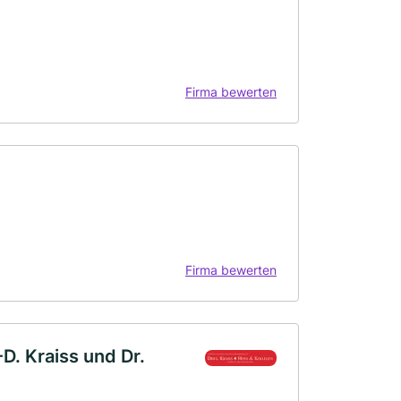
Firma bewerten
Firma bewerten
D. Kraiss und Dr.