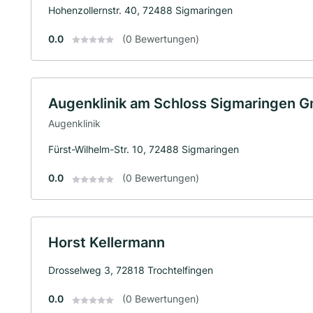
Hohenzollernstr. 40, 72488 Sigmaringen
0.0
(0 Bewertungen)
Augenklinik am Schloss Sigmaringen 
Augenklinik
Fürst-Wilhelm-Str. 10, 72488 Sigmaringen
0.0
(0 Bewertungen)
Horst Kellermann
Drosselweg 3, 72818 Trochtelfingen
0.0
(0 Bewertungen)