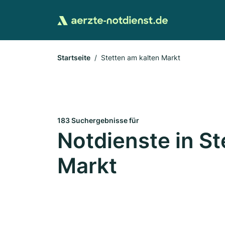
Startseite
Stetten am kalten Markt
183 Suchergebnisse für
Notdienste in St
Markt