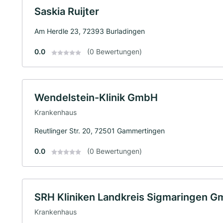
Saskia Ruijter
Am Herdle 23, 72393 Burladingen
0.0
(0 Bewertungen)
Wendelstein-Klinik GmbH
Krankenhaus
Reutlinger Str. 20, 72501 Gammertingen
0.0
(0 Bewertungen)
SRH Kliniken Landkreis Sigmaringen 
Krankenhaus