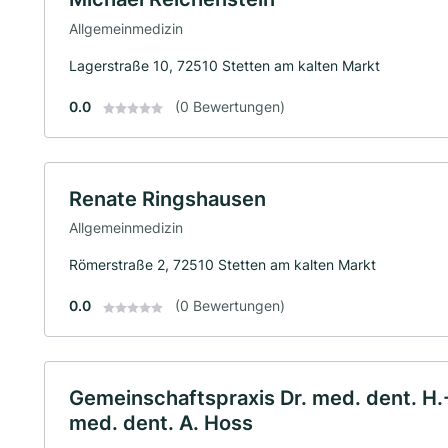
Allgemeinmedizin
Lagerstraße 10, 72510 Stetten am kalten Markt
0.0
(0 Bewertungen)
Renate Ringshausen
Allgemeinmedizin
Römerstraße 2, 72510 Stetten am kalten Markt
0.0
(0 Bewertungen)
Gemeinschaftspraxis Dr. med. dent. H.-
med. dent. A. Hoss