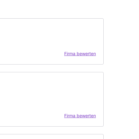
Firma bewerten
Firma bewerten