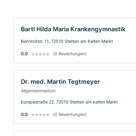
Bartl Hilda Maria Krankengymnastik
Bahnhofstr. 11, 72510 Stetten am Kalten Markt
0.0
(0 Bewertungen)
Dr. med. Martin Tegtmeyer
Allgemeinmedizin
Europastraße 22, 72510 Stetten am kalten Markt
0.0
(0 Bewertungen)