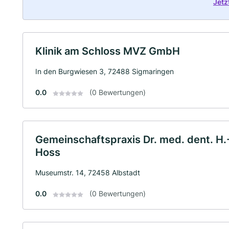
Jetz
Klinik am Schloss MVZ GmbH
In den Burgwiesen 3, 72488 Sigmaringen
0.0
(0 Bewertungen)
Gemeinschaftspraxis Dr. med. dent. H.-
Hoss
Museumstr. 14, 72458 Albstadt
0.0
(0 Bewertungen)