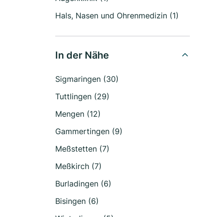
Hals, Nasen und Ohrenmedizin (1)
In der Nähe
Sigmaringen (30)
Tuttlingen (29)
Mengen (12)
Gammertingen (9)
Meßstetten (7)
Meßkirch (7)
Burladingen (6)
Bisingen (6)