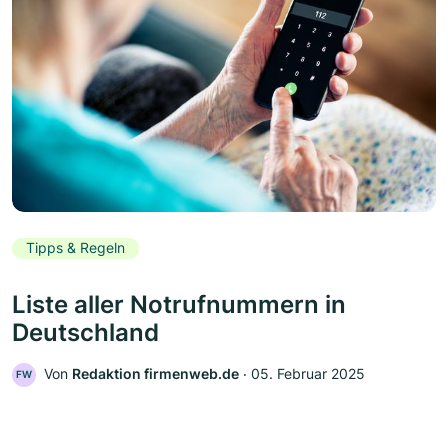
Tipps & Regeln
Liste aller Notrufnummern in
Deutschland
Von
Redaktion firmenweb.de
‧
05. Februar 2025
FW