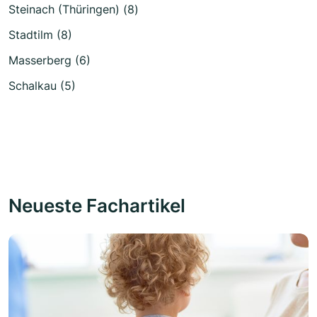
Steinach (Thüringen) (8)
Stadtilm (8)
Masserberg (6)
Schalkau (5)
Neueste Fachartikel