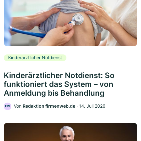
Kinderärztlicher Notdienst
Kinderärztlicher Notdienst: So
funktioniert das System – von
Anmeldung bis Behandlung
Von
Redaktion firmenweb.de
‧
14. Juli 2026
FW