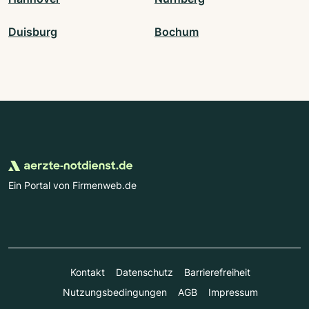
Duisburg
Bochum
Ein Portal von Firmenweb.de
Kontakt
Datenschutz
Barrierefreiheit
Nutzungsbedingungen
AGB
Impressum