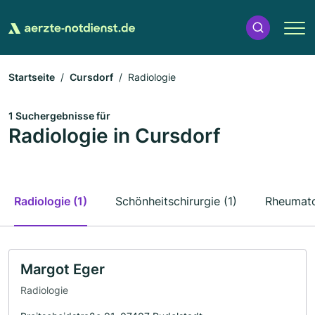
Startseite
Cursdorf
Radiologie
1 Suchergebnisse für
Radiologie in Cursdorf
Radiologie (1)
Schönheitschirurgie (1)
Rheumato
Margot Eger
Radiologie