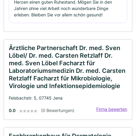
Herzen einen guten Ruhestand. Mögen Sie in den
Jahren ohne viel Arbeit noch wunderbare Dinge
erleben. Bleiben Sie vor allem schön gesund!
Ärztliche Partnerschaft Dr. med. Sven
Löbel/ Dr. med. Carsten Retzlaff Dr.
med. Sven Löbel Facharzt für
Laboratoriumsmedizin Dr. med. Carsten
Retzlaff Facharzt für Mikrobiologie,
Virologie und Infektionsepidemiologie
Felsbachstr. 5, 07745 Jena
Firma bewerten
0.0
(0 Bewertungen)