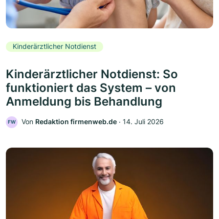
Kinderärztlicher Notdienst
Kinderärztlicher Notdienst: So
funktioniert das System – von
Anmeldung bis Behandlung
Von
Redaktion firmenweb.de
‧
14. Juli 2026
FW