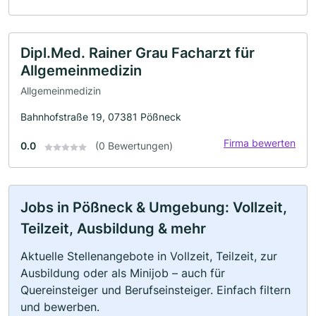
Dipl.Med. Rainer Grau Facharzt für
Allgemeinmedizin
Allgemeinmedizin
Bahnhofstraße 19, 07381 Pößneck
Firma bewerten
0.0
(0 Bewertungen)
Jobs in Pößneck & Umgebung: Vollzeit,
Teilzeit, Ausbildung & mehr
Aktuelle Stellenangebote in Vollzeit, Teilzeit, zur
Ausbildung oder als Minijob – auch für
Quereinsteiger und Berufseinsteiger. Einfach filtern
und bewerben.