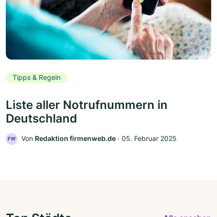
Tipps & Regeln
Liste aller Notrufnummern in
Deutschland
Von
Redaktion firmenweb.de
‧
05. Februar 2025
FW