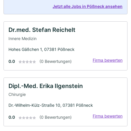
Jetzt alle Jobs in Pößneck ansehen
Dr.med. Stefan Reichelt
Innere Medizin
Hohes Gäßchen 1, 07381 Pößneck
Firma bewerten
0.0
(0 Bewertungen)
Dipl.-Med. Erika Ilgenstein
Chirurgie
Dr.-Wilhelm-Külz-Straße 10, 07381 Pößneck
Firma bewerten
0.0
(0 Bewertungen)