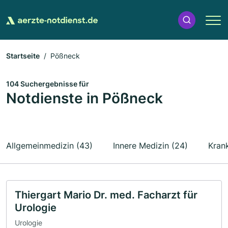
Startseite
Pößneck
104 Suchergebnisse für
Notdienste in Pößneck
Allgemeinmedizin (43)
Innere Medizin (24)
Kran
Thiergart Mario Dr. med. Facharzt für
Urologie
Urologie