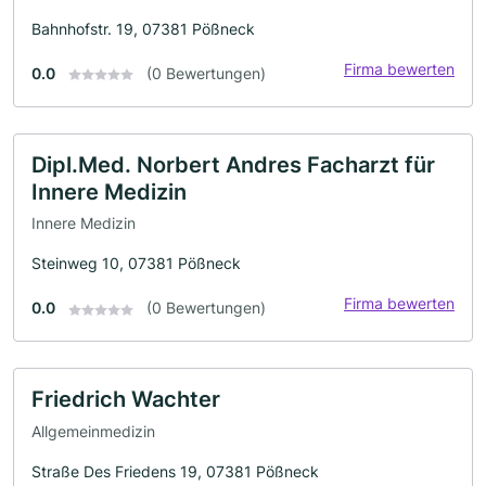
Bahnhofstr. 19, 07381 Pößneck
Firma bewerten
0.0
(0 Bewertungen)
Dipl.Med. Norbert Andres Facharzt für
Innere Medizin
Innere Medizin
Steinweg 10, 07381 Pößneck
Firma bewerten
0.0
(0 Bewertungen)
Friedrich Wachter
Allgemeinmedizin
Straße Des Friedens 19, 07381 Pößneck