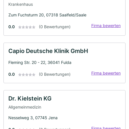
Krankenhaus
Zum Fuchsturm 20, 07318 Saalfeld/Saale
Firma bewerten
0.0
(0 Bewertungen)
Capio Deutsche Klinik GmbH
Fleming Str. 20 - 22, 36041 Fulda
Firma bewerten
0.0
(0 Bewertungen)
Dr. Kielstein KG
Allgemeinmedizin
Nesselweg 3, 07745 Jena
Firma bewerten