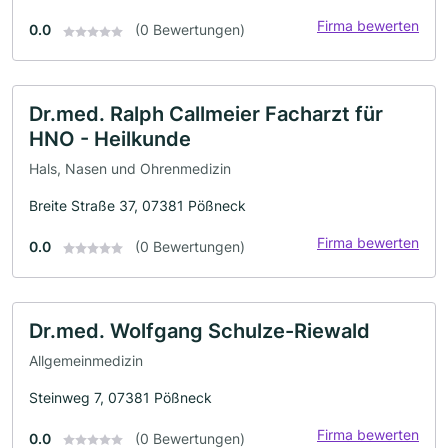
Firma bewerten
0.0
(0 Bewertungen)
Dr.med. Ralph Callmeier Facharzt für
HNO - Heilkunde
Hals, Nasen und Ohrenmedizin
Breite Straße 37, 07381 Pößneck
Firma bewerten
0.0
(0 Bewertungen)
Dr.med. Wolfgang Schulze-Riewald
Allgemeinmedizin
Steinweg 7, 07381 Pößneck
Firma bewerten
0.0
(0 Bewertungen)