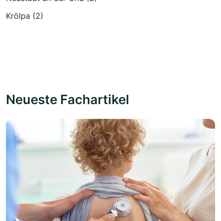
Krölpa (2)
Neueste Fachartikel