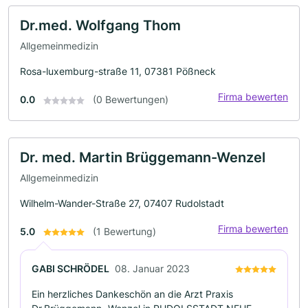
Dr.med. Wolfgang Thom
Allgemeinmedizin
Rosa-luxemburg-straße 11, 07381 Pößneck
Firma bewerten
0.0
(0 Bewertungen)
Dr. med. Martin Brüggemann-Wenzel
Allgemeinmedizin
Wilhelm-Wander-Straße 27, 07407 Rudolstadt
Firma bewerten
5.0
(1 Bewertung)
GABI SCHRÖDEL
08. Januar 2023
Ein herzliches Dankeschön an die Arzt Praxis