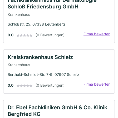
Fachkrankenhaus für Dermatologie
Schloß Friedensburg GmbH
Krankenhaus
Schloßstr. 25, 07338 Leutenberg
Firma bewerten
0.0
(0 Bewertungen)
Kreiskrankenhaus Schleiz
Krankenhaus
Berthold-Schmidt-Str. 7-9, 07907 Schleiz
Firma bewerten
0.0
(0 Bewertungen)
Dr. Ebel Fachkliniken GmbH & Co. Klinik
Bergfried KG