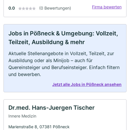
Firma bewerten
0.0
(0 Bewertungen)
Jobs in Pößneck & Umgebung: Vollzeit,
Teilzeit, Ausbildung & mehr
Aktuelle Stellenangebote in Vollzeit, Teilzeit, zur
Ausbildung oder als Minijob – auch für
Quereinsteiger und Berufseinsteiger. Einfach filtern
und bewerben.
Jetzt alle Jobs in Pößneck ansehen
Dr.med. Hans-Juergen Tischer
Innere Medizin
Marienstraße 8, 07381 Pößneck