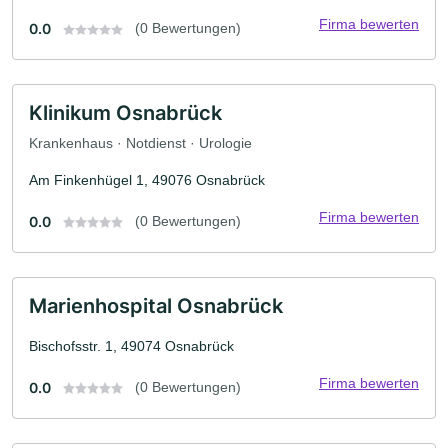
Firma bewerten
0.0
(0 Bewertungen)
Klinikum Osnabrück
Krankenhaus · Notdienst · Urologie
Am Finkenhügel 1, 49076 Osnabrück
Firma bewerten
0.0
(0 Bewertungen)
Marienhospital Osnabrück
Bischofsstr. 1, 49074 Osnabrück
Firma bewerten
0.0
(0 Bewertungen)