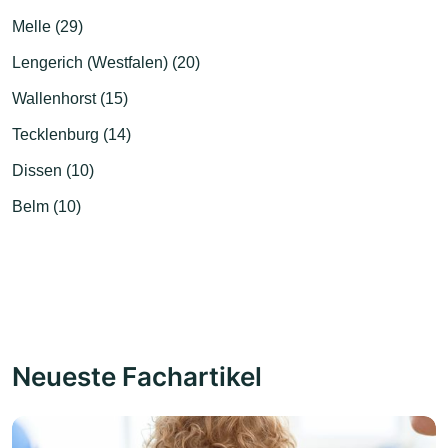
Melle (29)
Lengerich (Westfalen) (20)
Wallenhorst (15)
Tecklenburg (14)
Dissen (10)
Belm (10)
Neueste Fachartikel