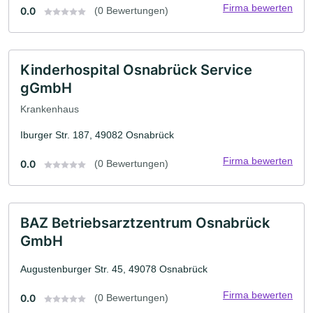
Firma bewerten
0.0
(0 Bewertungen)
Kinderhospital Osnabrück Service
gGmbH
Krankenhaus
Iburger Str. 187, 49082 Osnabrück
Firma bewerten
0.0
(0 Bewertungen)
BAZ Betriebsarztzentrum Osnabrück
GmbH
Augustenburger Str. 45, 49078 Osnabrück
Firma bewerten
0.0
(0 Bewertungen)