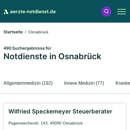
Startseite
Osnabrück
490 Suchergebnisse für
Notdienste in Osnabrück
Allgemeinmedizin (192)
Innere Medizin (77)
Kranke
Wilfried Speckemeyer Steuerberater
Pagenstecherstr. 143, 49090 Osnabrück