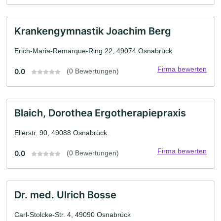
Krankengymnastik Joachim Berg
Erich-Maria-Remarque-Ring 22, 49074 Osnabrück
Firma bewerten
0.0
(0 Bewertungen)
Blaich, Dorothea Ergotherapiepraxis
Ellerstr. 90, 49088 Osnabrück
Firma bewerten
0.0
(0 Bewertungen)
Dr. med. Ulrich Bosse
Carl-Stolcke-Str. 4, 49090 Osnabrück