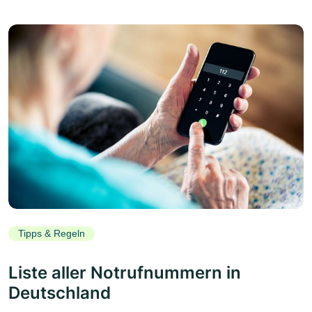
Tipps & Regeln
Liste aller Notrufnummern in
Deutschland