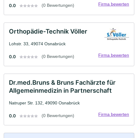
Firma bewerten
0.0
(0 Bewertungen)
Orthopädie-Technik Völler
Lohstr. 33, 49074 Osnabrück
Firma bewerten
0.0
(0 Bewertungen)
Dr.med.Bruns & Bruns Fachärzte für
Allgemeinmedizin in Partnerschaft
Natruper Str. 132, 49090 Osnabrück
Firma bewerten
0.0
(0 Bewertungen)