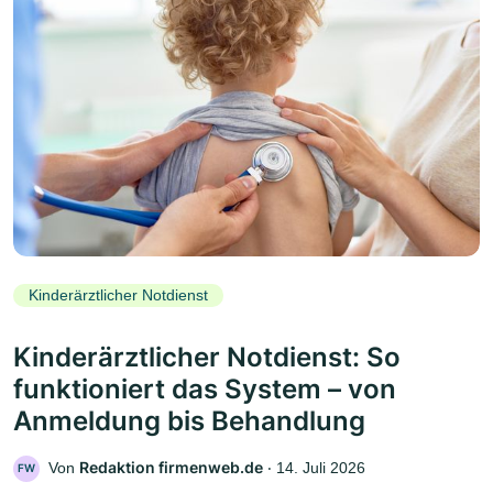
Kinderärztlicher Notdienst
Kinderärztlicher Notdienst: So
funktioniert das System – von
Anmeldung bis Behandlung
Redaktion firmenweb.de
Von
‧
14. Juli 2026
FW