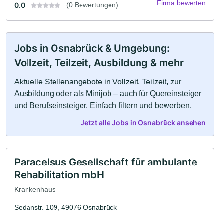
Firma bewerten
0.0
(0 Bewertungen)
Jobs in Osnabrück & Umgebung:
Vollzeit, Teilzeit, Ausbildung & mehr
Aktuelle Stellenangebote in Vollzeit, Teilzeit, zur
Ausbildung oder als Minijob – auch für Quereinsteiger
und Berufseinsteiger. Einfach filtern und bewerben.
Jetzt alle Jobs in Osnabrück ansehen
Paracelsus Gesellschaft für ambulante
Rehabilitation mbH
Krankenhaus
Sedanstr. 109, 49076 Osnabrück