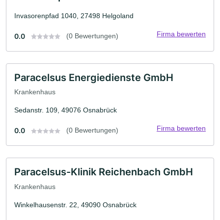
Invasorenpfad 1040, 27498 Helgoland
Firma bewerten
0.0
(0 Bewertungen)
Paracelsus Energiedienste GmbH
Krankenhaus
Sedanstr. 109, 49076 Osnabrück
Firma bewerten
0.0
(0 Bewertungen)
Paracelsus-Klinik Reichenbach GmbH
Krankenhaus
Winkelhausenstr. 22, 49090 Osnabrück