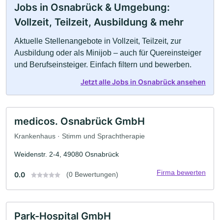
Jobs in Osnabrück & Umgebung:
Vollzeit, Teilzeit, Ausbildung & mehr
Aktuelle Stellenangebote in Vollzeit, Teilzeit, zur
Ausbildung oder als Minijob – auch für Quereinsteiger
und Berufseinsteiger. Einfach filtern und bewerben.
Jetzt alle Jobs in Osnabrück ansehen
medicos. Osnabrück GmbH
Krankenhaus · Stimm und Sprachtherapie
Weidenstr. 2-4, 49080 Osnabrück
Firma bewerten
0.0
(0 Bewertungen)
Park-Hospital GmbH