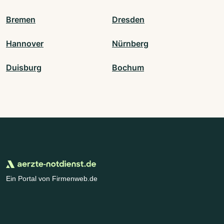
Bremen
Dresden
Hannover
Nürnberg
Duisburg
Bochum
Ein Portal von Firmenweb.de