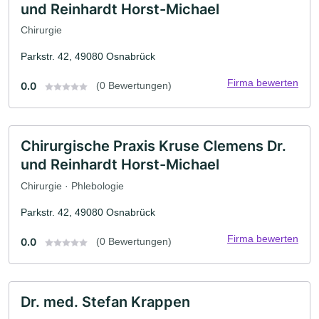
und Reinhardt Horst-Michael
Chirurgie
Parkstr. 42, 49080 Osnabrück
Firma bewerten
0.0
(0 Bewertungen)
Chirurgische Praxis Kruse Clemens Dr.
und Reinhardt Horst-Michael
Chirurgie · Phlebologie
Parkstr. 42, 49080 Osnabrück
Firma bewerten
0.0
(0 Bewertungen)
Dr. med. Stefan Krappen