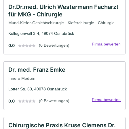
Dr.Dr.med. Ulrich Westermann Facharzt
für MKG - Chirurgie
Mund-Kiefer-Gesichtschirurgie · Kieferchirurgie · Chirurgie
Kollegienwall 3-4, 49074 Osnabrück
Firma bewerten
0.0
(0 Bewertungen)
Dr. med. Franz Emke
Innere Medizin
Lotter Str. 60, 49078 Osnabrück
Firma bewerten
0.0
(0 Bewertungen)
Chirurgische Praxis Kruse Clemens Dr.