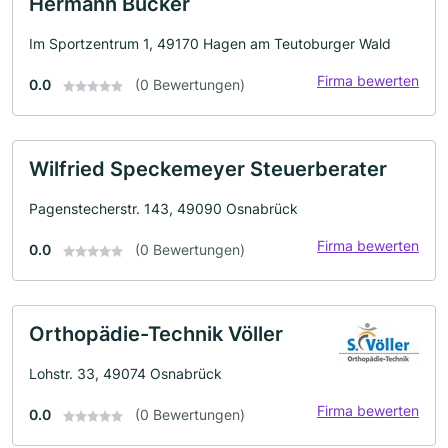
Hermann Bücker
Im Sportzentrum 1, 49170 Hagen am Teutoburger Wald
Firma bewerten
0.0
(0 Bewertungen)
Wilfried Speckemeyer Steuerberater
Pagenstecherstr. 143, 49090 Osnabrück
Firma bewerten
0.0
(0 Bewertungen)
Orthopädie-Technik Völler
Lohstr. 33, 49074 Osnabrück
Firma bewerten
0.0
(0 Bewertungen)