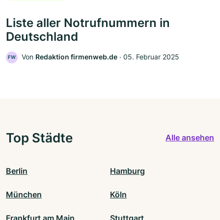
Liste aller Notrufnummern in
Deutschland
Von
Redaktion firmenweb.de
‧
05. Februar 2025
FW
Top Städte
Alle ansehen
Berlin
Hamburg
München
Köln
Frankfurt am Main
Stuttgart