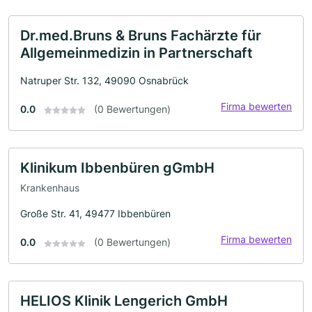
Dr.med.Bruns & Bruns Fachärzte für
Allgemeinmedizin in Partnerschaft
Natruper Str. 132, 49090 Osnabrück
Firma bewerten
0.0
(0 Bewertungen)
Klinikum Ibbenbüren gGmbH
Krankenhaus
Große Str. 41, 49477 Ibbenbüren
Firma bewerten
0.0
(0 Bewertungen)
HELIOS Klinik Lengerich GmbH