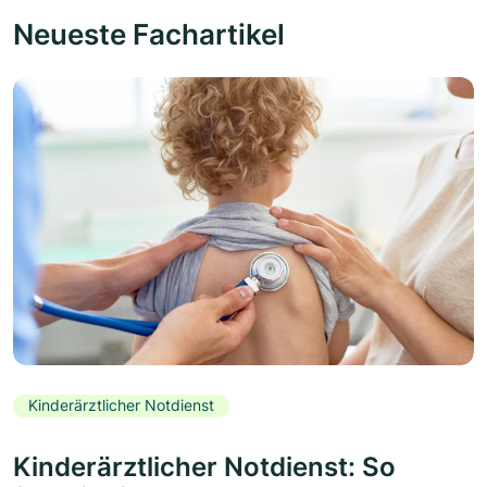
Neueste Fachartikel
Kinderärztlicher Notdienst
Kinderärztlicher Notdienst: So