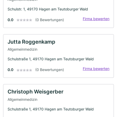
Schulstr. 1, 49170 Hagen am Teutoburger Wald
Firma bewerten
0.0
(0 Bewertungen)
Jutta Roggenkamp
Allgemeinmedizin
Schulstraße 1, 49170 Hagen am Teutoburger Wald
Firma bewerten
0.0
(0 Bewertungen)
Christoph Weisgerber
Allgemeinmedizin
Schulstraße 1, 49170 Hagen am Teutoburger Wald