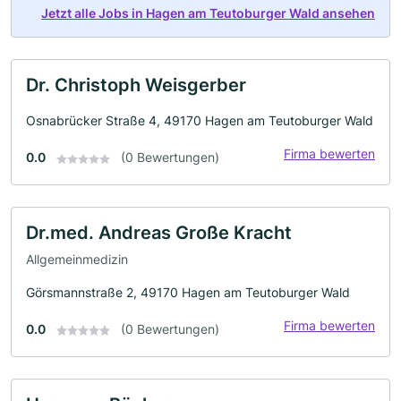
Jetzt alle Jobs in Hagen am Teutoburger Wald ansehen
Dr. Christoph Weisgerber
Osnabrücker Straße 4, 49170 Hagen am Teutoburger Wald
Firma bewerten
0.0
(0 Bewertungen)
Dr.med. Andreas Große Kracht
Allgemeinmedizin
Görsmannstraße 2, 49170 Hagen am Teutoburger Wald
Firma bewerten
0.0
(0 Bewertungen)