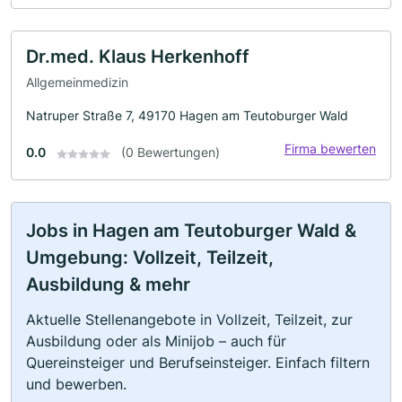
Dr.med. Klaus Herkenhoff
Allgemeinmedizin
Natruper Straße 7, 49170 Hagen am Teutoburger Wald
Firma bewerten
0.0
(0 Bewertungen)
Jobs in Hagen am Teutoburger Wald &
Umgebung: Vollzeit, Teilzeit,
Ausbildung & mehr
Aktuelle Stellenangebote in Vollzeit, Teilzeit, zur
Ausbildung oder als Minijob – auch für
Quereinsteiger und Berufseinsteiger. Einfach filtern
und bewerben.