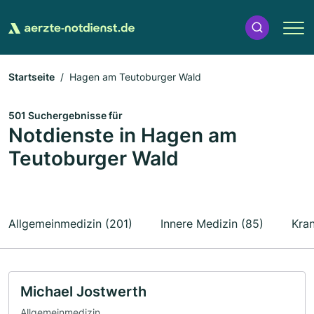
Startseite
Hagen am Teutoburger Wald
501 Suchergebnisse für
Notdienste in Hagen am
Teutoburger Wald
Allgemeinmedizin (201)
Innere Medizin (85)
Kra
Michael Jostwerth
Allgemeinmedizin