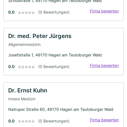
Schulstraße 1, 49170 Hagen am Teutoburger Wald
Firma bewerten
0.0
(0 Bewertungen)
Dr. med. Peter Jürgens
Allgemeinmedizin
Josefstraße 1, 49170 Hagen am Teutoburger Wald
Firma bewerten
0.0
(0 Bewertungen)
Dr. Ernst Kuhn
Innere Medizin
Natruper Straße 60, 49170 Hagen am Teutoburger Wald
Firma bewerten
0.0
(0 Bewertungen)