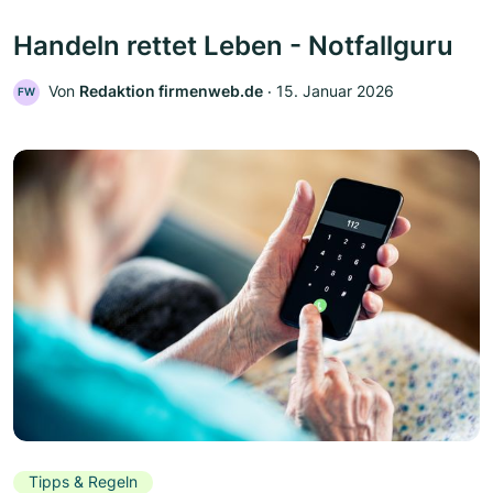
Handeln rettet Leben - Notfallguru
Von
Redaktion firmenweb.de
‧
15. Januar 2026
FW
Tipps & Regeln