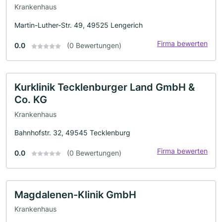
Krankenhaus
Martin-Luther-Str. 49, 49525 Lengerich
Firma bewerten
0.0
(0 Bewertungen)
Kurklinik Tecklenburger Land GmbH &
Co. KG
Krankenhaus
Bahnhofstr. 32, 49545 Tecklenburg
Firma bewerten
0.0
(0 Bewertungen)
Magdalenen-Klinik GmbH
Krankenhaus