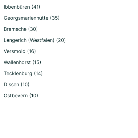
Ibbenbüren (41)
Georgsmarienhütte (35)
Bramsche (30)
Lengerich (Westfalen) (20)
Versmold (16)
Wallenhorst (15)
Tecklenburg (14)
Dissen (10)
Ostbevern (10)