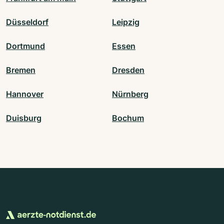
Düsseldorf
Leipzig
Dortmund
Essen
Bremen
Dresden
Hannover
Nürnberg
Duisburg
Bochum