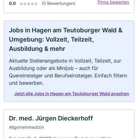
Firma bewerten
0.0
(0 Bewertungen)
Jobs in Hagen am Teutoburger Wald &
Umgebung: Vollzeit, Teilzeit,
Ausbildung & mehr
Aktuelle Stellenangebote in Vollzeit, Teilzeit, zur
Ausbildung oder als Minijob – auch für
Quereinsteiger und Berufseinsteiger. Einfach filtern
und bewerben.
Jetzt alle Jobs in Hagen am Teutoburger Wald ansehen
Dr. med. Jürgen Dieckerhoff
Allgemeinmedizin