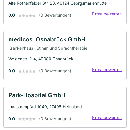
Alte Rothenfelder Str. 23, 49124 Georgsmarienhütte
Firma bewerten
0.0
(0 Bewertungen)
medicos. Osnabrück GmbH
Krankenhaus · Stimm und Sprachtherapie
Weidenstr. 2-4, 49080 Osnabrück
Firma bewerten
0.0
(0 Bewertungen)
Park-Hospital GmbH
Invasorenpfad 1040, 27498 Helgoland
Firma bewerten
0.0
(0 Bewertungen)