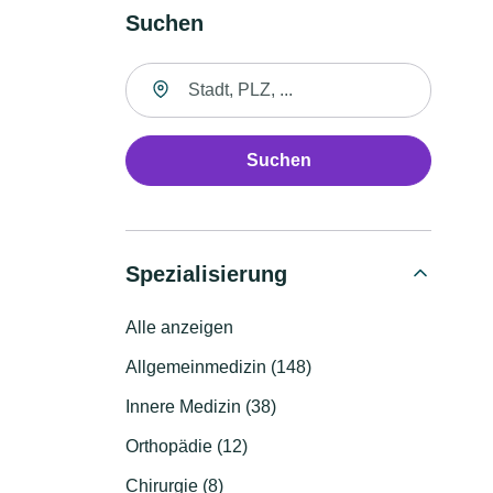
Suchen
Suche nach Ort
Suchen
Spezialisierung
Alle anzeigen
Allgemeinmedizin (148)
Innere Medizin (38)
Orthopädie (12)
Chirurgie (8)