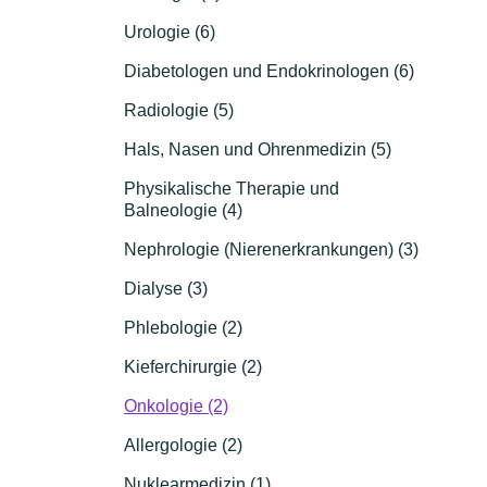
Urologie (6)
Diabetologen und Endokrinologen (6)
Radiologie (5)
Hals, Nasen und Ohrenmedizin (5)
Physikalische Therapie und
Balneologie (4)
Nephrologie (Nierenerkrankungen) (3)
Dialyse (3)
Phlebologie (2)
Kieferchirurgie (2)
Onkologie (2)
Allergologie (2)
Nuklearmedizin (1)