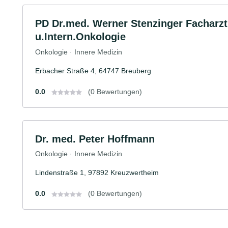
PD Dr.med. Werner Stenzinger Facharzt
u.Intern.Onkologie
Onkologie · Innere Medizin
Erbacher Straße 4, 64747 Breuberg
0.0
(0 Bewertungen)
Dr. med. Peter Hoffmann
Onkologie · Innere Medizin
Lindenstraße 1, 97892 Kreuzwertheim
0.0
(0 Bewertungen)