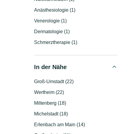
Anästhesiologie (1)
Venerologie (1)
Dermatologie (1)
Schmerztherapie (1)
In der Nähe
Groß-Umstadt (22)
Wertheim (22)
Miltenberg (18)
Michelstadt (18)
Erlenbach am Main (14)