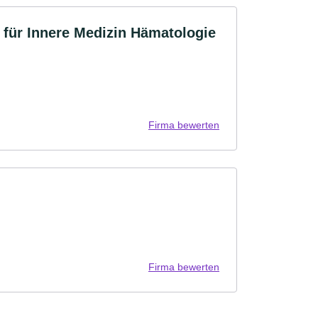
 für Innere Medizin Hämatologie
Firma bewerten
Firma bewerten