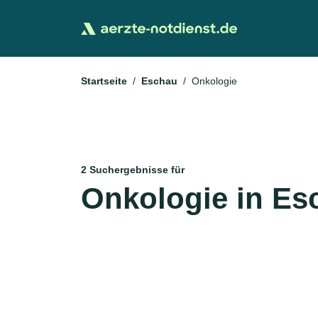
Startseite
Eschau
Onkologie
2 Suchergebnisse für
Onkologie in Es