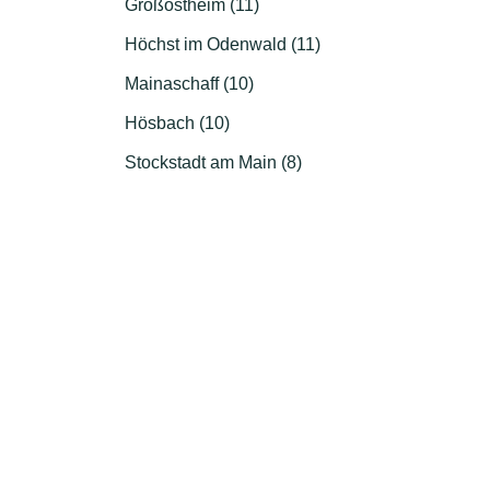
Großostheim (11)
Höchst im Odenwald (11)
Mainaschaff (10)
Hösbach (10)
Stockstadt am Main (8)