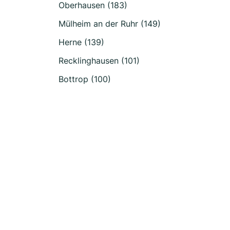
Oberhausen (183)
Mülheim an der Ruhr (149)
Herne (139)
Recklinghausen (101)
Bottrop (100)