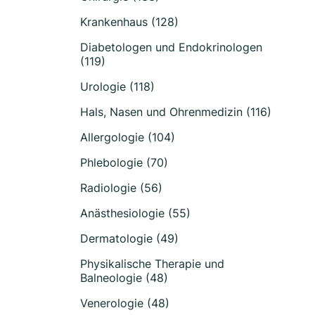
Krankenhaus (128)
Diabetologen und Endokrinologen
(119)
Urologie (118)
Hals, Nasen und Ohrenmedizin (116)
Allergologie (104)
Phlebologie (70)
Radiologie (56)
Anästhesiologie (55)
Dermatologie (49)
Physikalische Therapie und
Balneologie (48)
Venerologie (48)