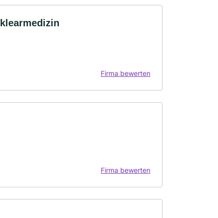
uklearmedizin
Firma bewerten
Firma bewerten