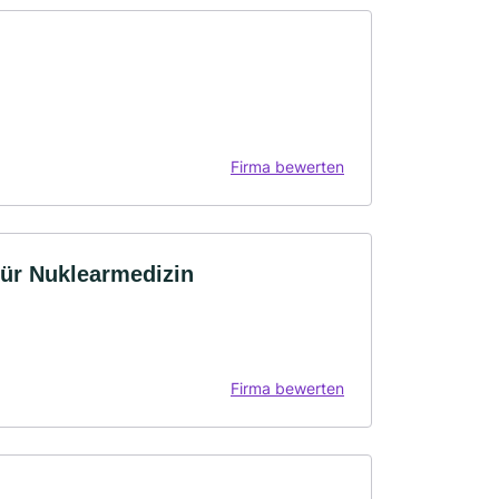
Firma bewerten
für Nuklearmedizin
Firma bewerten