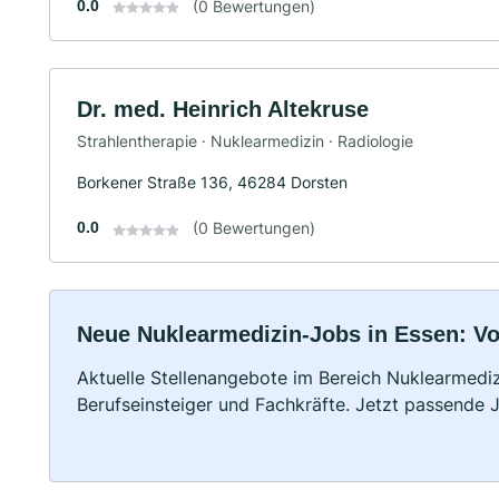
0.0
(0 Bewertungen)
Dr. med. Heinrich Altekruse
Strahlentherapie · Nuklearmedizin · Radiologie
Borkener Straße 136, 46284 Dorsten
0.0
(0 Bewertungen)
Neue Nuklearmedizin-Jobs in Essen: Voll
Aktuelle Stellenangebote im Bereich Nuklearmedizi
Berufseinsteiger und Fachkräfte. Jetzt passende 