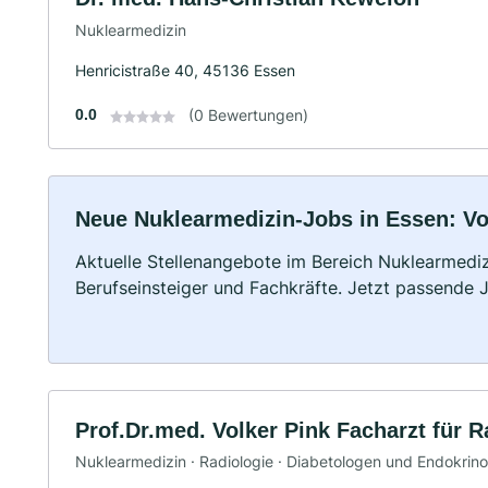
Nuklearmedizin
Henricistraße 40, 45136 Essen
0.0
(0 Bewertungen)
Neue Nuklearmedizin-Jobs in Essen: Voll
Aktuelle Stellenangebote im Bereich Nuklearmedizi
Berufseinsteiger und Fachkräfte. Jetzt passende 
Prof.Dr.med. Volker Pink Facharzt für R
Nuklearmedizin · Radiologie · Diabetologen und Endokrin