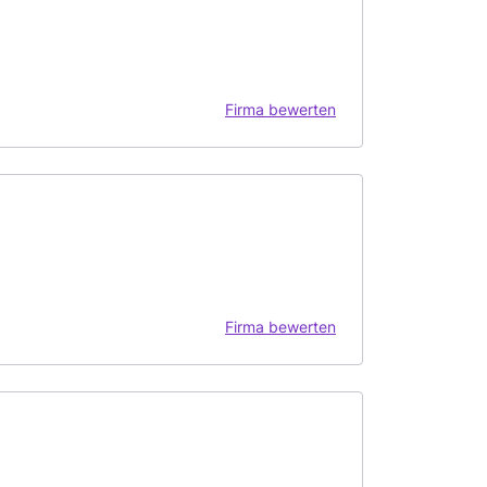
Firma bewerten
Firma bewerten