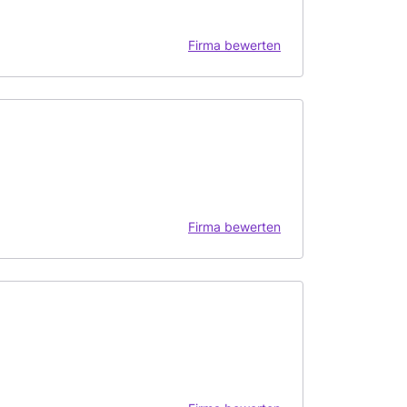
Firma bewerten
Firma bewerten