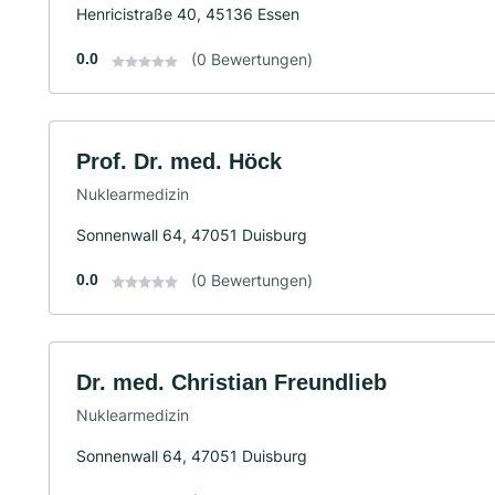
Henricistraße 40, 45136 Essen
0.0
(0 Bewertungen)
Prof. Dr. med. Höck
Nuklearmedizin
Sonnenwall 64, 47051 Duisburg
0.0
(0 Bewertungen)
Dr. med. Christian Freundlieb
Nuklearmedizin
Sonnenwall 64, 47051 Duisburg