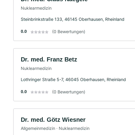
Nuklearmedizin
Steinbrinkstraße 133, 46145 Oberhausen, Rheinland
0.0
(0 Bewertungen)
Dr. med. Franz Betz
Nuklearmedizin
Lothringer Straße 5-7, 46045 Oberhausen, Rheinland
0.0
(0 Bewertungen)
Dr. med. Götz Wiesner
Allgemeinmedizin · Nuklearmedizin