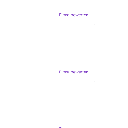
Firma bewerten
Firma bewerten