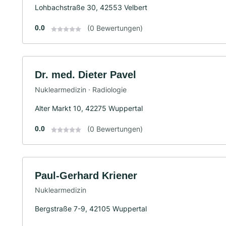
Lohbachstraße 30, 42553 Velbert
0.0
(0 Bewertungen)
Dr. med. Dieter Pavel
Nuklearmedizin · Radiologie
Alter Markt 10, 42275 Wuppertal
0.0
(0 Bewertungen)
Paul-Gerhard Kriener
Nuklearmedizin
Bergstraße 7-9, 42105 Wuppertal