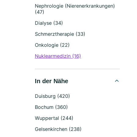
Nephrologie (Nierenerkrankungen)
(47)
Dialyse (34)
Schmerztherapie (33)
Onkologie (22)
Nuklearmedizin (16)
In der Nähe
Duisburg (420)
Bochum (360)
Wuppertal (244)
Gelsenkirchen (238)