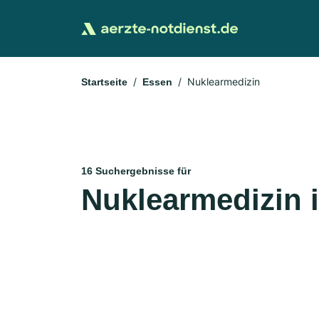
Nuklearmedizin
Startseite
Essen
16 Suchergebnisse für
Nuklearmedizin 