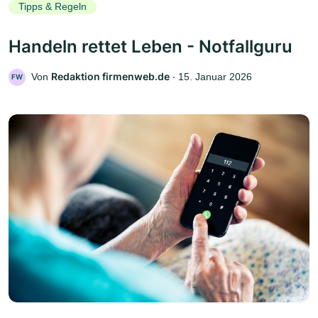
Tipps & Regeln
Handeln rettet Leben - Notfallguru
Redaktion firmenweb.de
Von
‧
15. Januar 2026
FW