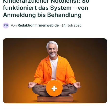
Kinderärztlicher Notdienst: So
funktioniert das System – von
Anmeldung bis Behandlung
Redaktion firmenweb.de
Von
‧
14. Juli 2026
FW