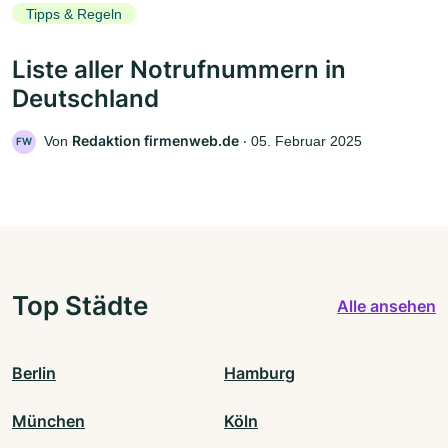
Tipps & Regeln
Liste aller Notrufnummern in
Deutschland
Redaktion firmenweb.de
Von
‧
05. Februar 2025
FW
Top Städte
Alle ansehen
Berlin
Hamburg
München
Köln