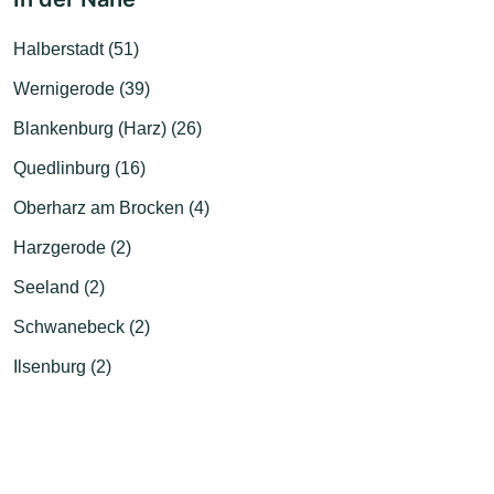
Halberstadt (51)
Wernigerode (39)
Blankenburg (Harz) (26)
Quedlinburg (16)
Oberharz am Brocken (4)
Harzgerode (2)
Seeland (2)
Schwanebeck (2)
Ilsenburg (2)