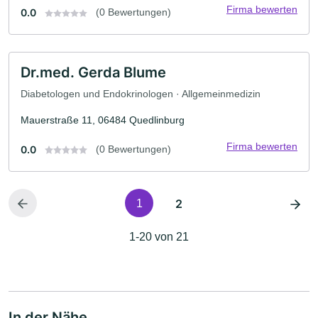
Firma bewerten
0.0
(0 Bewertungen)
Dr.med. Gerda Blume
Diabetologen und Endokrinologen · Allgemeinmedizin
Mauerstraße 11, 06484 Quedlinburg
Firma bewerten
0.0
(0 Bewertungen)
2
1
1-20 von 21
In der Nähe