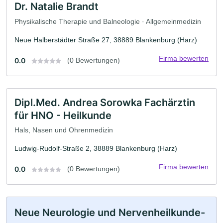
Dr. Natalie Brandt
Physikalische Therapie und Balneologie · Allgemeinmedizin
Neue Halberstädter Straße 27, 38889 Blankenburg (Harz)
Firma bewerten
0.0
(0 Bewertungen)
Dipl.Med. Andrea Sorowka Fachärztin
für HNO - Heilkunde
Hals, Nasen und Ohrenmedizin
Ludwig-Rudolf-Straße 2, 38889 Blankenburg (Harz)
Firma bewerten
0.0
(0 Bewertungen)
Neue Neurologie und Nervenheilkunde-