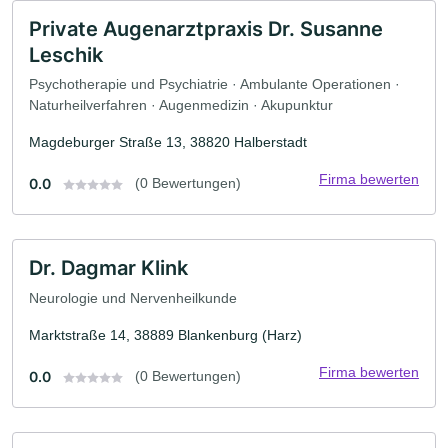
Private Augenarztpraxis Dr. Susanne
Leschik
Psychotherapie und Psychiatrie · Ambulante Operationen ·
Naturheilverfahren · Augenmedizin · Akupunktur
Magdeburger Straße 13, 38820 Halberstadt
Firma bewerten
0.0
(0 Bewertungen)
Dr. Dagmar Klink
Neurologie und Nervenheilkunde
Marktstraße 14, 38889 Blankenburg (Harz)
Firma bewerten
0.0
(0 Bewertungen)