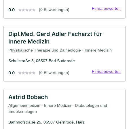
Firma bewerten
0.0
(0 Bewertungen)
Dipl.Med. Gerd Adler Facharzt für
Innere Medizin
Physikalische Therapie und Balneologie · Innere Medizin
Schulstraße 3, 06507 Bad Suderode
Firma bewerten
0.0
(0 Bewertungen)
Astrid Bobach
Allgemeinmedizin · Innere Medizin · Diabetologen und
Endokrinologen
Bahnhofstraße 25, 06507 Gernrode, Harz