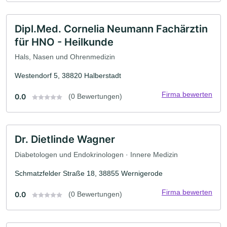
Dipl.Med. Cornelia Neumann Fachärztin
für HNO - Heilkunde
Hals, Nasen und Ohrenmedizin
Westendorf 5, 38820 Halberstadt
Firma bewerten
0.0
(0 Bewertungen)
Dr. Dietlinde Wagner
Diabetologen und Endokrinologen · Innere Medizin
Schmatzfelder Straße 18, 38855 Wernigerode
Firma bewerten
0.0
(0 Bewertungen)