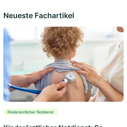
Neueste Fachartikel
Kinderärztlicher Notdienst