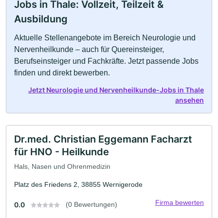
Jobs in Thale: Vollzeit, Teilzeit &
Ausbildung
Aktuelle Stellenangebote im Bereich Neurologie und
Nervenheilkunde – auch für Quereinsteiger,
Berufseinsteiger und Fachkräfte. Jetzt passende Jobs
finden und direkt bewerben.
Jetzt Neurologie und Nervenheilkunde-Jobs in Thale
ansehen
Dr.med. Christian Eggemann Facharzt
für HNO - Heilkunde
Hals, Nasen und Ohrenmedizin
Platz des Friedens 2, 38855 Wernigerode
Firma bewerten
0.0
(0 Bewertungen)