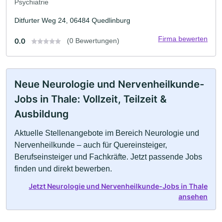
Psychiatrie
Ditfurter Weg 24, 06484 Quedlinburg
Firma bewerten
0.0
(0 Bewertungen)
Neue Neurologie und Nervenheilkunde-
Jobs in Thale: Vollzeit, Teilzeit &
Ausbildung
Aktuelle Stellenangebote im Bereich Neurologie und
Nervenheilkunde – auch für Quereinsteiger,
Berufseinsteiger und Fachkräfte. Jetzt passende Jobs
finden und direkt bewerben.
Jetzt Neurologie und Nervenheilkunde-Jobs in Thale
ansehen