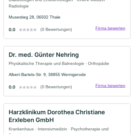
Radiologie
Musestieg 28, 06502 Thale
Firma bewerten
0.0
(0 Bewertungen)
Dr. med. Günter Nehring
Physikalische Therapie und Balneologie · Orthopädie
Albert-Bartels-Str. 9, 38855 Wernigerode
Firma bewerten
0.0
(0 Bewertungen)
Harzklinikum Dorothea Christiane
Erxleben GmbH
Krankenhaus · Intensivmedizin · Psychotherapie und