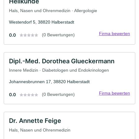
Heilkunde
Hals, Nasen und Ohrenmedizin · Allergologie
Westendorf 5, 38820 Halberstadt
Firma bewerten
0.0
(0 Bewertungen)
Dipl.-Med. Dorothea Glueckermann
Innere Medizin · Diabetologen und Endokrinologen
Johannesbrunnen 17, 38820 Halberstadt
Firma bewerten
0.0
(0 Bewertungen)
Dr. Annette Feige
Hals, Nasen und Ohrenmedizin