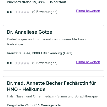
Burchardistraße 19, 38820 Halberstadt
Firma bewerten
0.0
(0 Bewertungen)
Dr. Anneliese Götze
Diabetologen und Endokrinologen · Innere Medizin ·
Radiologie
Kreuzstraße 44, 38889 Blankenburg (Harz)
Firma bewerten
0.0
(0 Bewertungen)
Dr.med. Annette Becher Fachärztin für
HNO - Heilkunde
Hals, Nasen und Ohrenmedizin · Stimm und Sprachtherapie
Burgstraße 24, 38855 Wernigerode