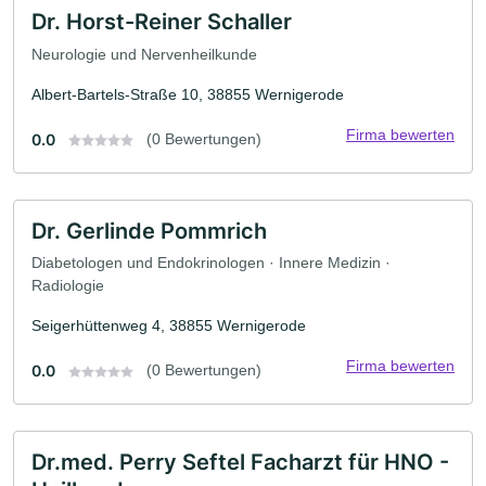
Dr. Horst-Reiner Schaller
Neurologie und Nervenheilkunde
Albert-Bartels-Straße 10, 38855 Wernigerode
Firma bewerten
0.0
(0 Bewertungen)
Dr. Gerlinde Pommrich
Diabetologen und Endokrinologen · Innere Medizin ·
Radiologie
Seigerhüttenweg 4, 38855 Wernigerode
Firma bewerten
0.0
(0 Bewertungen)
Dr.med. Perry Seftel Facharzt für HNO -