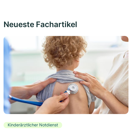
Neueste Fachartikel
Kinderärztlicher Notdienst