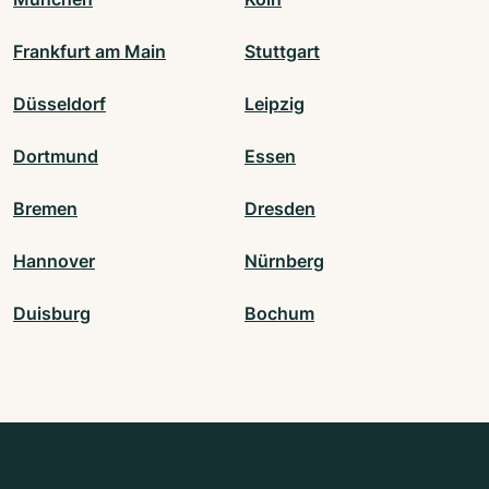
Frankfurt am Main
Stuttgart
Düsseldorf
Leipzig
Dortmund
Essen
Bremen
Dresden
Hannover
Nürnberg
Duisburg
Bochum