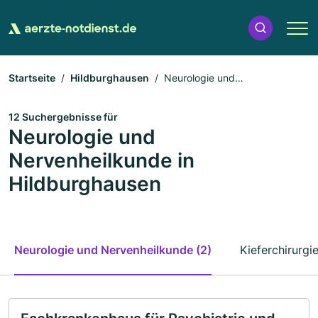
Startseite
Hildburghausen
Neurologie und
Nervenheilkunde
12 Suchergebnisse für
Neurologie und
Nervenheilkunde in
Hildburghausen
Neurologie und Nervenheilkunde (2)
Kieferchirurgie