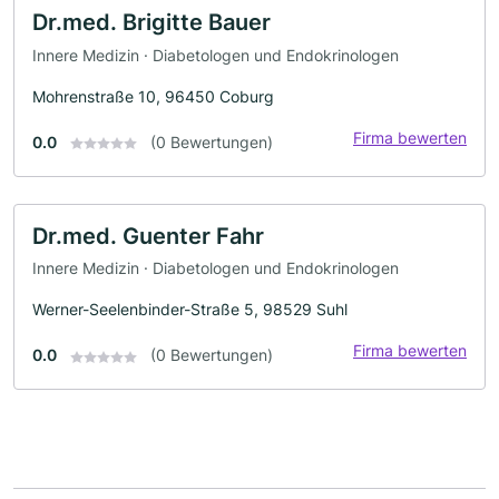
Dr.med. Brigitte Bauer
Innere Medizin · Diabetologen und Endokrinologen
Mohrenstraße 10, 96450 Coburg
Firma bewerten
0.0
(0 Bewertungen)
Dr.med. Guenter Fahr
Innere Medizin · Diabetologen und Endokrinologen
Werner-Seelenbinder-Straße 5, 98529 Suhl
Firma bewerten
0.0
(0 Bewertungen)