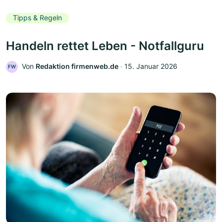
Tipps & Regeln
Handeln rettet Leben - Notfallguru
Von
Redaktion firmenweb.de
‧
15. Januar 2026
FW