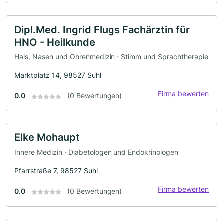
Dipl.Med. Ingrid Flugs Fachärztin für
HNO - Heilkunde
Hals, Nasen und Ohrenmedizin · Stimm und Sprachtherapie
Marktplatz 14, 98527 Suhl
Firma bewerten
0.0
(0 Bewertungen)
Elke Mohaupt
Innere Medizin · Diabetologen und Endokrinologen
Pfarrstraße 7, 98527 Suhl
Firma bewerten
0.0
(0 Bewertungen)