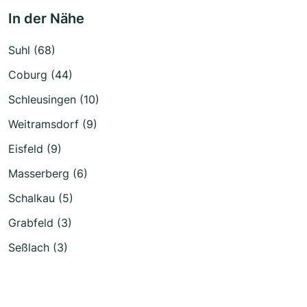
In der Nähe
Suhl (68)
Coburg (44)
Schleusingen (10)
Weitramsdorf (9)
Eisfeld (9)
Masserberg (6)
Schalkau (5)
Grabfeld (3)
Seßlach (3)