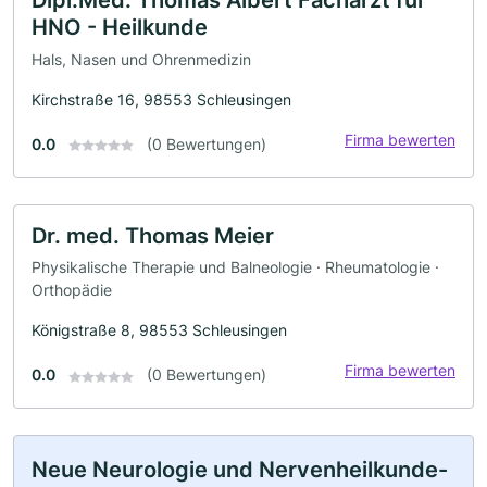
HNO - Heilkunde
Hals, Nasen und Ohrenmedizin
Kirchstraße 16, 98553 Schleusingen
Firma bewerten
0.0
(0 Bewertungen)
Dr. med. Thomas Meier
Physikalische Therapie und Balneologie · Rheumatologie ·
Orthopädie
Königstraße 8, 98553 Schleusingen
Firma bewerten
0.0
(0 Bewertungen)
Neue Neurologie und Nervenheilkunde-