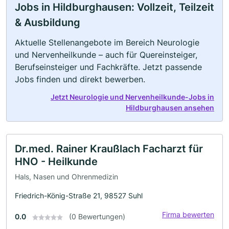
Jobs in Hildburghausen: Vollzeit, Teilzeit
& Ausbildung
Aktuelle Stellenangebote im Bereich Neurologie
und Nervenheilkunde – auch für Quereinsteiger,
Berufseinsteiger und Fachkräfte. Jetzt passende
Jobs finden und direkt bewerben.
Jetzt Neurologie und Nervenheilkunde-Jobs in
Hildburghausen ansehen
Dr.med. Rainer Kraußlach Facharzt für
HNO - Heilkunde
Hals, Nasen und Ohrenmedizin
Friedrich-König-Straße 21, 98527 Suhl
Firma bewerten
0.0
(0 Bewertungen)