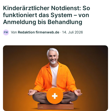
Kinderärztlicher Notdienst: So
funktioniert das System – von
Anmeldung bis Behandlung
Von
Redaktion firmenweb.de
‧
14. Juli 2026
FW