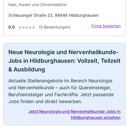
Hals, Nasen und Ohrenmedizin
Schleusinger Straße 23, 98646 Hildburghausen
Firma bewerten
0.0
(0 Bewertungen)
Neue Neurologie und Nervenheilkunde-
Jobs in Hildburghausen: Vollzeit, Teilzeit
& Ausbildung
Aktuelle Stellenangebote im Bereich Neurologie
und Nervenheilkunde – auch für Quereinsteiger,
Berufseinsteiger und Fachkräfte. Jetzt passende
Jobs finden und direkt bewerben.
Jetzt Neurologie und Nervenheilkunde-Jobs in
Hildburghausen ansehen