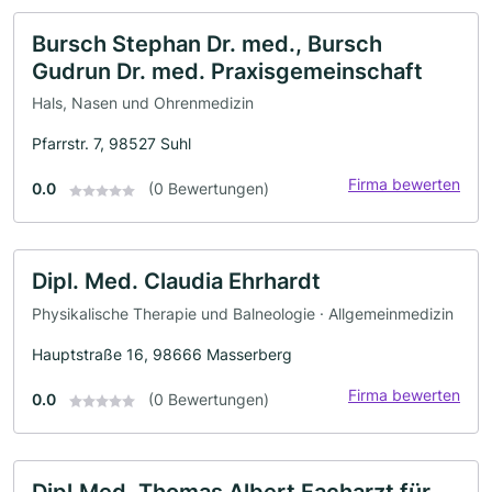
Bursch Stephan Dr. med., Bursch
Gudrun Dr. med. Praxisgemeinschaft
Hals, Nasen und Ohrenmedizin
Pfarrstr. 7, 98527 Suhl
Firma bewerten
0.0
(0 Bewertungen)
Dipl. Med. Claudia Ehrhardt
Physikalische Therapie und Balneologie · Allgemeinmedizin
Hauptstraße 16, 98666 Masserberg
Firma bewerten
0.0
(0 Bewertungen)
Dipl.Med. Thomas Albert Facharzt für