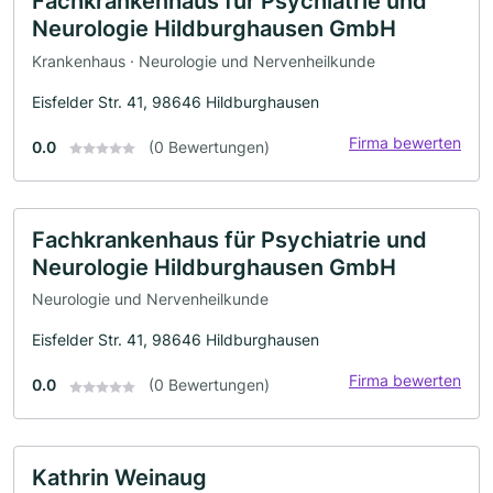
Fachkrankenhaus für Psychiatrie und
Neurologie Hildburghausen GmbH
Krankenhaus · Neurologie und Nervenheilkunde
Eisfelder Str. 41, 98646 Hildburghausen
Firma bewerten
0.0
(0 Bewertungen)
Fachkrankenhaus für Psychiatrie und
Neurologie Hildburghausen GmbH
Neurologie und Nervenheilkunde
Eisfelder Str. 41, 98646 Hildburghausen
Firma bewerten
0.0
(0 Bewertungen)
Kathrin Weinaug