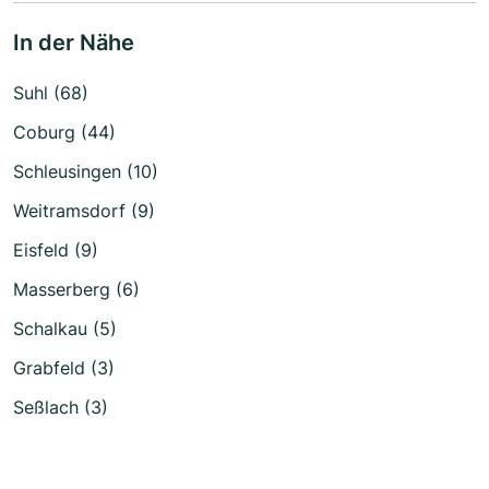
In der Nähe
Suhl (68)
Coburg (44)
Schleusingen (10)
Weitramsdorf (9)
Eisfeld (9)
Masserberg (6)
Schalkau (5)
Grabfeld (3)
Seßlach (3)