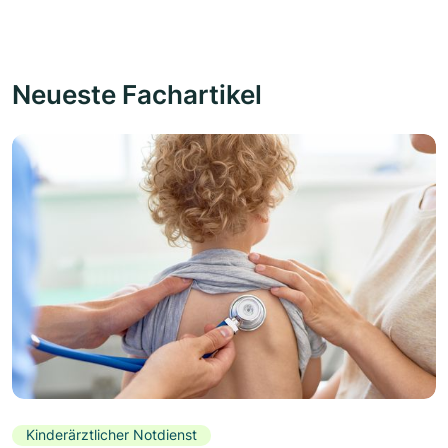
Neueste Fachartikel
Kinderärztlicher Notdienst