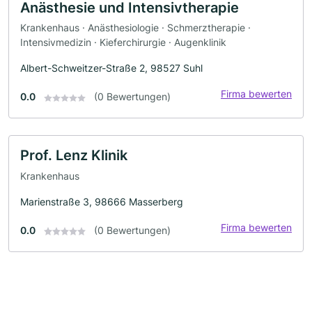
Anästhesie und Intensivtherapie
Krankenhaus · Anästhesiologie · Schmerztherapie ·
Intensivmedizin · Kieferchirurgie · Augenklinik
Albert-Schweitzer-Straße 2, 98527 Suhl
Firma bewerten
0.0
(0 Bewertungen)
Prof. Lenz Klinik
Krankenhaus
Marienstraße 3, 98666 Masserberg
Firma bewerten
0.0
(0 Bewertungen)