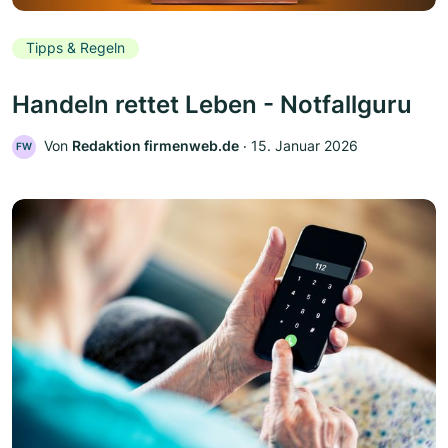
Tipps & Regeln
Handeln rettet Leben - Notfallguru
Von
Redaktion firmenweb.de
‧
15. Januar 2026
FW