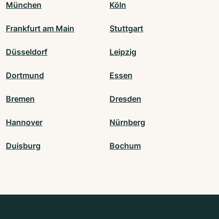
München
Köln
Frankfurt am Main
Stuttgart
Düsseldorf
Leipzig
Dortmund
Essen
Bremen
Dresden
Hannover
Nürnberg
Duisburg
Bochum