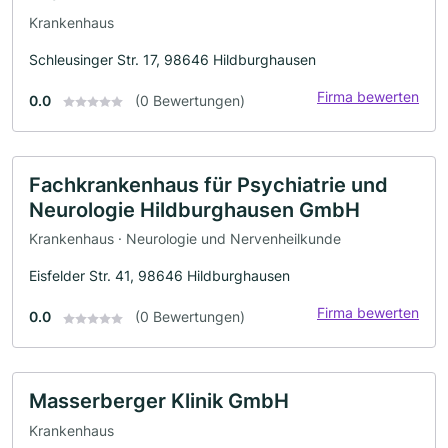
Krankenhaus
Schleusinger Str. 17, 98646 Hildburghausen
Firma bewerten
0.0
(0 Bewertungen)
Fachkrankenhaus für Psychiatrie und
Neurologie Hildburghausen GmbH
Krankenhaus · Neurologie und Nervenheilkunde
Eisfelder Str. 41, 98646 Hildburghausen
Firma bewerten
0.0
(0 Bewertungen)
Masserberger Klinik GmbH
Krankenhaus