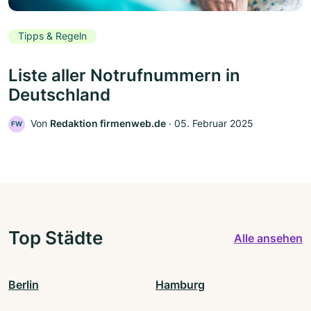
Tipps & Regeln
Liste aller Notrufnummern in
Deutschland
Von
Redaktion firmenweb.de
‧
05. Februar 2025
FW
Top Städte
Alle ansehen
Berlin
Hamburg