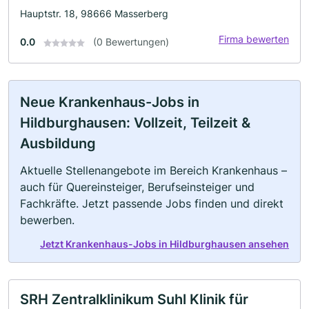
Hauptstr. 18, 98666 Masserberg
Firma bewerten
0.0
(0 Bewertungen)
Neue Krankenhaus-Jobs in
Hildburghausen: Vollzeit, Teilzeit &
Ausbildung
Aktuelle Stellenangebote im Bereich Krankenhaus –
auch für Quereinsteiger, Berufseinsteiger und
Fachkräfte. Jetzt passende Jobs finden und direkt
bewerben.
Jetzt Krankenhaus-Jobs in Hildburghausen ansehen
SRH Zentralklinikum Suhl Klinik für