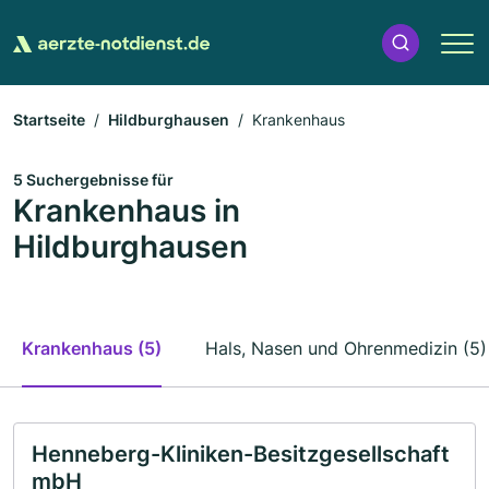
Startseite
Hildburghausen
Krankenhaus
5 Suchergebnisse für
Krankenhaus in
Hildburghausen
Krankenhaus (5)
Hals, Nasen und Ohrenmedizin (5)
Henneberg-Kliniken-Besitzgesellschaft
mbH