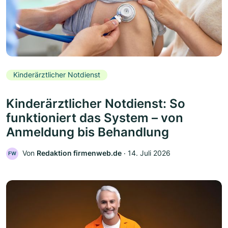
Kinderärztlicher Notdienst
Kinderärztlicher Notdienst: So
funktioniert das System – von
Anmeldung bis Behandlung
Von
Redaktion firmenweb.de
‧
14. Juli 2026
FW