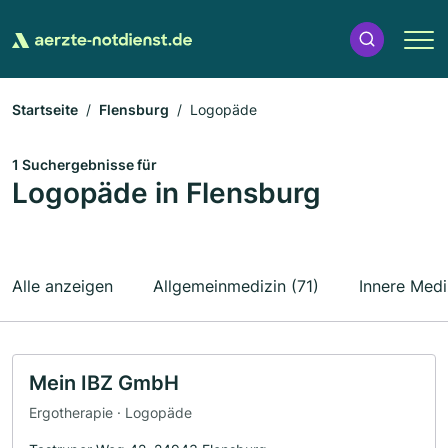
Startseite
Flensburg
Logopäde
1 Suchergebnisse für
Logopäde in Flensburg
Alle anzeigen
Allgemeinmedizin (71)
Innere Medi
Mein IBZ GmbH
Ergotherapie · Logopäde