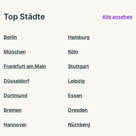
Top Städte
Alle ansehen
Berlin
Hamburg
München
Köln
Frankfurt am Main
Stuttgart
Düsseldorf
Leipzig
Dortmund
Essen
Bremen
Dresden
Hannover
Nürnberg