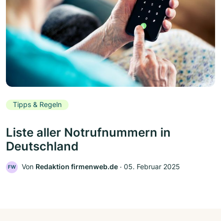
Tipps & Regeln
Liste aller Notrufnummern in
Deutschland
Von
Redaktion firmenweb.de
‧
05. Februar 2025
FW