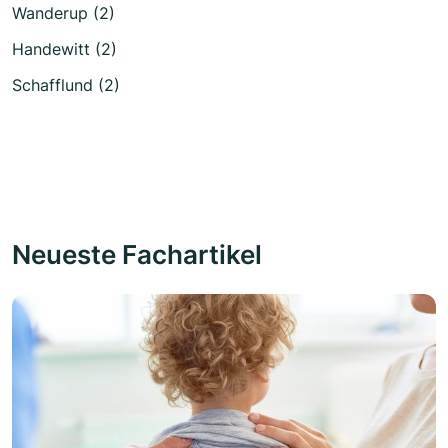
Wanderup (2)
Handewitt (2)
Schafflund (2)
Neueste Fachartikel