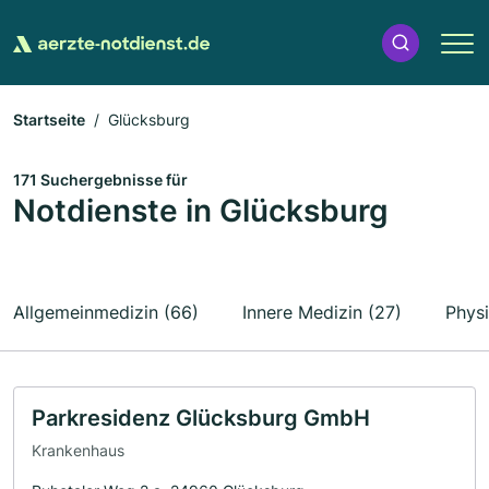
Startseite
Glücksburg
171 Suchergebnisse für
Notdienste in Glücksburg
Allgemeinmedizin (66)
Innere Medizin (27)
Physi
Parkresidenz Glücksburg GmbH
Krankenhaus