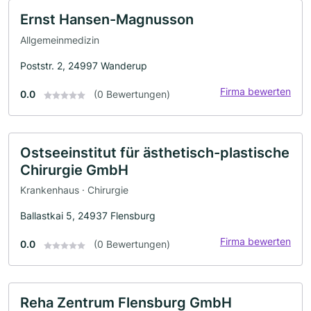
Ernst Hansen-Magnusson
Allgemeinmedizin
Poststr. 2, 24997 Wanderup
Firma bewerten
0.0
(0 Bewertungen)
Ostseeinstitut für ästhetisch-plastische
Chirurgie GmbH
Krankenhaus · Chirurgie
Ballastkai 5, 24937 Flensburg
Firma bewerten
0.0
(0 Bewertungen)
Reha Zentrum Flensburg GmbH