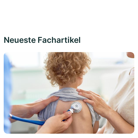
Neueste Fachartikel