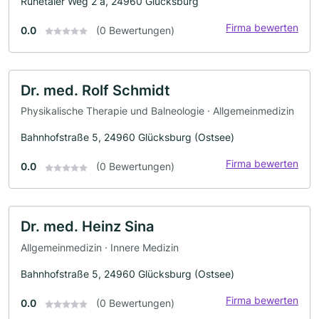
Ruhetaler Weg 2 a, 24960 Glücksburg
Firma bewerten
0.0
(0 Bewertungen)
Dr. med. Rolf Schmidt
Physikalische Therapie und Balneologie · Allgemeinmedizin
Bahnhofstraße 5, 24960 Glücksburg (Ostsee)
Firma bewerten
0.0
(0 Bewertungen)
Dr. med. Heinz Sina
Allgemeinmedizin · Innere Medizin
Bahnhofstraße 5, 24960 Glücksburg (Ostsee)
Firma bewerten
0.0
(0 Bewertungen)