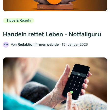
Tipps & Regeln
Handeln rettet Leben - Notfallguru
Von
Redaktion firmenweb.de
‧
15. Januar 2026
FW