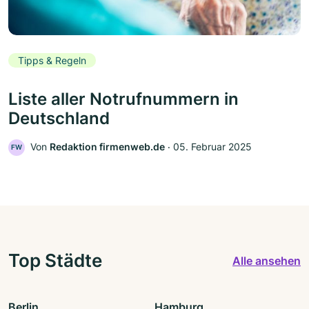
Tipps & Regeln
Liste aller Notrufnummern in
Deutschland
Von
Redaktion firmenweb.de
‧
05. Februar 2025
FW
Top Städte
Alle ansehen
Berlin
Hamburg