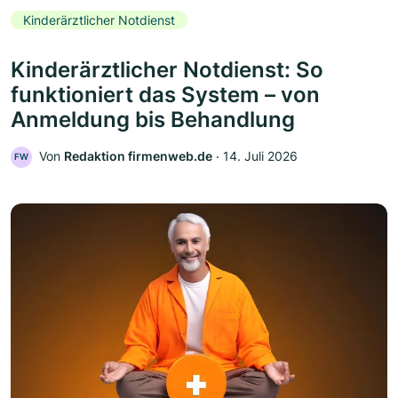
Kinderärztlicher Notdienst
Kinderärztlicher Notdienst: So
funktioniert das System – von
Anmeldung bis Behandlung
Von
Redaktion firmenweb.de
‧
14. Juli 2026
FW