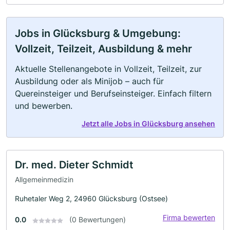
Jobs in Glücksburg & Umgebung:
Vollzeit, Teilzeit, Ausbildung & mehr
Aktuelle Stellenangebote in Vollzeit, Teilzeit, zur
Ausbildung oder als Minijob – auch für
Quereinsteiger und Berufseinsteiger. Einfach filtern
und bewerben.
Jetzt alle Jobs in Glücksburg ansehen
Dr. med. Dieter Schmidt
Allgemeinmedizin
Ruhetaler Weg 2, 24960 Glücksburg (Ostsee)
Firma bewerten
0.0
(0 Bewertungen)