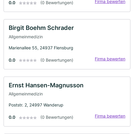
Firma bewerten
0.0
(0 Bewertungen)
Birgit Boehm Schrader
Allgemeinmedizin
Marienallee 55, 24937 Flensburg
Firma bewerten
0.0
(0 Bewertungen)
Ernst Hansen-Magnusson
Allgemeinmedizin
Poststr. 2, 24997 Wanderup
Firma bewerten
0.0
(0 Bewertungen)