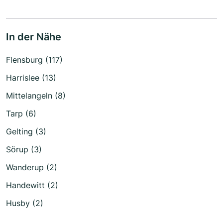
In der Nähe
Flensburg (117)
Harrislee (13)
Mittelangeln (8)
Tarp (6)
Gelting (3)
Sörup (3)
Wanderup (2)
Handewitt (2)
Husby (2)