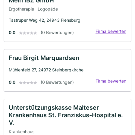
Mein IBZ GmbH
Ergotherapie · Logopäde
Tastruper Weg 42, 24943 Flensburg
Firma bewerten
0.0
(0 Bewertungen)
Frau Birgit Marquardsen
Mühlenfeld 27, 24972 Steinbergkirche
Firma bewerten
0.0
(0 Bewertungen)
Unterstützungskasse Malteser
Krankenhaus St. Franziskus-Hospital e.
V.
Krankenhaus