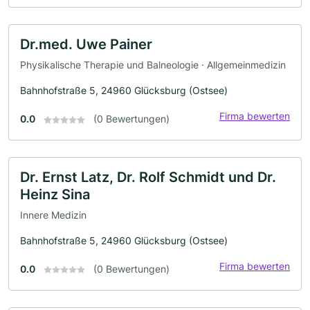
Dr.med. Uwe Painer
Physikalische Therapie und Balneologie · Allgemeinmedizin
Bahnhofstraße 5, 24960 Glücksburg (Ostsee)
Firma bewerten
0.0
(0 Bewertungen)
Dr. Ernst Latz, Dr. Rolf Schmidt und Dr.
Heinz Sina
Innere Medizin
Bahnhofstraße 5, 24960 Glücksburg (Ostsee)
Firma bewerten
0.0
(0 Bewertungen)