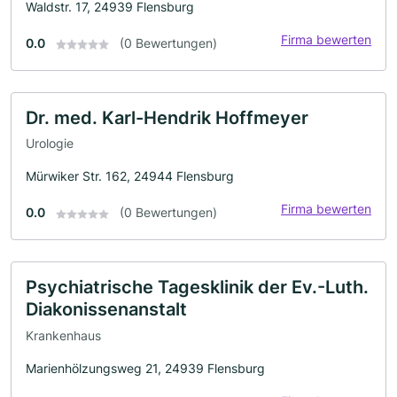
Waldstr. 17, 24939 Flensburg
Firma bewerten
0.0
(0 Bewertungen)
Dr. med. Karl-Hendrik Hoffmeyer
Urologie
Mürwiker Str. 162, 24944 Flensburg
Firma bewerten
0.0
(0 Bewertungen)
Psychiatrische Tagesklinik der Ev.-Luth.
Diakonissenanstalt
Krankenhaus
Marienhölzungsweg 21, 24939 Flensburg