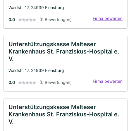
Waldstr. 17, 24939 Flensburg
Firma bewerten
0.0
(0 Bewertungen)
Unterstützungskasse Malteser
Krankenhaus St. Franziskus-Hospital e.
V.
Waldstr. 17, 24939 Flensburg
Firma bewerten
0.0
(0 Bewertungen)
Unterstützungskasse Malteser
Krankenhaus St. Franziskus-Hospital e.
V.