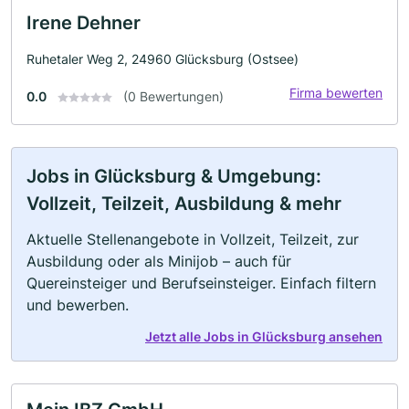
Irene Dehner
Ruhetaler Weg 2, 24960 Glücksburg (Ostsee)
Firma bewerten
0.0
(0 Bewertungen)
Jobs in Glücksburg & Umgebung:
Vollzeit, Teilzeit, Ausbildung & mehr
Aktuelle Stellenangebote in Vollzeit, Teilzeit, zur
Ausbildung oder als Minijob – auch für
Quereinsteiger und Berufseinsteiger. Einfach filtern
und bewerben.
Jetzt alle Jobs in Glücksburg ansehen