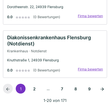
Dorotheenstr. 22, 24939 Flensburg
Firma bewerten
0.0
(0 Bewertungen)
Diakonissenkrankenhaus Flensburg
(Notdienst)
Krankenhaus · Notdienst
Knuthstraße 1, 24939 Flensburg
Firma bewerten
0.0
(0 Bewertungen)
...
1
2
7
8
9
1-20 von 171