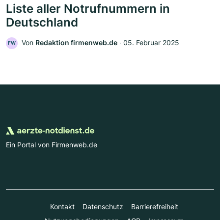
Liste aller Notrufnummern in
Deutschland
Von
Redaktion firmenweb.de
‧
05. Februar 2025
FW
Ein Portal von Firmenweb.de
Kontakt
Datenschutz
Barrierefreiheit