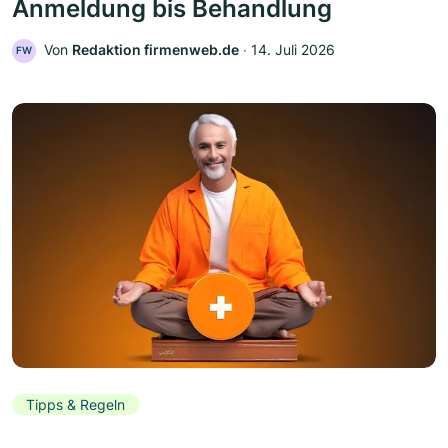
Anmeldung bis Behandlung
Von
Redaktion firmenweb.de
‧
14. Juli 2026
FW
Tipps & Regeln