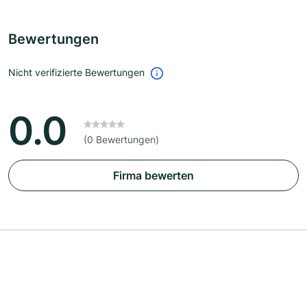
Bewertungen
Nicht verifizierte Bewertungen
0.0
(0 Bewertungen)
Firma bewerten