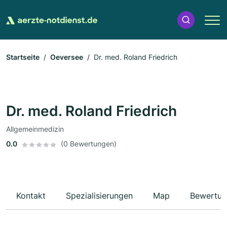
Startseite
Oeversee
Dr. med. Roland Friedrich
Dr. med. Roland Friedrich
Allgemeinmedizin
0.0
(0 Bewertungen)
Kontakt
Spezialisierungen
Map
Bewertun