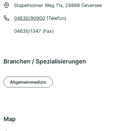
Stapelholmer Weg 11a, 24988 Oeversee
04630/90900
(Telefon)
04630/1347 (Fax)
Branchen / Spezialisierungen
Allgemeinmedizin
Map