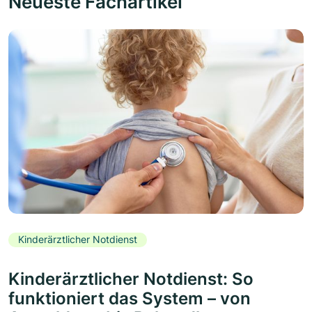
Neueste Fachartikel
Kinderärztlicher Notdienst
Kinderärztlicher Notdienst: So
funktioniert das System – von