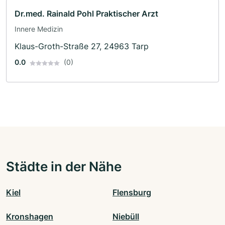
Dr.med. Rainald Pohl Praktischer Arzt
Innere Medizin
Klaus-Groth-Straße 27, 24963 Tarp
0.0
(0)
Städte in der Nähe
Kiel
Flensburg
Kronshagen
Niebüll