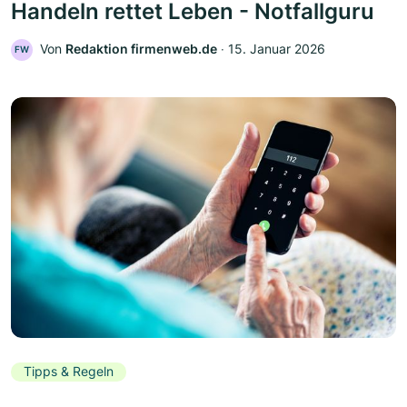
Handeln rettet Leben - Notfallguru
Von
Redaktion firmenweb.de
‧
15. Januar 2026
FW
Tipps & Regeln