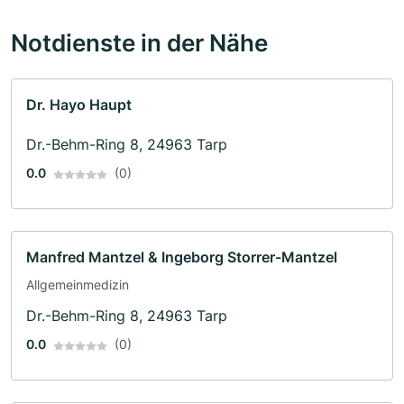
Notdienste in der Nähe
Dr. Hayo Haupt
Dr.-Behm-Ring 8, 24963 Tarp
0.0
(0)
Manfred Mantzel & Ingeborg Storrer-Mantzel
Allgemeinmedizin
Dr.-Behm-Ring 8, 24963 Tarp
0.0
(0)