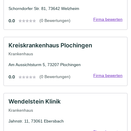
Schorndorfer Str. 81, 73642 Welzheim
Firma bewerten
0.0
(0 Bewertungen)
Kreiskrankenhaus Plochingen
Krankenhaus
Am Aussichtsturm 5, 73207 Plochingen
Firma bewerten
0.0
(0 Bewertungen)
Wendelstein Klinik
Krankenhaus
Jahnstr. 11, 73061 Ebersbach