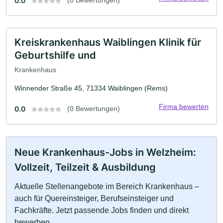
0.0
Kreiskrankenhaus Waiblingen Klinik für
Geburtshilfe und
Krankenhaus
Winnender Straße 45, 71334 Waiblingen (Rems)
Firma bewerten
0.0
(0 Bewertungen)
Neue Krankenhaus-Jobs in Welzheim:
Vollzeit, Teilzeit & Ausbildung
Aktuelle Stellenangebote im Bereich Krankenhaus –
auch für Quereinsteiger, Berufseinsteiger und
Fachkräfte. Jetzt passende Jobs finden und direkt
bewerben.