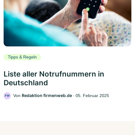
Tipps & Regeln
Liste aller Notrufnummern in
Deutschland
Redaktion firmenweb.de
Von
‧
05. Februar 2025
FW