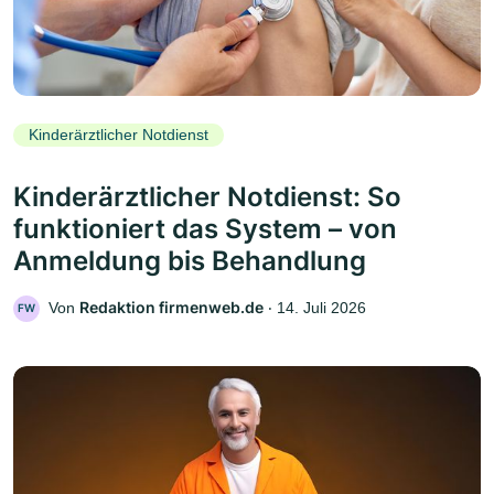
Kinderärztlicher Notdienst
Kinderärztlicher Notdienst: So
funktioniert das System – von
Anmeldung bis Behandlung
Redaktion firmenweb.de
Von
‧
14. Juli 2026
FW