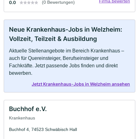
Firma bewerten
0.0
(0 Bewertungen)
Neue Krankenhaus-Jobs in Welzheim:
Vollzeit, Teilzeit & Ausbildung
Aktuelle Stellenangebote im Bereich Krankenhaus –
auch für Quereinsteiger, Berufseinsteiger und
Fachkräfte. Jetzt passende Jobs finden und direkt
bewerben.
Jetzt Krankenhaus-Jobs in Welzheim ansehen
Buchhof e.V.
Krankenhaus
Buchhof 4, 74523 Schwäbisch Hall