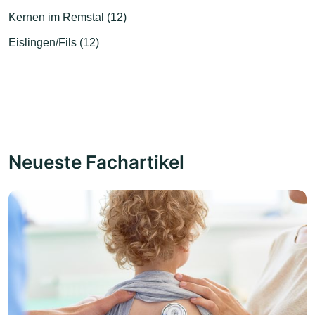
Kernen im Remstal (12)
Eislingen/Fils (12)
Neueste Fachartikel