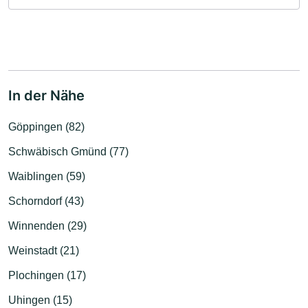
In der Nähe
Göppingen (82)
Schwäbisch Gmünd (77)
Waiblingen (59)
Schorndorf (43)
Winnenden (29)
Weinstadt (21)
Plochingen (17)
Uhingen (15)