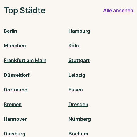
Top Städte
Alle ansehen
Berlin
Hamburg
München
Köln
Frankfurt am Main
Stuttgart
Düsseldorf
Leipzig
Dortmund
Essen
Bremen
Dresden
Hannover
Nürnberg
Duisburg
Bochum