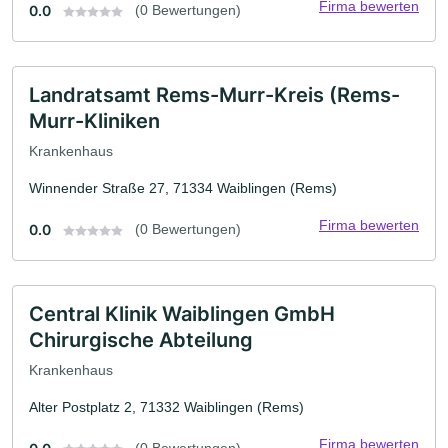
Firma bewerten
0.0
(0 Bewertungen)
Landratsamt Rems-Murr-Kreis (Rems-
Murr-Kliniken
Krankenhaus
Winnender Straße 27, 71334 Waiblingen (Rems)
Firma bewerten
0.0
(0 Bewertungen)
Central Klinik Waiblingen GmbH
Chirurgische Abteilung
Krankenhaus
Alter Postplatz 2, 71332 Waiblingen (Rems)
Firma bewerten
(0 Bewertungen)