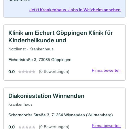
Jetzt Krankenhaus-Jobs in Welzheim ansehen
Klinik am Eichert Göppingen Klinik für
Kinderheilkunde und
Notdienst · Krankenhaus
Eichertstraße 3, 73035 Göppingen
Firma bewerten
0.0
(0 Bewertungen)
Diakoniestation Winnenden
Krankenhaus
Schorndorfer Straße 3, 71364 Winnenden (Württemberg)
Firma bewerten
0.0
(0 Bewertungen)