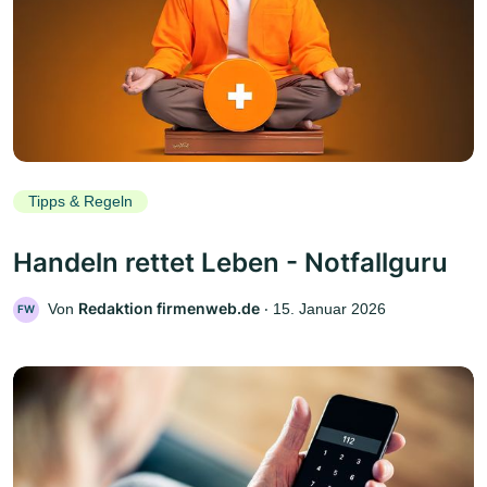
Tipps & Regeln
Handeln rettet Leben - Notfallguru
Redaktion firmenweb.de
Von
‧
15. Januar 2026
FW