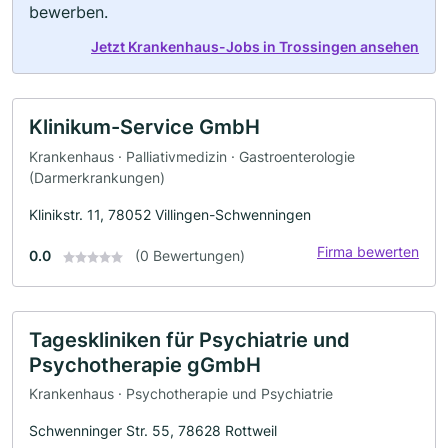
bewerben.
Jetzt Krankenhaus-Jobs in Trossingen ansehen
Klinikum-Service GmbH
Krankenhaus · Palliativmedizin · Gastroenterologie
(Darmerkrankungen)
Klinikstr. 11, 78052 Villingen-Schwenningen
Firma bewerten
0.0
(0 Bewertungen)
Tageskliniken für Psychiatrie und
Psychotherapie gGmbH
Krankenhaus · Psychotherapie und Psychiatrie
Schwenninger Str. 55, 78628 Rottweil