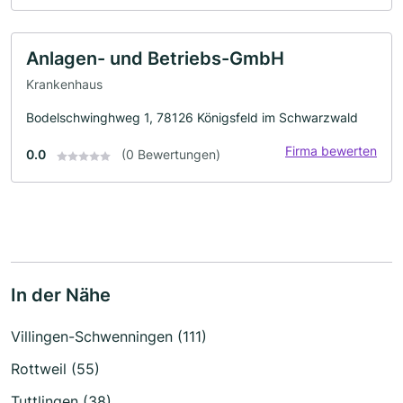
Anlagen- und Betriebs-GmbH
Krankenhaus
Bodelschwinghweg 1, 78126 Königsfeld im Schwarzwald
Firma bewerten
0.0
(0 Bewertungen)
In der Nähe
Villingen-Schwenningen (111)
Rottweil (55)
Tuttlingen (38)