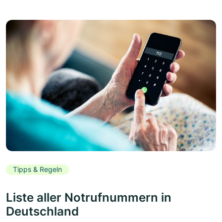
Tipps & Regeln
Liste aller Notrufnummern in
Deutschland