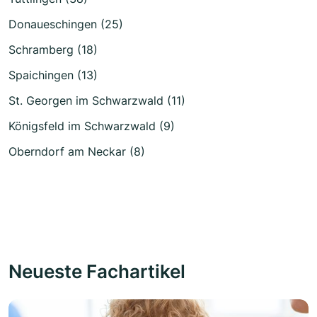
Donaueschingen (25)
Schramberg (18)
Spaichingen (13)
St. Georgen im Schwarzwald (11)
Königsfeld im Schwarzwald (9)
Oberndorf am Neckar (8)
Neueste Fachartikel