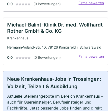
Firma bewerten
0.0
(0 Bewertungen)
Michael-Balint-Klinik Dr. med. Wolfhardt
Rother GmbH & Co. KG
Krankenhaus
Hermann-Voland-Str. 10, 78126 Königsfeld i. Schwarzwald
Firma bewerten
0.0
(0 Bewertungen)
Neue Krankenhaus-Jobs in Trossingen:
Vollzeit, Teilzeit & Ausbildung
Aktuelle Stellenangebote im Bereich Krankenhaus –
auch für Quereinsteiger, Berufseinsteiger und
Fachkräfte. Jetzt passende Jobs finden und direkt