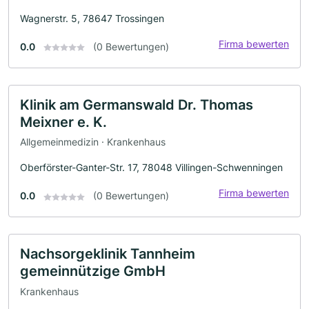
Wagnerstr. 5, 78647 Trossingen
Firma bewerten
0.0
(0 Bewertungen)
Klinik am Germanswald Dr. Thomas
Meixner e. K.
Allgemeinmedizin · Krankenhaus
Oberförster-Ganter-Str. 17, 78048 Villingen-Schwenningen
Firma bewerten
0.0
(0 Bewertungen)
Nachsorgeklinik Tannheim
gemeinnützige GmbH
Krankenhaus