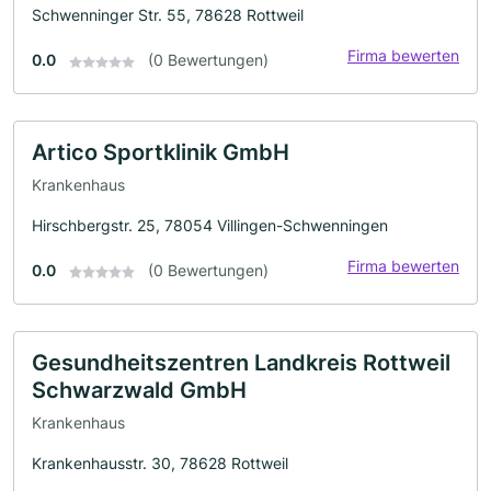
Schwenninger Str. 55, 78628 Rottweil
Firma bewerten
0.0
(0 Bewertungen)
Artico Sportklinik GmbH
Krankenhaus
Hirschbergstr. 25, 78054 Villingen-Schwenningen
Firma bewerten
0.0
(0 Bewertungen)
Gesundheitszentren Landkreis Rottweil
Schwarzwald GmbH
Krankenhaus
Krankenhausstr. 30, 78628 Rottweil