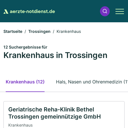
Startseite
Trossingen
Krankenhaus
12 Suchergebnisse für
Krankenhaus in Trossingen
Krankenhaus (12)
Hals, Nasen und Ohrenmedizin (1
Geriatrische Reha-Klinik Bethel
Trossingen gemeinnützige GmbH
Krankenhaus