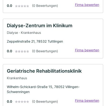
Firma bewerten
0.0
(0 Bewertungen)
Dialyse-Zentrum im Klinikum
Dialyse · Krankenhaus
Zeppelinstraße 21, 78532 Tuttlingen
Firma bewerten
0.0
(0 Bewertungen)
Geriatrische Rehabilitationsklinik
Krankenhaus
Wilhelm-Schickard-Straße 15, 78052 Villingen-
Schwenningen
Firma bewerten
0.0
(0 Bewertungen)