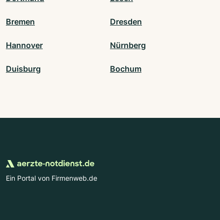
Bremen
Dresden
Hannover
Nürnberg
Duisburg
Bochum
Ein Portal von Firmenweb.de