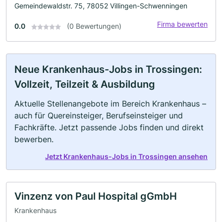
Gemeindewaldstr. 75, 78052 Villingen-Schwenningen
Firma bewerten
0.0
(0 Bewertungen)
Neue Krankenhaus-Jobs in Trossingen:
Vollzeit, Teilzeit & Ausbildung
Aktuelle Stellenangebote im Bereich Krankenhaus –
auch für Quereinsteiger, Berufseinsteiger und
Fachkräfte. Jetzt passende Jobs finden und direkt
bewerben.
Jetzt Krankenhaus-Jobs in Trossingen ansehen
Vinzenz von Paul Hospital gGmbH
Krankenhaus