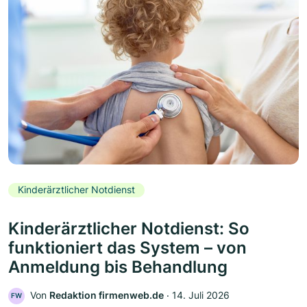
Kinderärztlicher Notdienst
Kinderärztlicher Notdienst: So
funktioniert das System – von
Anmeldung bis Behandlung
Von
Redaktion firmenweb.de
‧
14. Juli 2026
FW