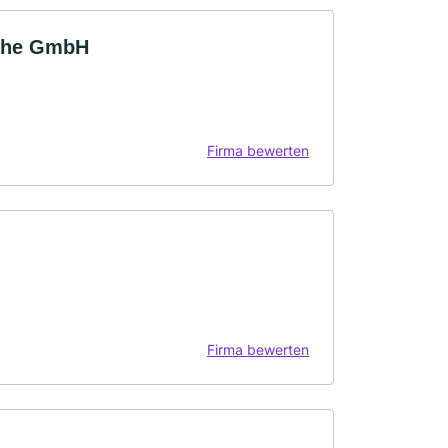
ruhe GmbH
Firma bewerten
Firma bewerten