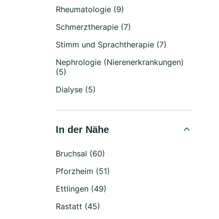
Rheumatologie (9)
Schmerztherapie (7)
Stimm und Sprachtherapie (7)
Nephrologie (Nierenerkrankungen)
(5)
Dialyse (5)
In der Nähe
Bruchsal (60)
Pforzheim (51)
Ettlingen (49)
Rastatt (45)