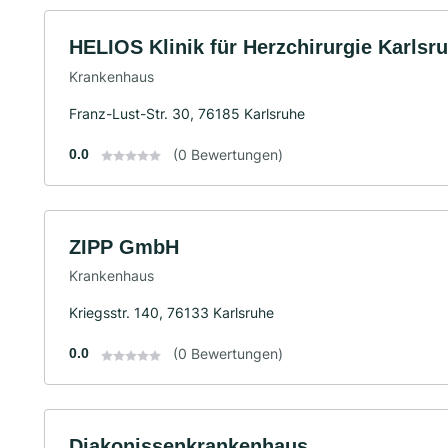
HELIOS Klinik für Herzchirurgie Karls
Krankenhaus
Franz-Lust-Str. 30, 76185 Karlsruhe
0.0
(0 Bewertungen)
ZIPP GmbH
Krankenhaus
Kriegsstr. 140, 76133 Karlsruhe
0.0
(0 Bewertungen)
Diakonissenkrankenhaus