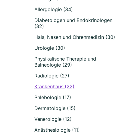
Allergologie (34)
Diabetologen und Endokrinologen
(32)
Hals, Nasen und Ohrenmedizin (30)
Urologie (30)
Physikalische Therapie und
Balneologie (29)
Radiologie (27)
Krankenhaus (22)
Phlebologie (17)
Dermatologie (15)
Venerologie (12)
Anästhesiologie (11)