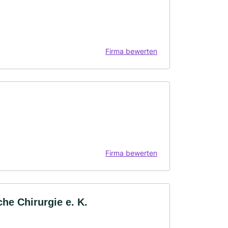
Firma bewerten
Firma bewerten
che Chirurgie e. K.