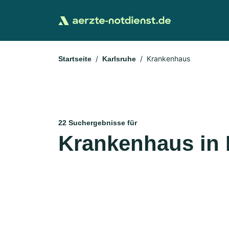
Krankenhaus
Startseite
Karlsruhe
22 Suchergebnisse für
Krankenhaus in 