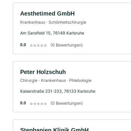
Aesthetimed GmbH
Krankenhaus · Schönheitschirurgie
Am Sandfeld 15, 76149 Karlsruhe
0.0
(0 Bewertungen)
Peter Holzschuh
Chirurgie · Krankenhaus · Phlebologie
Kaiserstraße 231-233, 76133 Karlsruhe
0.0
(0 Bewertungen)
Stephanien Klinik GmbH