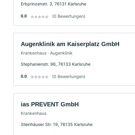
Erbprinzenstr. 3, 76131 Karlsruhe
0.0
(0 Bewertungen)
Augenklinik am Kaiserplatz GmbH
Krankenhaus · Augenklinik
Stephanienstr. 96, 76133 Karlsruhe
0.0
(0 Bewertungen)
ias PREVENT GmbH
Krankenhaus
Steinhäuser Str. 19, 76135 Karlsruhe