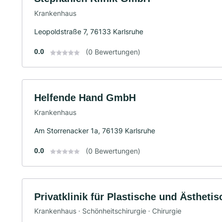
Krankenhaus
Leopoldstraße 7, 76133 Karlsruhe
0.0
(0 Bewertungen)
Helfende Hand GmbH
Krankenhaus
Am Storrenacker 1a, 76139 Karlsruhe
0.0
(0 Bewertungen)
Privatklinik für Plastische und Ästhetis
Krankenhaus · Schönheitschirurgie · Chirurgie