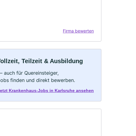
Firma bewerten
llzeit, Teilzeit & Ausbildung
 auch für Quereinsteiger,
Jobs finden und direkt bewerben.
etzt Krankenhaus-Jobs in Karlsruhe ansehen