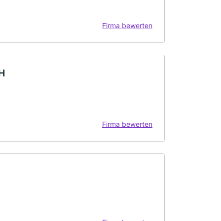
Firma bewerten
H
Firma bewerten