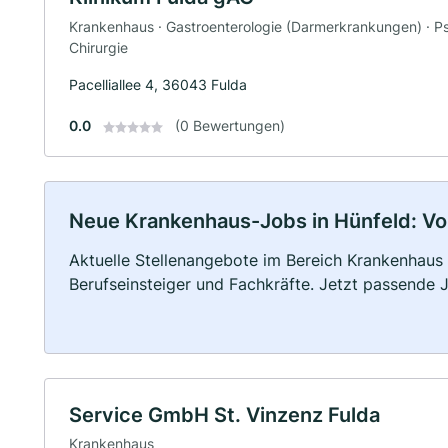
Krankenhaus · Gastroenterologie (Darmerkrankungen) · Psy
Chirurgie
Pacelliallee 4, 36043 Fulda
0.0
(0 Bewertungen)
Neue Krankenhaus-Jobs in Hünfeld: Voll
Aktuelle Stellenangebote im Bereich Krankenhaus –
Berufseinsteiger und Fachkräfte. Jetzt passende 
Service GmbH St. Vinzenz Fulda
Krankenhaus