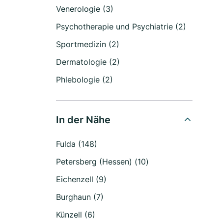
Venerologie (3)
Psychotherapie und Psychiatrie (2)
Sportmedizin (2)
Dermatologie (2)
Phlebologie (2)
In der Nähe
Fulda (148)
Petersberg (Hessen) (10)
Eichenzell (9)
Burghaun (7)
Künzell (6)