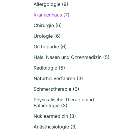
Allergologie (9)
Krankenhaus (7)
Chirurgie (6)
Urologie (6)
Orthopädie (6)
Hals, Nasen und Ohrenmedizin (5)
Radiologie (5)
Naturheilverfahren (3)
Schmerztherapie (3)
Physikalische Therapie und
Balneologie (3)
Nuklearmedizin (3)
Anästhesiologie (3)