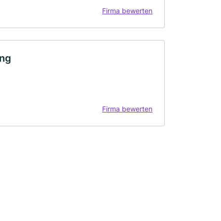
Firma bewerten
ung
Firma bewerten