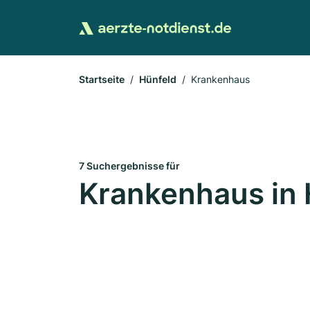
Startseite
Hünfeld
Krankenhaus
7 Suchergebnisse für
Krankenhaus in 