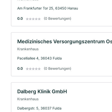
Am Frankfurter Tor 25, 63450 Hanau
0.0
(0 Bewertungen)
Medizinisches Versorgungszentrum 
Krankenhaus
Pacelliallee 4, 36043 Fulda
0.0
(0 Bewertungen)
Dalberg Klinik GmbH
Krankenhaus
Dalbergstr. 5, 36037 Fulda