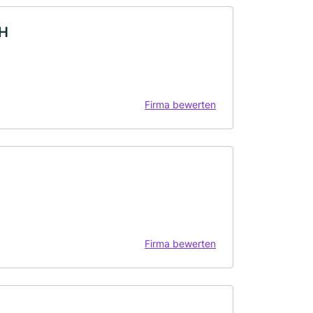
bH
Firma bewerten
Firma bewerten