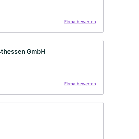
Firma bewerten
Osthessen GmbH
Firma bewerten