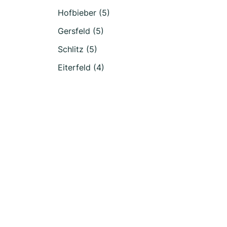
Hofbieber (5)
Gersfeld (5)
Schlitz (5)
Eiterfeld (4)