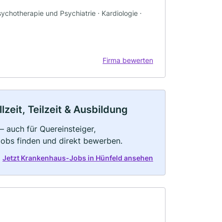
chotherapie und Psychiatrie · Kardiologie ·
Firma bewerten
zeit, Teilzeit & Ausbildung
 auch für Quereinsteiger,
Jobs finden und direkt bewerben.
Jetzt Krankenhaus-Jobs in Hünfeld ansehen