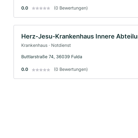
0.0
(0 Bewertungen)
Herz-Jesu-Krankenhaus Innere Abteil
Krankenhaus · Notdienst
Buttlarstraße 74, 36039 Fulda
0.0
(0 Bewertungen)