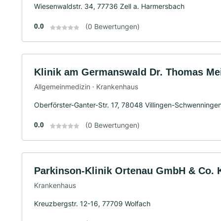
Wiesenwaldstr. 34, 77736 Zell a. Harmersbach
0.0
(0 Bewertungen)
Klinik am Germanswald Dr. Thomas Mei
Allgemeinmedizin · Krankenhaus
Oberförster-Ganter-Str. 17, 78048 Villingen-Schwenninge
0.0
(0 Bewertungen)
Parkinson-Klinik Ortenau GmbH & Co.
Krankenhaus
Kreuzbergstr. 12-16, 77709 Wolfach