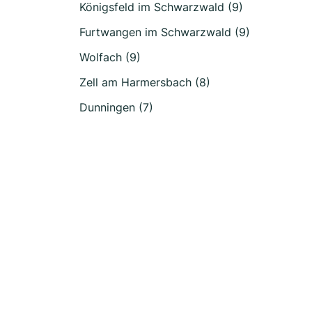
Königsfeld im Schwarzwald (9)
Furtwangen im Schwarzwald (9)
Wolfach (9)
Zell am Harmersbach (8)
Dunningen (7)