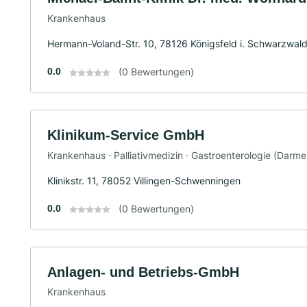
Krankenhaus
Hermann-Voland-Str. 10, 78126 Königsfeld i. Schwarzwal
0.0
(0 Bewertungen)
Klinikum-Service GmbH
Krankenhaus · Palliativmedizin · Gastroenterologie (Darm
Klinikstr. 11, 78052 Villingen-Schwenningen
0.0
(0 Bewertungen)
Anlagen- und Betriebs-GmbH
Krankenhaus