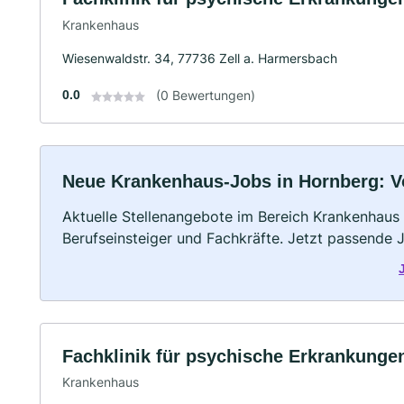
Krankenhaus
Wiesenwaldstr. 34, 77736 Zell a. Harmersbach
0.0
(0 Bewertungen)
Neue Krankenhaus-Jobs in Hornberg: Vol
Aktuelle Stellenangebote im Bereich Krankenhaus –
Berufseinsteiger und Fachkräfte. Jetzt passende 
Fachklinik für psychische Erkrankung
Krankenhaus