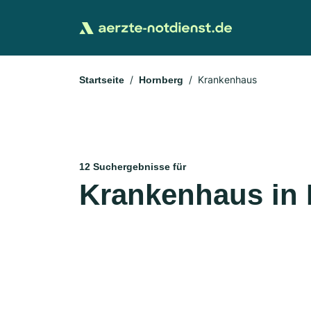
Krankenhaus
Startseite
Hornberg
12 Suchergebnisse für
Krankenhaus in