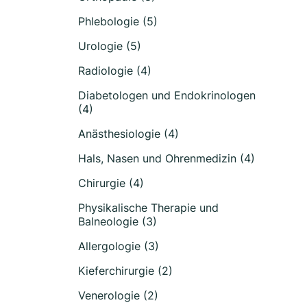
Phlebologie (5)
Urologie (5)
Radiologie (4)
Diabetologen und Endokrinologen
(4)
Anästhesiologie (4)
Hals, Nasen und Ohrenmedizin (4)
Chirurgie (4)
Physikalische Therapie und
Balneologie (3)
Allergologie (3)
Kieferchirurgie (2)
Venerologie (2)