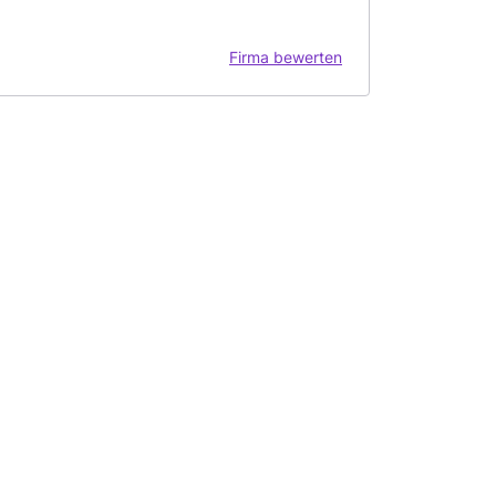
Firma bewerten