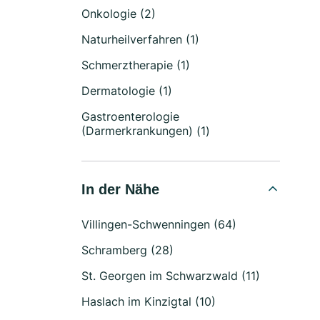
Onkologie (2)
Naturheilverfahren (1)
Schmerztherapie (1)
Dermatologie (1)
Gastroenterologie
(Darmerkrankungen) (1)
In der Nähe
Villingen-Schwenningen (64)
Schramberg (28)
St. Georgen im Schwarzwald (11)
Haslach im Kinzigtal (10)