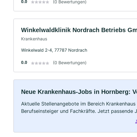
0.0
(0 Bewertungen)
Winkelwaldklinik Nordrach Betriebs G
Krankenhaus
Winkelwald 2-4, 77787 Nordrach
0.0
(0 Bewertungen)
Neue Krankenhaus-Jobs in Hornberg: Vol
Aktuelle Stellenangebote im Bereich Krankenhaus –
Berufseinsteiger und Fachkräfte. Jetzt passende 