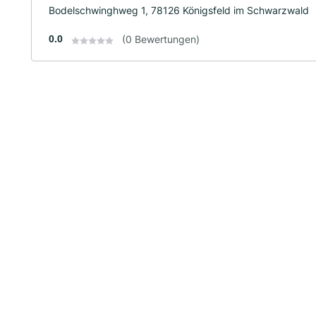
Bodelschwinghweg 1, 78126 Königsfeld im Schwarzwald
0.0
(0 Bewertungen)