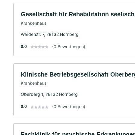
Gesellschaft für Rehabilitation seelis
Krankenhaus
Werderstr. 7, 78132 Hornberg
0.0
(0 Bewertungen)
Klinische Betriebsgesellschaft Oberb
Krankenhaus
Oberberg 1, 78132 Hornberg
0.0
(0 Bewertungen)
Fachklinik für psychische Erkrankung