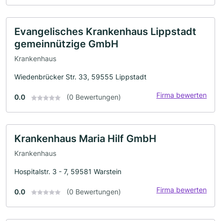
Evangelisches Krankenhaus Lippstadt
gemeinnützige GmbH
Krankenhaus
Wiedenbrücker Str. 33, 59555 Lippstadt
Firma bewerten
0.0
(0 Bewertungen)
Krankenhaus Maria Hilf GmbH
Krankenhaus
Hospitalstr. 3 - 7, 59581 Warstein
Firma bewerten
0.0
(0 Bewertungen)