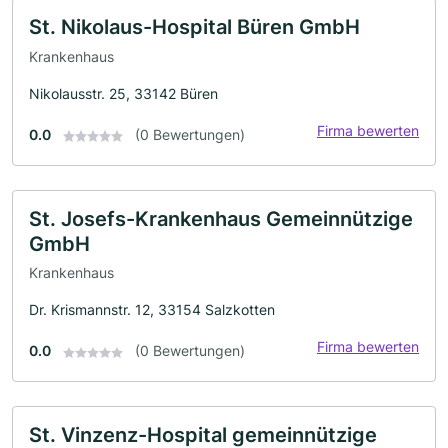
St. Nikolaus-Hospital Büren GmbH
Krankenhaus
Nikolausstr. 25, 33142 Büren
Firma bewerten
0.0
(0 Bewertungen)
St. Josefs-Krankenhaus Gemeinnützige
GmbH
Krankenhaus
Dr. Krismannstr. 12, 33154 Salzkotten
Firma bewerten
0.0
(0 Bewertungen)
St. Vinzenz-Hospital gemeinnützige