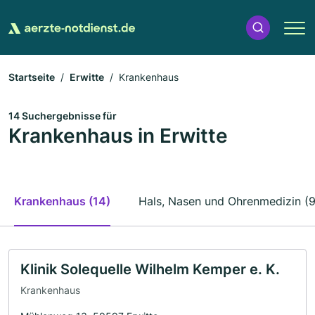
Startseite
Erwitte
Krankenhaus
14 Suchergebnisse für
Krankenhaus in Erwitte
Krankenhaus (14)
Hals, Nasen und Ohrenmedizin (9
Klinik Solequelle Wilhelm Kemper e. K.
Krankenhaus