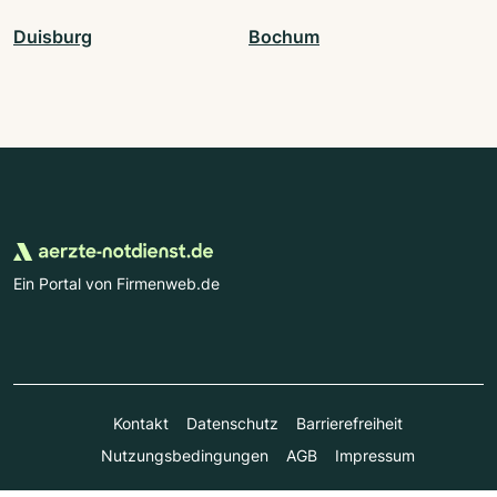
Duisburg
Bochum
Ein Portal von Firmenweb.de
Kontakt
Datenschutz
Barrierefreiheit
Nutzungsbedingungen
AGB
Impressum