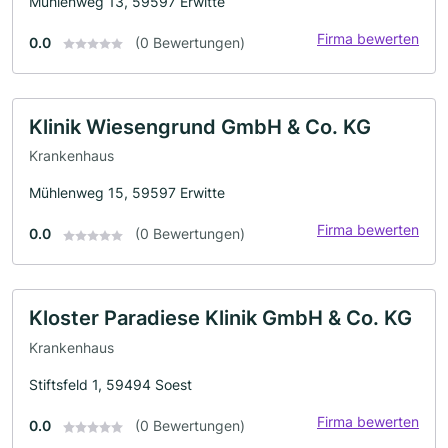
Mühlenweg 13, 59597 Erwitte
Firma bewerten
0.0
(0 Bewertungen)
Klinik Wiesengrund GmbH & Co. KG
Krankenhaus
Mühlenweg 15, 59597 Erwitte
Firma bewerten
0.0
(0 Bewertungen)
Kloster Paradiese Klinik GmbH & Co. KG
Krankenhaus
Stiftsfeld 1, 59494 Soest
Firma bewerten
0.0
(0 Bewertungen)