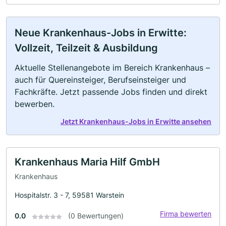
Neue Krankenhaus-Jobs in Erwitte:
Vollzeit, Teilzeit & Ausbildung
Aktuelle Stellenangebote im Bereich Krankenhaus –
auch für Quereinsteiger, Berufseinsteiger und
Fachkräfte. Jetzt passende Jobs finden und direkt
bewerben.
Jetzt Krankenhaus-Jobs in Erwitte ansehen
Krankenhaus Maria Hilf GmbH
Krankenhaus
Hospitalstr. 3 - 7, 59581 Warstein
Firma bewerten
0.0
(0 Bewertungen)