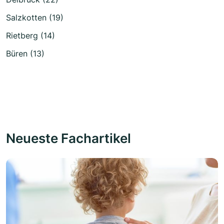
Salzkotten (19)
Rietberg (14)
Büren (13)
Neueste Fachartikel