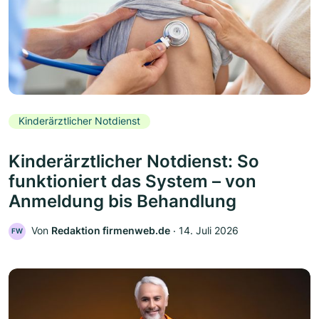
Kinderärztlicher Notdienst
Kinderärztlicher Notdienst: So
funktioniert das System – von
Anmeldung bis Behandlung
Von
Redaktion firmenweb.de
‧
14. Juli 2026
FW