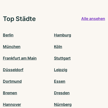
Top Städte
Alle ansehen
Berlin
Hamburg
München
Köln
Frankfurt am Main
Stuttgart
Düsseldorf
Leipzig
Dortmund
Essen
Bremen
Dresden
Hannover
Nürnberg