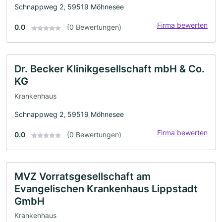
Schnappweg 2, 59519 Möhnesee
Firma bewerten
0.0
(0 Bewertungen)
Dr. Becker Klinikgesellschaft mbH & Co.
KG
Krankenhaus
Schnappweg 2, 59519 Möhnesee
Firma bewerten
0.0
(0 Bewertungen)
MVZ Vorratsgesellschaft am
Evangelischen Krankenhaus Lippstadt
GmbH
Krankenhaus