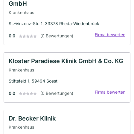
GmbH
Krankenhaus
St.-Vinzenz-Str. 1, 33378 Rheda-Wiedenbrück
Firma bewerten
0.0
(0 Bewertungen)
Kloster Paradiese Klinik GmbH & Co. KG
Krankenhaus
Stiftsfeld 1, 59494 Soest
Firma bewerten
0.0
(0 Bewertungen)
Dr. Becker Klinik
Krankenhaus