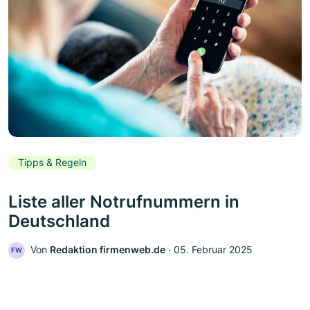
Tipps & Regeln
Liste aller Notrufnummern in
Deutschland
Von
Redaktion firmenweb.de
‧
05. Februar 2025
FW