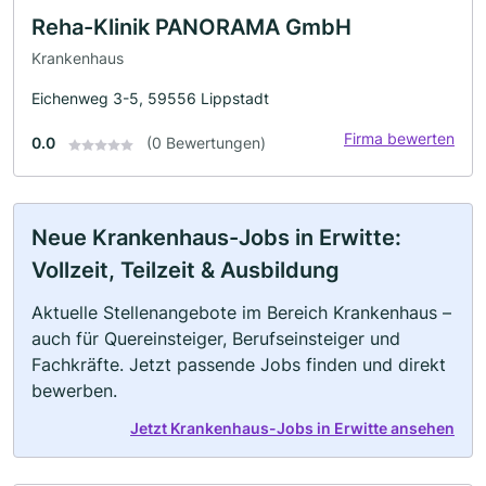
Reha-Klinik PANORAMA GmbH
Krankenhaus
Eichenweg 3-5, 59556 Lippstadt
Firma bewerten
0.0
(0 Bewertungen)
Neue Krankenhaus-Jobs in Erwitte:
Vollzeit, Teilzeit & Ausbildung
Aktuelle Stellenangebote im Bereich Krankenhaus –
auch für Quereinsteiger, Berufseinsteiger und
Fachkräfte. Jetzt passende Jobs finden und direkt
bewerben.
Jetzt Krankenhaus-Jobs in Erwitte ansehen