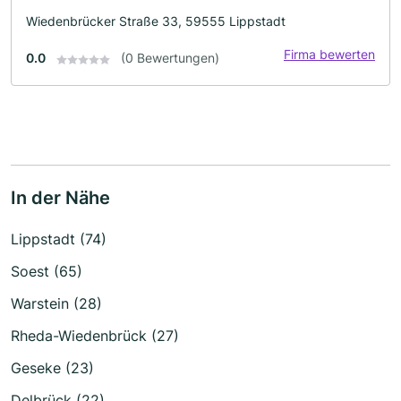
Wiedenbrücker Straße 33, 59555 Lippstadt
Firma bewerten
0.0
(0 Bewertungen)
In der Nähe
Lippstadt (74)
Soest (65)
Warstein (28)
Rheda-Wiedenbrück (27)
Geseke (23)
Delbrück (22)