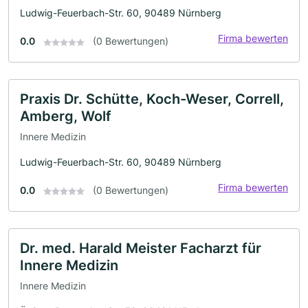
Ludwig-Feuerbach-Str. 60, 90489 Nürnberg
Firma bewerten
0.0
(0 Bewertungen)
Praxis Dr. Schütte, Koch-Weser, Correll,
Amberg, Wolf
Innere Medizin
Ludwig-Feuerbach-Str. 60, 90489 Nürnberg
Firma bewerten
0.0
(0 Bewertungen)
Dr. med. Harald Meister Facharzt für
Innere Medizin
Innere Medizin