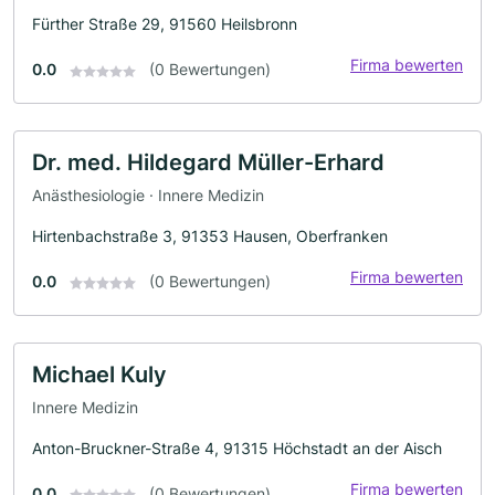
Fürther Straße 29, 91560 Heilsbronn
Firma bewerten
0.0
(0 Bewertungen)
Dr. med. Hildegard Müller-Erhard
Anästhesiologie · Innere Medizin
Hirtenbachstraße 3, 91353 Hausen, Oberfranken
Firma bewerten
0.0
(0 Bewertungen)
Michael Kuly
Innere Medizin
Anton-Bruckner-Straße 4, 91315 Höchstadt an der Aisch
Firma bewerten
0.0
(0 Bewertungen)