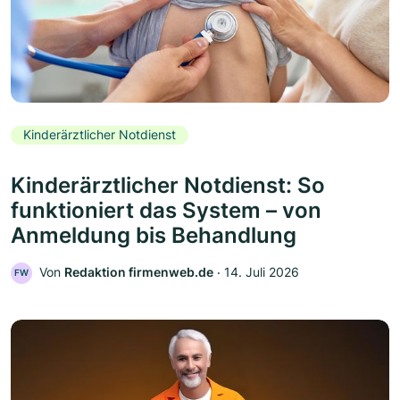
Kinderärztlicher Notdienst
Kinderärztlicher Notdienst: So
funktioniert das System – von
Anmeldung bis Behandlung
Von
Redaktion firmenweb.de
‧
14. Juli 2026
FW