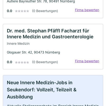
Äußere Bayreuther Str. 78, 90491 Nürnberg
Firma bewerten
0.0
(0 Bewertungen)
Dr. med. Stephan Pfäffl Facharzt für
Innere Medizin und Gastroenterologie
Innere Medizin
Glogauer Str. 42, 90473 Nürnberg
Firma bewerten
0.0
(0 Bewertungen)
Neue Innere Medizin-Jobs in
Seukendorf: Vollzeit, Teilzeit &
Ausbildung