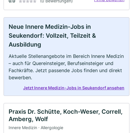
0.0
(0 Bewertungen)
Neue Innere Medizin-Jobs in
Seukendorf: Vollzeit, Teilzeit &
Ausbildung
Aktuelle Stellenangebote im Bereich Innere Medizin
– auch für Quereinsteiger, Berufseinsteiger und
Fachkräfte. Jetzt passende Jobs finden und direkt
bewerben.
Jetzt Innere Medizin-Jobs in Seukendorf ansehen
Praxis Dr. Schütte, Koch-Weser, Correll,
Amberg, Wolf
Innere Medizin · Allergologie