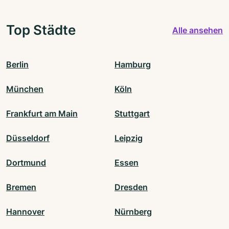
Top Städte
Alle ansehen
Berlin
Hamburg
München
Köln
Frankfurt am Main
Stuttgart
Düsseldorf
Leipzig
Dortmund
Essen
Bremen
Dresden
Hannover
Nürnberg