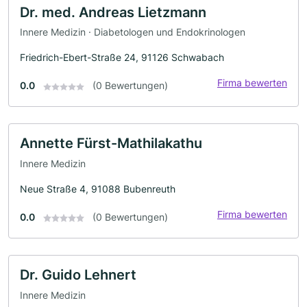
Dr. med. Andreas Lietzmann
Innere Medizin · Diabetologen und Endokrinologen
Friedrich-Ebert-Straße 24, 91126 Schwabach
Firma bewerten
0.0
(0 Bewertungen)
Annette Fürst-Mathilakathu
Innere Medizin
Neue Straße 4, 91088 Bubenreuth
Firma bewerten
0.0
(0 Bewertungen)
Dr. Guido Lehnert
Innere Medizin