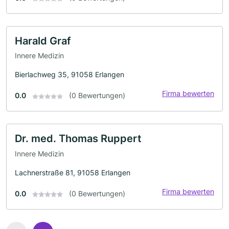
Harald Graf
Innere Medizin
Bierlachweg 35, 91058 Erlangen
Firma bewerten
0.0
(0 Bewertungen)
Dr. med. Thomas Ruppert
Innere Medizin
Lachnerstraße 81, 91058 Erlangen
Firma bewerten
0.0
(0 Bewertungen)