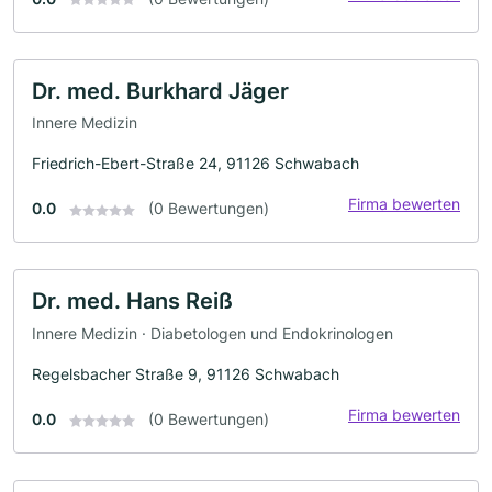
Dr. med. Burkhard Jäger
Innere Medizin
Friedrich-Ebert-Straße 24, 91126 Schwabach
Firma bewerten
0.0
(0 Bewertungen)
Dr. med. Hans Reiß
Innere Medizin · Diabetologen und Endokrinologen
Regelsbacher Straße 9, 91126 Schwabach
Firma bewerten
0.0
(0 Bewertungen)