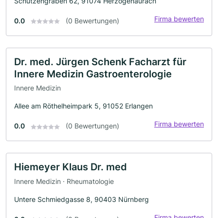
Schützengraben 62, 91074 Herzogenaurach
Firma bewerten
0.0
(0 Bewertungen)
Dr. med. Jürgen Schenk Facharzt für
Innere Medizin Gastroenterologie
Innere Medizin
Allee am Röthelheimpark 5, 91052 Erlangen
Firma bewerten
0.0
(0 Bewertungen)
Hiemeyer Klaus Dr. med
Innere Medizin · Rheumatologie
Untere Schmiedgasse 8, 90403 Nürnberg
Firma bewerten