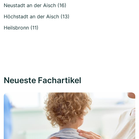
Neustadt an der Aisch (16)
Höchstadt an der Aisch (13)
Heilsbronn (11)
Neueste Fachartikel