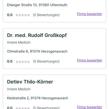
Erlanger Straße 10, 91080 Uttenreuth
Firma bewerten
0.0
(0 Bewertungen)
Dr. med. Rudolf Großkopf
Innere Medizin
Ohmstraße 6, 91074 Herzogenaurach
Firma bewerten
0.0
(0 Bewertungen)
Detlev Thilo-Körner
Innere Medizin
Kleiststraße 2, 91074 Herzogenaurach
Firma bewerten
0.0
(0 Bewertungen)