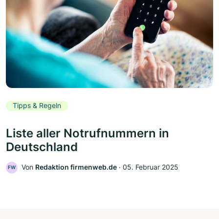
Tipps & Regeln
Liste aller Notrufnummern in
Deutschland
Von
Redaktion firmenweb.de
‧
05. Februar 2025
FW