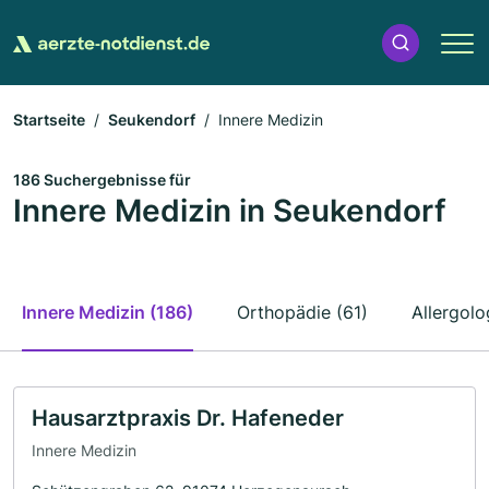
Startseite
Seukendorf
Innere Medizin
186 Suchergebnisse für
Innere Medizin in Seukendorf
Innere Medizin (186)
Orthopädie (61)
Allergolo
Hausarztpraxis Dr. Hafeneder
Innere Medizin