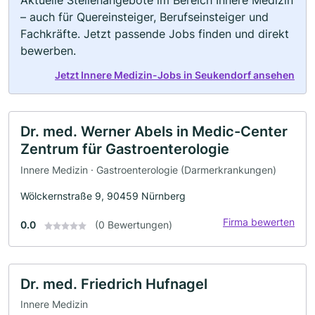
Aktuelle Stellenangebote im Bereich Innere Medizin
– auch für Quereinsteiger, Berufseinsteiger und
Fachkräfte. Jetzt passende Jobs finden und direkt
bewerben.
Jetzt Innere Medizin-Jobs in Seukendorf ansehen
Dr. med. Werner Abels in Medic-Center
Zentrum für Gastroenterologie
Innere Medizin · Gastroenterologie (Darmerkrankungen)
Wölckernstraße 9, 90459 Nürnberg
Firma bewerten
0.0
(0 Bewertungen)
Dr. med. Friedrich Hufnagel
Innere Medizin