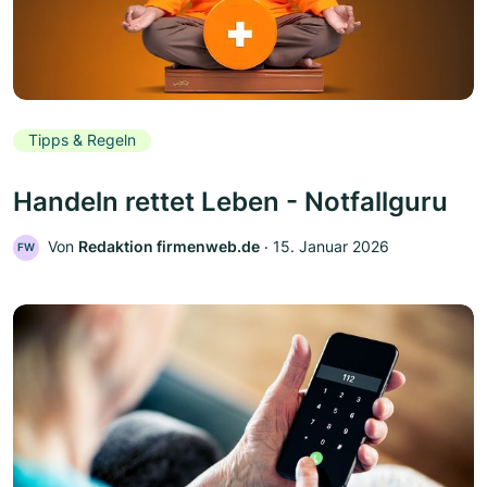
Tipps & Regeln
Handeln rettet Leben - Notfallguru
Von
Redaktion firmenweb.de
‧
15. Januar 2026
FW