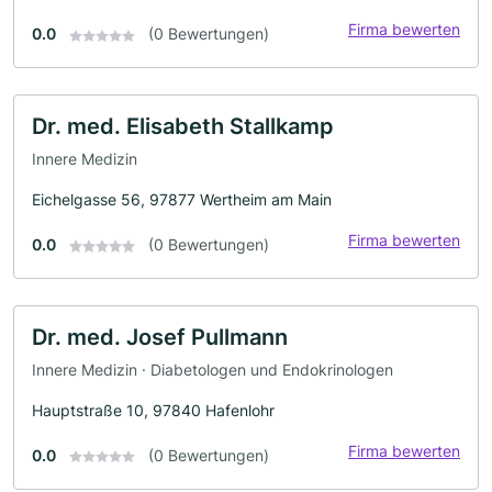
Firma bewerten
0.0
(0 Bewertungen)
Dr. med. Elisabeth Stallkamp
Innere Medizin
Eichelgasse 56, 97877 Wertheim am Main
Firma bewerten
0.0
(0 Bewertungen)
Dr. med. Josef Pullmann
Innere Medizin · Diabetologen und Endokrinologen
Hauptstraße 10, 97840 Hafenlohr
Firma bewerten
0.0
(0 Bewertungen)