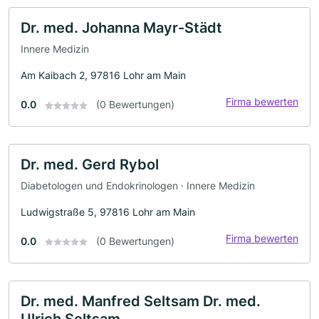
Dr. med. Johanna Mayr-Städt
Innere Medizin
Am Kaibach 2, 97816 Lohr am Main
Firma bewerten
0.0
(0 Bewertungen)
Dr. med. Gerd Rybol
Diabetologen und Endokrinologen · Innere Medizin
Ludwigstraße 5, 97816 Lohr am Main
Firma bewerten
0.0
(0 Bewertungen)
Dr. med. Manfred Seltsam Dr. med.
Ulrich Seltsam