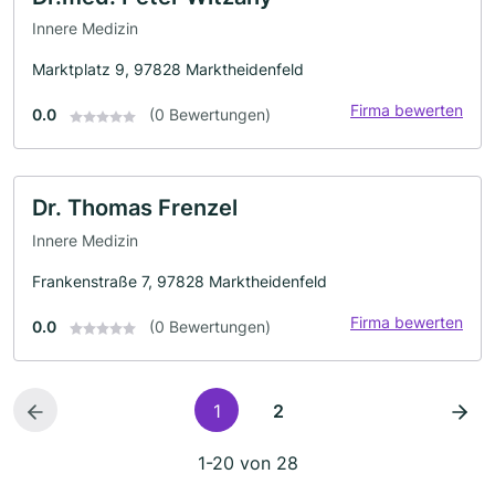
Innere Medizin
Marktplatz 9, 97828 Marktheidenfeld
Firma bewerten
0.0
(0 Bewertungen)
Dr. Thomas Frenzel
Innere Medizin
Frankenstraße 7, 97828 Marktheidenfeld
Firma bewerten
0.0
(0 Bewertungen)
1
2
1-20 von 28