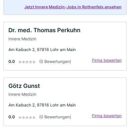
Jetzt Innere Medizin-Jobs in Rothenfels ansehen
Dr. med. Thomas Perkuhn
Innere Medizin
Am Kaibach 2, 97816 Lohr am Main
Firma bewerten
0.0
(0 Bewertungen)
Götz Gunst
Innere Medizin
Am Kaibach 2, 97816 Lohr am Main
Firma bewerten
0.0
(0 Bewertungen)