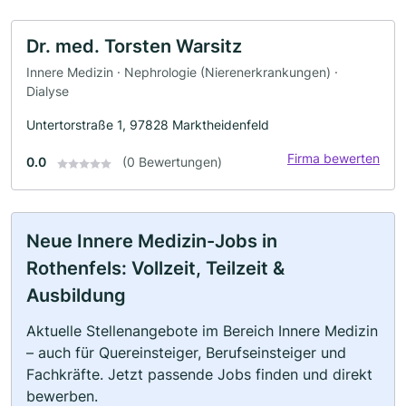
Dr. med. Torsten Warsitz
Innere Medizin · Nephrologie (Nierenerkrankungen) ·
Dialyse
Untertorstraße 1, 97828 Marktheidenfeld
Firma bewerten
0.0
(0 Bewertungen)
Neue Innere Medizin-Jobs in
Rothenfels: Vollzeit, Teilzeit &
Ausbildung
Aktuelle Stellenangebote im Bereich Innere Medizin
– auch für Quereinsteiger, Berufseinsteiger und
Fachkräfte. Jetzt passende Jobs finden und direkt
bewerben.