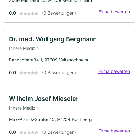
Sudetenstraße 25, 97209 Veitshöchheim
Firma bewerten
0.0
(0 Bewertungen)
Dr. med. Wolfgang Bergmann
Innere Medizin
Bahnhofstraße 1, 97209 Veitshöchheim
Firma bewerten
0.0
(0 Bewertungen)
Wilhelm Josef Mieseler
Innere Medizin
Max-Planck-Straße 15, 97204 Höchberg
Firma bewerten
0.0
(0 Bewertungen)