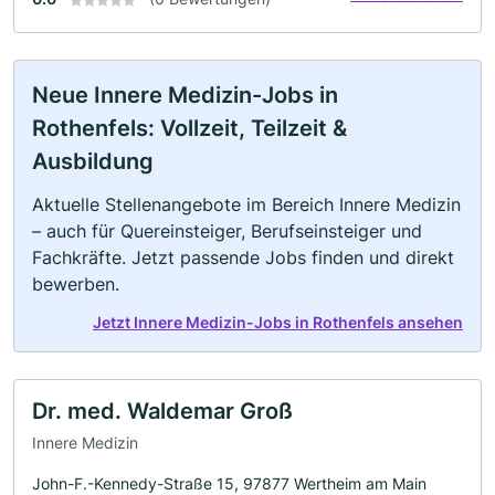
Neue Innere Medizin-Jobs in
Rothenfels: Vollzeit, Teilzeit &
Ausbildung
Aktuelle Stellenangebote im Bereich Innere Medizin
– auch für Quereinsteiger, Berufseinsteiger und
Fachkräfte. Jetzt passende Jobs finden und direkt
bewerben.
Jetzt Innere Medizin-Jobs in Rothenfels ansehen
Dr. med. Waldemar Groß
Innere Medizin
John-F.-Kennedy-Straße 15, 97877 Wertheim am Main