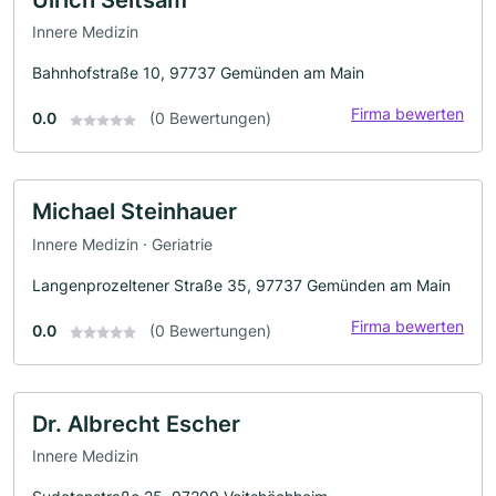
Innere Medizin
Bahnhofstraße 10, 97737 Gemünden am Main
Firma bewerten
0.0
(0 Bewertungen)
Michael Steinhauer
Innere Medizin · Geriatrie
Langenprozeltener Straße 35, 97737 Gemünden am Main
Firma bewerten
0.0
(0 Bewertungen)
Dr. Albrecht Escher
Innere Medizin