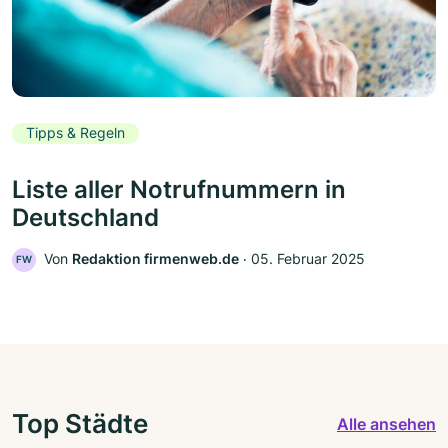
Tipps & Regeln
Liste aller Notrufnummern in
Deutschland
Von
Redaktion firmenweb.de
‧
05. Februar 2025
FW
Top Städte
Alle ansehen