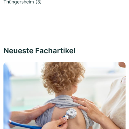
Thüngersheim (3)
Neueste Fachartikel