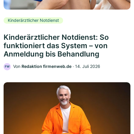
Kinderärztlicher Notdienst
Kinderärztlicher Notdienst: So
funktioniert das System – von
Anmeldung bis Behandlung
Von
Redaktion firmenweb.de
‧
14. Juli 2026
FW