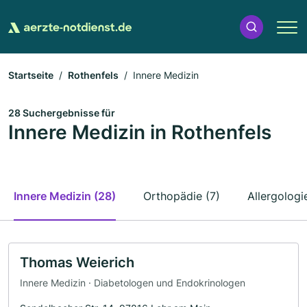
Startseite
Rothenfels
Innere Medizin
28 Suchergebnisse für
Innere Medizin in Rothenfels
Innere Medizin (28)
Orthopädie (7)
Allergologi
Thomas Weierich
Innere Medizin · Diabetologen und Endokrinologen