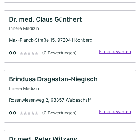
Dr. med. Claus Günthert
Innere Medizin
Max-Planck-Straße 15, 97204 Höchberg
Firma bewerten
0.0
(0 Bewertungen)
Brindusa Dragastan-Niegisch
Innere Medizin
Rosenwiesenweg 2, 63857 Waldaschaff
Firma bewerten
0.0
(0 Bewertungen)
Dr.med. Peter Witzany