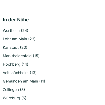
In der Nähe
Wertheim (24)
Lohr am Main (23)
Karlstadt (20)
Marktheidenfeld (15)
Höchberg (14)
Veitshöchheim (13)
Gemünden am Main (11)
Zellingen (8)
Würzburg (5)