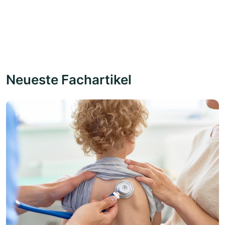
Neueste Fachartikel