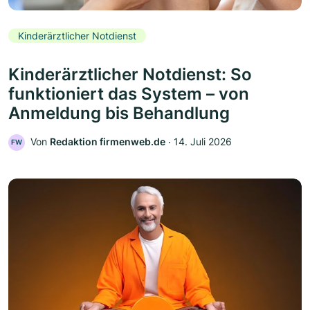
Kinderärztlicher Notdienst
Kinderärztlicher Notdienst: So
funktioniert das System – von
Anmeldung bis Behandlung
Von
Redaktion firmenweb.de
‧
14. Juli 2026
FW