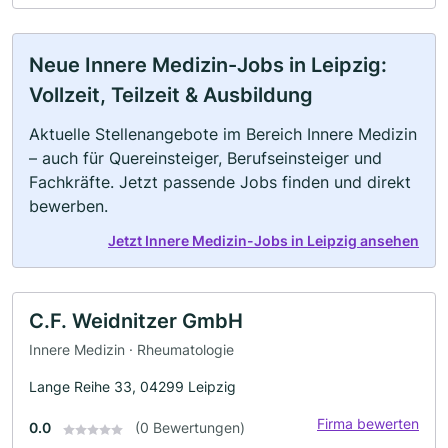
Neue Innere Medizin-Jobs in Leipzig:
Vollzeit, Teilzeit & Ausbildung
Aktuelle Stellenangebote im Bereich Innere Medizin
– auch für Quereinsteiger, Berufseinsteiger und
Fachkräfte. Jetzt passende Jobs finden und direkt
bewerben.
Jetzt Innere Medizin-Jobs in Leipzig ansehen
C.F. Weidnitzer GmbH
Innere Medizin · Rheumatologie
Lange Reihe 33, 04299 Leipzig
Firma bewerten
0.0
(0 Bewertungen)