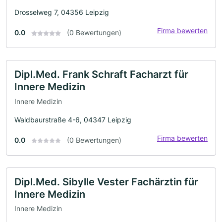
Drosselweg 7, 04356 Leipzig
Firma bewerten
0.0
(0 Bewertungen)
Dipl.Med. Frank Schraft Facharzt für
Innere Medizin
Innere Medizin
Waldbaurstraße 4-6, 04347 Leipzig
Firma bewerten
0.0
(0 Bewertungen)
Dipl.Med. Sibylle Vester Fachärztin für
Innere Medizin
Innere Medizin