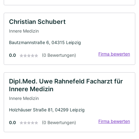
Christian Schubert
Innere Medizin
Bautzmannstraße 6, 04315 Leipzig
Firma bewerten
0.0
(0 Bewertungen)
Dipl.Med. Uwe Rahnefeld Facharzt für
Innere Medizin
Innere Medizin
Holzhäuser Straße 81, 04299 Leipzig
Firma bewerten
0.0
(0 Bewertungen)