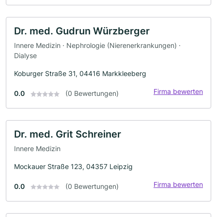
Dr. med. Gudrun Würzberger
Innere Medizin · Nephrologie (Nierenerkrankungen) ·
Dialyse
Koburger Straße 31, 04416 Markkleeberg
Firma bewerten
0.0
(0 Bewertungen)
Dr. med. Grit Schreiner
Innere Medizin
Mockauer Straße 123, 04357 Leipzig
Firma bewerten
0.0
(0 Bewertungen)