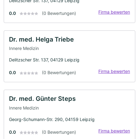
Delitzscher Str. 137, 04129 Leipzig
Firma bewerten
0.0
(0 Bewertungen)
Dr. med. Helga Triebe
Innere Medizin
Delitzscher Str. 137, 04129 Leipzig
Firma bewerten
0.0
(0 Bewertungen)
Dr. med. Günter Steps
Innere Medizin
Georg-Schumann-Str. 290, 04159 Leipzig
Firma bewerten
0.0
(0 Bewertungen)