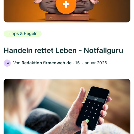
Tipps & Regeln
Handeln rettet Leben - Notfallguru
Von
Redaktion firmenweb.de
‧
15. Januar 2026
FW