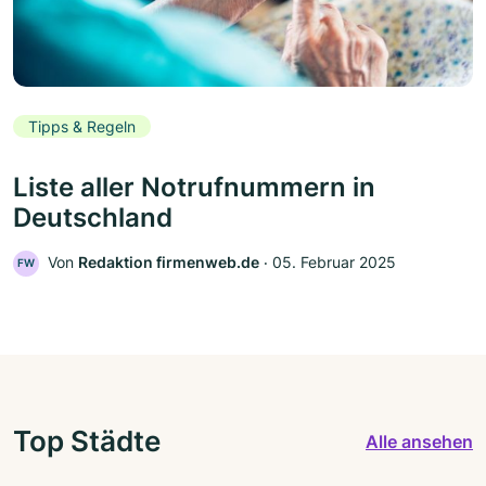
Tipps & Regeln
Liste aller Notrufnummern in
Deutschland
Von
Redaktion firmenweb.de
‧
05. Februar 2025
FW
Top Städte
Alle ansehen