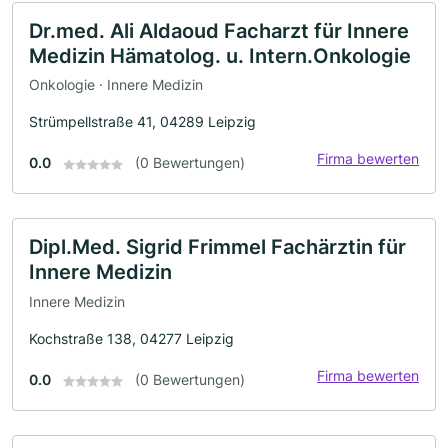
Dr.med. Ali Aldaoud Facharzt für Innere
Medizin Hämatolog. u. Intern.Onkologie
Onkologie · Innere Medizin
Strümpellstraße 41, 04289 Leipzig
Firma bewerten
0.0
(0 Bewertungen)
Dipl.Med. Sigrid Frimmel Fachärztin für
Innere Medizin
Innere Medizin
Kochstraße 138, 04277 Leipzig
Firma bewerten
0.0
(0 Bewertungen)