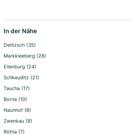
In der Nähe
Delitzsch (35)
Markkleeberg (28)
Eilenburg (24)
Schkeuditz (21)
Taucha (17)
Borna (10)
Naunhof (8)
Zwenkau (8)
Rötha (7)