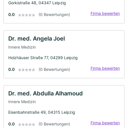
Gorkistraße 48, 04347 Leipzig
Firma bewerten
0.0
(0 Bewertungen)
Dr. med. Angela Joel
Innere Medizin
Holzhäuser Straße 77, 04299 Leipzig
Firma bewerten
0.0
(0 Bewertungen)
Dr. med. Abdulla Alhamoud
Innere Medizin
Eisenbahnstraße 49, 04315 Leipzig
Firma bewerten
0.0
(0 Bewertungen)