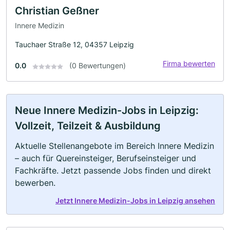
Christian Geßner
Innere Medizin
Tauchaer Straße 12, 04357 Leipzig
Firma bewerten
0.0
(0 Bewertungen)
Neue Innere Medizin-Jobs in Leipzig:
Vollzeit, Teilzeit & Ausbildung
Aktuelle Stellenangebote im Bereich Innere Medizin
– auch für Quereinsteiger, Berufseinsteiger und
Fachkräfte. Jetzt passende Jobs finden und direkt
bewerben.
Jetzt Innere Medizin-Jobs in Leipzig ansehen