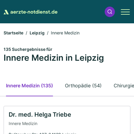
Startseite
Leipzig
Innere Medizin
135 Suchergebnisse für
Innere Medizin in Leipzig
Innere Medizin (135)
Orthopädie (54)
Chirurgi
Dr. med. Helga Triebe
Innere Medizin