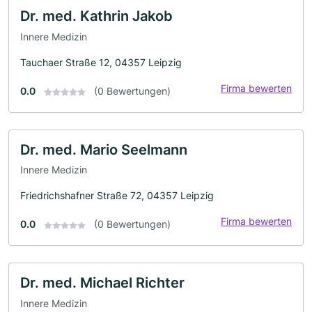
Dr. med. Kathrin Jakob
Innere Medizin
Tauchaer Straße 12, 04357 Leipzig
Firma bewerten
0.0
(0 Bewertungen)
Dr. med. Mario Seelmann
Innere Medizin
Friedrichshafner Straße 72, 04357 Leipzig
Firma bewerten
0.0
(0 Bewertungen)
Dr. med. Michael Richter
Innere Medizin