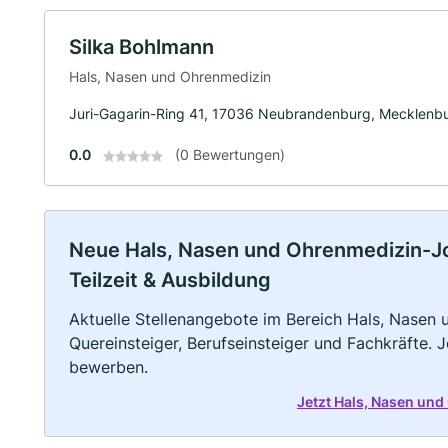
Silka Bohlmann
Hals, Nasen und Ohrenmedizin
Juri-Gagarin-Ring 41, 17036 Neubrandenburg, Mecklenb
0.0
(0 Bewertungen)
Neue Hals, Nasen und Ohrenmedizin-Job
Teilzeit & Ausbildung
Aktuelle Stellenangebote im Bereich Hals, Nasen 
Quereinsteiger, Berufseinsteiger und Fachkräfte. 
bewerben.
Jetzt Hals, Nasen un