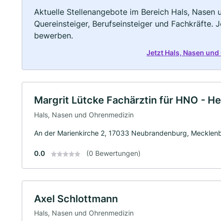
Aktuelle Stellenangebote im Bereich Hals, Nasen 
Quereinsteiger, Berufseinsteiger und Fachkräfte. 
bewerben.
Jetzt Hals, Nasen un
Margrit Lütcke Fachärztin für HNO - H
Hals, Nasen und Ohrenmedizin
An der Marienkirche 2, 17033 Neubrandenburg, Mecklen
0.0
(0 Bewertungen)
Axel Schlottmann
Hals, Nasen und Ohrenmedizin