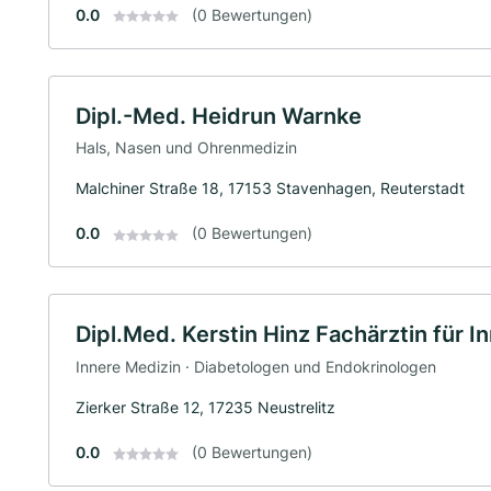
0.0
(0 Bewertungen)
Dipl.-Med. Heidrun Warnke
Hals, Nasen und Ohrenmedizin
Malchiner Straße 18, 17153 Stavenhagen, Reuterstadt
0.0
(0 Bewertungen)
Dipl.Med. Kerstin Hinz Fachärztin für I
Innere Medizin · Diabetologen und Endokrinologen
Zierker Straße 12, 17235 Neustrelitz
0.0
(0 Bewertungen)