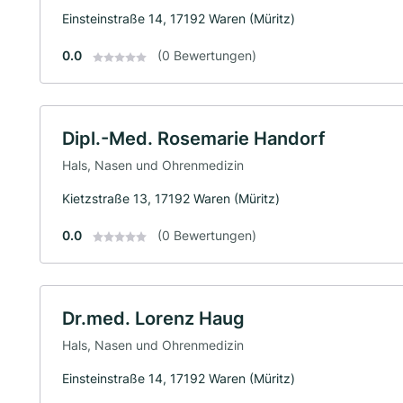
Einsteinstraße 14, 17192 Waren (Müritz)
0.0
(0 Bewertungen)
Dipl.-Med. Rosemarie Handorf
Hals, Nasen und Ohrenmedizin
Kietzstraße 13, 17192 Waren (Müritz)
0.0
(0 Bewertungen)
Dr.med. Lorenz Haug
Hals, Nasen und Ohrenmedizin
Einsteinstraße 14, 17192 Waren (Müritz)