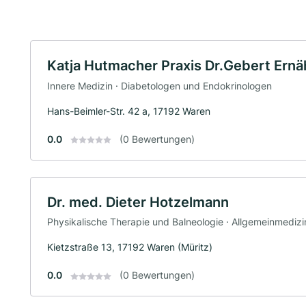
Katja Hutmacher Praxis Dr.Gebert Ernä
Innere Medizin · Diabetologen und Endokrinologen
Hans-Beimler-Str. 42 a, 17192 Waren
0.0
(0 Bewertungen)
Dr. med. Dieter Hotzelmann
Physikalische Therapie und Balneologie · Allgemeinmedizi
Kietzstraße 13, 17192 Waren (Müritz)
0.0
(0 Bewertungen)