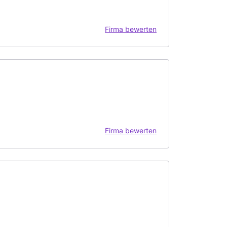
Firma bewerten
Firma bewerten