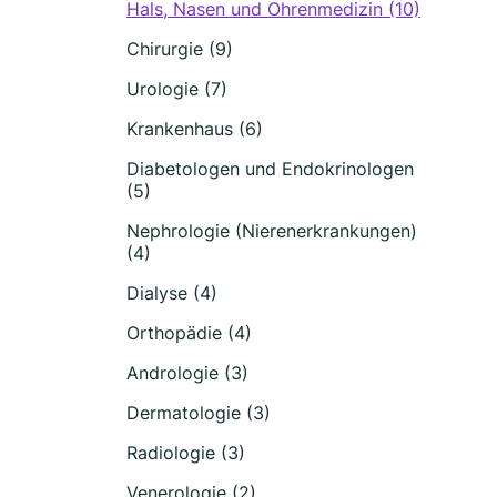
Hals, Nasen und Ohrenmedizin (10)
Chirurgie (9)
Urologie (7)
Krankenhaus (6)
Diabetologen und Endokrinologen
(5)
Nephrologie (Nierenerkrankungen)
(4)
Dialyse (4)
Orthopädie (4)
Andrologie (3)
Dermatologie (3)
Radiologie (3)
Venerologie (2)