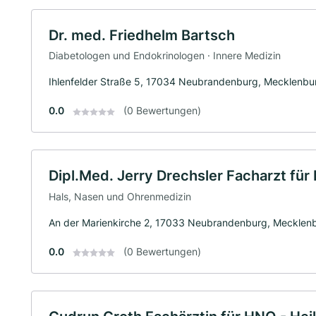
Dr. med. Friedhelm Bartsch
Diabetologen und Endokrinologen · Innere Medizin
Ihlenfelder Straße 5, 17034 Neubrandenburg, Mecklenbu
0.0
(0 Bewertungen)
Dipl.Med. Jerry Drechsler Facharzt für
Hals, Nasen und Ohrenmedizin
An der Marienkirche 2, 17033 Neubrandenburg, Mecklen
0.0
(0 Bewertungen)