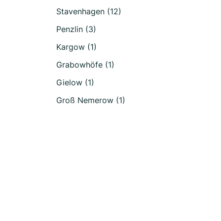
Stavenhagen (12)
Penzlin (3)
Kargow (1)
Grabowhöfe (1)
Gielow (1)
Groß Nemerow (1)