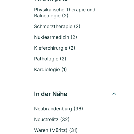
Physikalische Therapie und
Balneologie (2)
Schmerztherapie (2)
Nuklearmedizin (2)
Kieferchirurgie (2)
Pathologie (2)
Kardiologie (1)
In der Nähe
Neubrandenburg (96)
Neustrelitz (32)
Waren (Müritz) (31)