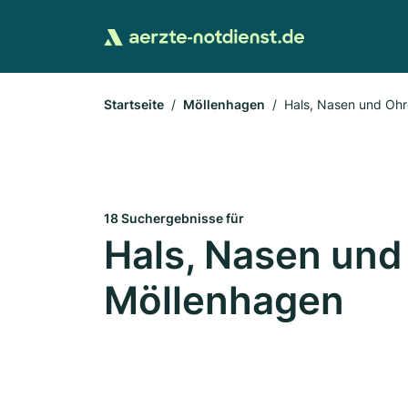
Startseite
Möllenhagen
Hals, Nasen und Oh
18 Suchergebnisse für
Hals, Nasen und
Möllenhagen