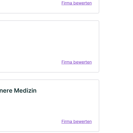
Firma bewerten
Firma bewerten
nnere Medizin
Firma bewerten