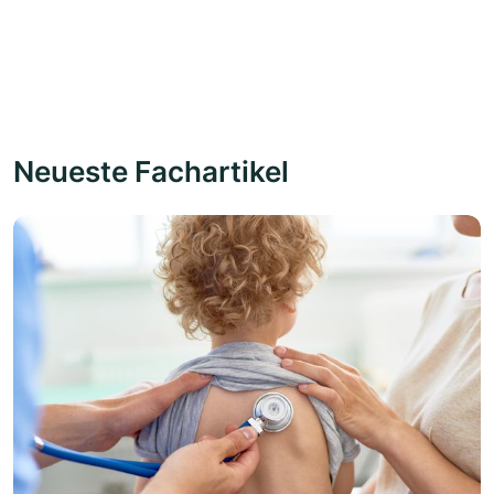
Neueste Fachartikel