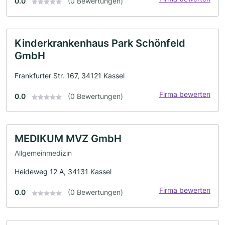
0.0
(0 Bewertungen)
Kinderkrankenhaus Park Schönfeld
GmbH
Frankfurter Str. 167, 34121 Kassel
Firma bewerten
0.0
(0 Bewertungen)
MEDIKUM MVZ GmbH
Allgemeinmedizin
Heideweg 12 A, 34131 Kassel
Firma bewerten
0.0
(0 Bewertungen)