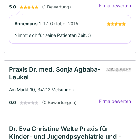
Firma bewerten
5.0
(1 Bewertung)
Annemausi1
17. Oktober 2015
Nimmt sich für seine Patienten Zeit. :)
Praxis Dr. med. Sonja Agbaba-
Leukel
Am Markt 10, 34212 Melsungen
Firma bewerten
0.0
(0 Bewertungen)
Dr. Eva Christine Welte Praxis für
Kinder- und Jugendpsychiatrie und -