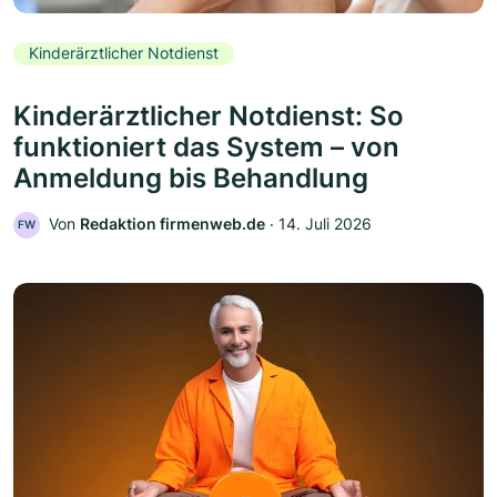
Kinderärztlicher Notdienst
Kinderärztlicher Notdienst: So
funktioniert das System – von
Anmeldung bis Behandlung
Von
Redaktion firmenweb.de
‧
14. Juli 2026
FW