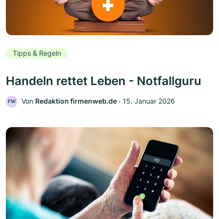
Tipps & Regeln
Handeln rettet Leben - Notfallguru
Von
Redaktion firmenweb.de
‧
15. Januar 2026
FW