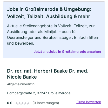
Jobs in Großalmerode & Umgebung:
Vollzeit, Teilzeit, Ausbildung & mehr
Aktuelle Stellenangebote in Vollzeit, Teilzeit, zur
Ausbildung oder als Minijob – auch für
Quereinsteiger und Berufseinsteiger. Einfach filtern
und bewerben.
Jetzt alle Jobs in Großalmerode ansehen
Dr. rer. nat. Herbert Baake Dr. med.
Nicole Baake
Allgemeinmedizin
Dornbergstraße 2, 37247 Großalmerode
Firma bewerten
0.0
(0 Bewertungen)