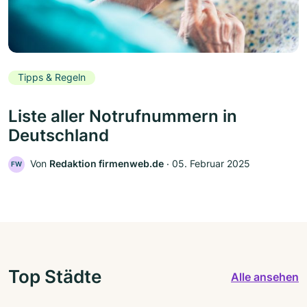
Tipps & Regeln
Liste aller Notrufnummern in
Deutschland
Von
Redaktion firmenweb.de
‧
05. Februar 2025
FW
Top Städte
Alle ansehen