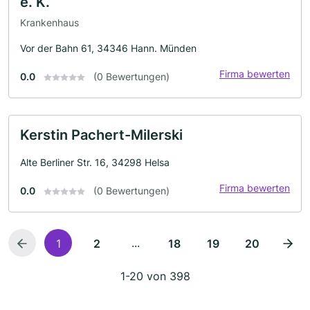
e. K.
Krankenhaus
Vor der Bahn 61, 34346 Hann. Münden
Firma bewerten
0.0
(0 Bewertungen)
Kerstin Pachert-Milerski
Alte Berliner Str. 16, 34298 Helsa
Firma bewerten
0.0
(0 Bewertungen)
...
1
2
18
19
20
1-20 von 398