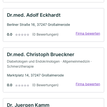
Dr.med. Adolf Eckhardt
Berliner Straße 16, 37247 Großalmerode
Firma bewerten
0.0
(0 Bewertungen)
Dr.med. Christoph Brueckner
Diabetologen und Endokrinologen · Allgemeinmedizin ·
Schmerztherapie
Marktplatz 14, 37247 Großalmerode
Firma bewerten
0.0
(0 Bewertungen)
Dr. Juergen Kamm