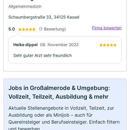
Allgemeinmedizin
Schaumbergstraße 33, 34125 Kassel
Firma bewerten
5.0
(1 Bewertung)
Heike dippel
06. November 2022
Sehr guter Arzt sehr freundlich
Jobs in Großalmerode & Umgebung:
Vollzeit, Teilzeit, Ausbildung & mehr
Aktuelle Stellenangebote in Vollzeit, Teilzeit, zur
Ausbildung oder als Minijob – auch für
Quereinsteiger und Berufseinsteiger. Einfach filtern
und bewerben.