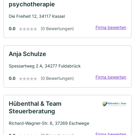
psychotherapie
Die Freiheit 12, 34117 Kassel
Firma bewerten
0.0
(0 Bewertungen)
Anja Schulze
Spessartweg 2 A, 34277 Fuldabrück
Firma bewerten
0.0
(0 Bewertungen)
Hübenthal & Team
Steuerberatung
Richard-Wagner-Str. 6, 37269 Eschwege
Firma bewerten