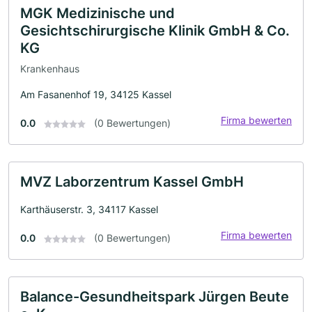
MGK Medizinische und
Gesichtschirurgische Klinik GmbH & Co.
KG
Krankenhaus
Am Fasanenhof 19, 34125 Kassel
Firma bewerten
0.0
(0 Bewertungen)
MVZ Laborzentrum Kassel GmbH
Karthäuserstr. 3, 34117 Kassel
Firma bewerten
0.0
(0 Bewertungen)
Balance-Gesundheitspark Jürgen Beute