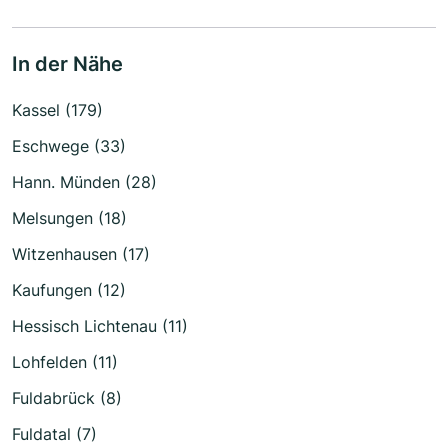
In der Nähe
Kassel (179)
Eschwege (33)
Hann. Münden (28)
Melsungen (18)
Witzenhausen (17)
Kaufungen (12)
Hessisch Lichtenau (11)
Lohfelden (11)
Fuldabrück (8)
Fuldatal (7)