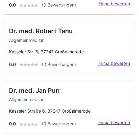
Firma bewerten
0.0
(0 Bewertungen)
Dr. med. Robert Tanu
Allgemeinmedizin
Kasseler Str. 6, 37247 Großalmerode
Firma bewerten
0.0
(0 Bewertungen)
Dr. med. Jan Purr
Allgemeinmedizin
Kasseler Straße 6, 37247 Großalmerode
Firma bewerten
0.0
(0 Bewertungen)