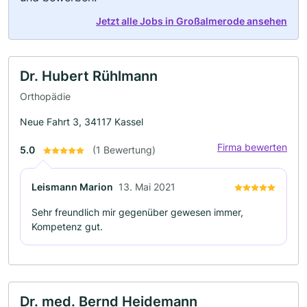
Jetzt alle Jobs in Großalmerode ansehen
Dr. Hubert Rühlmann
Orthopädie
Neue Fahrt 3, 34117 Kassel
Firma bewerten
5.0
(1 Bewertung)
Leismann Marion
13. Mai 2021
Sehr freundlich mir gegenüber gewesen immer,
Kompetenz gut.
Dr. med. Bernd Heidemann