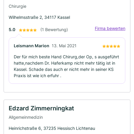
Chirurgie
Wilhelmsstraße 2, 34117 Kassel
Firma bewerten
5.0
(1 Bewertung)
Leismann Marion
13. Mai 2021
Der für mich beste Hand Chirurg,der Op, s ausgeführt
hatte,nachdem Dr. Haferkamp nicht mehr tätig ist in
Kassel. Schade das auch er nicht mehr in seiner KS
Praxis ist wie ich erfuhr .
Edzard Zimmerningkat
Allgemeinmedizin
Heinrichstraße 6, 37235 Hessisch Lichtenau