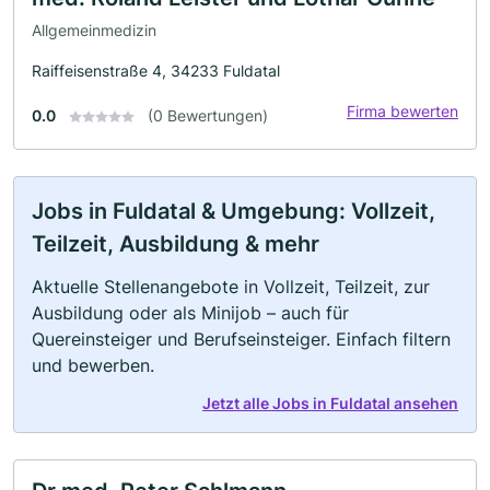
Allgemeinmedizin
Raiffeisenstraße 4, 34233 Fuldatal
Firma bewerten
0.0
(0 Bewertungen)
Jobs in Fuldatal & Umgebung: Vollzeit,
Teilzeit, Ausbildung & mehr
Aktuelle Stellenangebote in Vollzeit, Teilzeit, zur
Ausbildung oder als Minijob – auch für
Quereinsteiger und Berufseinsteiger. Einfach filtern
und bewerben.
Jetzt alle Jobs in Fuldatal ansehen