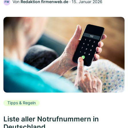
Von
Redaktion firmenweb.de
‧
15. Januar 2026
FW
Tipps & Regeln
Liste aller Notrufnummern in
Deutschland