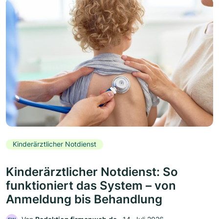
Kinderärztlicher Notdienst
Kinderärztlicher Notdienst: So
funktioniert das System – von
Anmeldung bis Behandlung