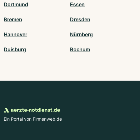
Dortmund
Essen
Bremen
Dresden
Hannover
Nürnberg
Duisburg
Bochum
Ein Portal von Firmenweb.de