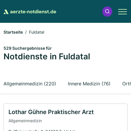
Startseite
Fuldatal
529 Suchergebnisse für
Notdienste in Fuldatal
Allgemeinmedizin (220)
Innere Medizin (76)
Ort
Lothar Gühne Praktischer Arzt
Allgemeinmedizin