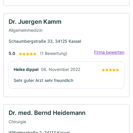
Dr. Juergen Kamm
Allgemeinmedizin
Schaumbergstraße 33, 34125 Kassel
Firma bewerten
5.0
(1 Bewertung)
Heike dippel
06. November 2022
Sehr guter Arzt sehr freundlich
Dr. med. Bernd Heidemann
Chirurgie
Wilhelmsstraße 2, 34117 Kassel