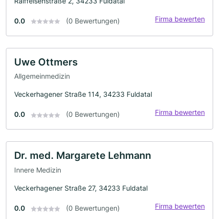
Raiffeisenstraße 2, 34233 Fuldatal
Firma bewerten
0.0
(0 Bewertungen)
Uwe Ottmers
Allgemeinmedizin
Veckerhagener Straße 114, 34233 Fuldatal
Firma bewerten
0.0
(0 Bewertungen)
Dr. med. Margarete Lehmann
Innere Medizin
Veckerhagener Straße 27, 34233 Fuldatal
Firma bewerten
0.0
(0 Bewertungen)