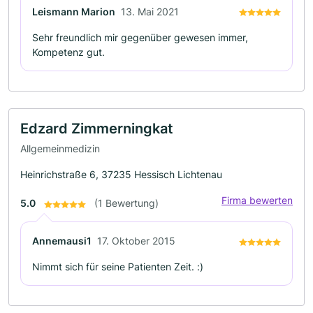
Leismann Marion
13. Mai 2021
Sehr freundlich mir gegenüber gewesen immer,
Kompetenz gut.
Edzard Zimmerningkat
Allgemeinmedizin
Heinrichstraße 6, 37235 Hessisch Lichtenau
Firma bewerten
5.0
(1 Bewertung)
Annemausi1
17. Oktober 2015
Nimmt sich für seine Patienten Zeit. :)