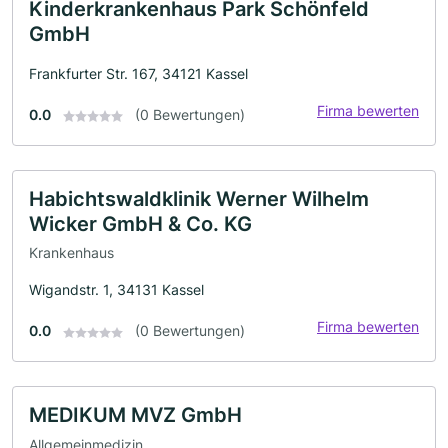
Kinderkrankenhaus Park Schönfeld
GmbH
Frankfurter Str. 167, 34121 Kassel
Firma bewerten
0.0
(0 Bewertungen)
Habichtswaldklinik Werner Wilhelm
Wicker GmbH & Co. KG
Krankenhaus
Wigandstr. 1, 34131 Kassel
Firma bewerten
0.0
(0 Bewertungen)
MEDIKUM MVZ GmbH
Allgemeinmedizin