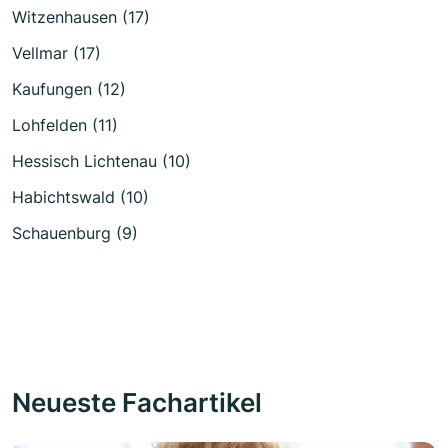
Witzenhausen (17)
Vellmar (17)
Kaufungen (12)
Lohfelden (11)
Hessisch Lichtenau (10)
Habichtswald (10)
Schauenburg (9)
Neueste Fachartikel