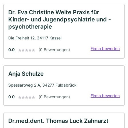
Dr. Eva Christine Welte Praxis für
Kinder- und Jugendpsychiatrie und -
psychotherapie
Die Freiheit 12, 34117 Kassel
Firma bewerten
0.0
(0 Bewertungen)
Anja Schulze
Spessartweg 2 A, 34277 Fuldabrück
Firma bewerten
0.0
(0 Bewertungen)
Dr.med.dent. Thomas Luck Zahnarzt