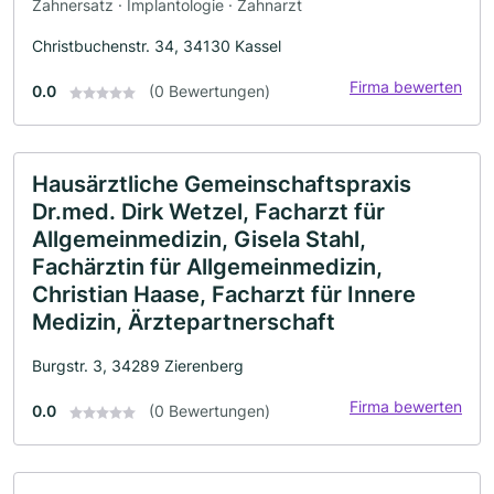
Zahnersatz · Implantologie · Zahnarzt
Christbuchenstr. 34, 34130 Kassel
Firma bewerten
0.0
(0 Bewertungen)
Hausärztliche Gemeinschaftspraxis
Dr.med. Dirk Wetzel, Facharzt für
Allgemeinmedizin, Gisela Stahl,
Fachärztin für Allgemeinmedizin,
Christian Haase, Facharzt für Innere
Medizin, Ärztepartnerschaft
Burgstr. 3, 34289 Zierenberg
Firma bewerten
0.0
(0 Bewertungen)