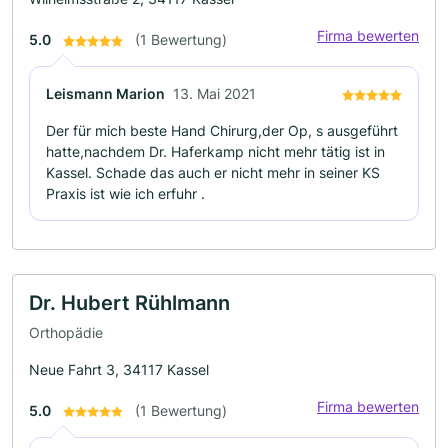
Firma bewerten
5.0
(1 Bewertung)
Leismann Marion
13. Mai 2021
Der für mich beste Hand Chirurg,der Op, s ausgeführt
hatte,nachdem Dr. Haferkamp nicht mehr tätig ist in
Kassel. Schade das auch er nicht mehr in seiner KS
Praxis ist wie ich erfuhr .
Dr. Hubert Rühlmann
Orthopädie
Neue Fahrt 3, 34117 Kassel
Firma bewerten
5.0
(1 Bewertung)