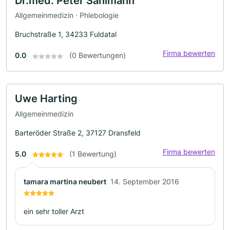
Dr.med. Peter Sahlmann
Allgemeinmedizin · Phlebologie
Bruchstraße 1, 34233 Fuldatal
Firma bewerten
0.0
(0 Bewertungen)
Uwe Harting
Allgemeinmedizin
Barteröder Straße 2, 37127 Dransfeld
Firma bewerten
5.0
(1 Bewertung)
tamara martina neubert
14. September 2016
ein sehr toller Arzt