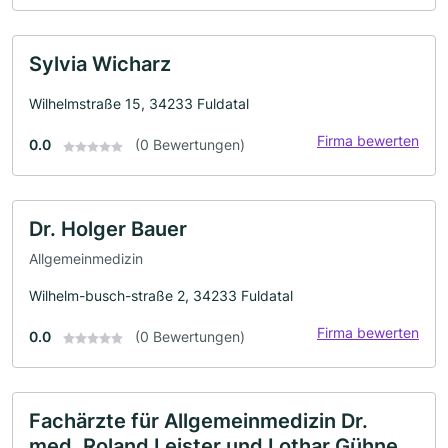
Sylvia Wicharz
Wilhelmstraße 15, 34233 Fuldatal
Firma bewerten
0.0
(0 Bewertungen)
Dr. Holger Bauer
Allgemeinmedizin
Wilhelm-busch-straße 2, 34233 Fuldatal
Firma bewerten
0.0
(0 Bewertungen)
Fachärzte für Allgemeinmedizin Dr.
med. Roland Leister und Lothar Gühne