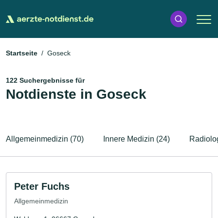
Startseite
Goseck
122 Suchergebnisse für
Notdienste in Goseck
Allgemeinmedizin (70)
Innere Medizin (24)
Radiolog
Peter Fuchs
Allgemeinmedizin