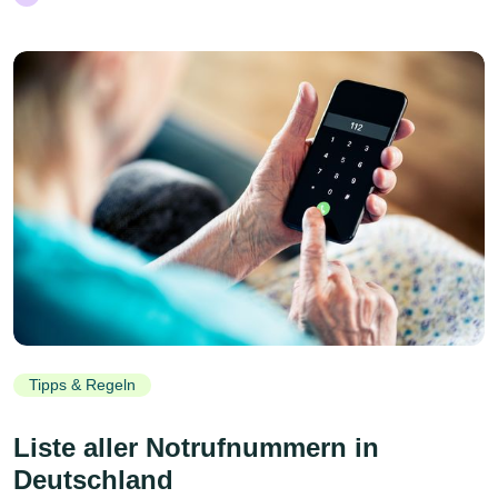
Tipps & Regeln
Liste aller Notrufnummern in
Deutschland