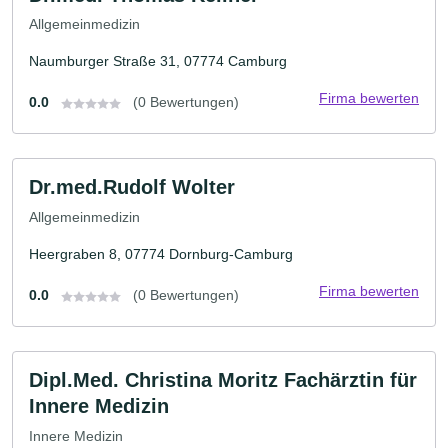
Allgemeinmedizin
Naumburger Straße 31, 07774 Camburg
Firma bewerten
0.0
(0 Bewertungen)
Dr.med.Rudolf Wolter
Allgemeinmedizin
Heergraben 8, 07774 Dornburg-Camburg
Firma bewerten
0.0
(0 Bewertungen)
Dipl.Med. Christina Moritz Fachärztin für
Innere Medizin
Innere Medizin