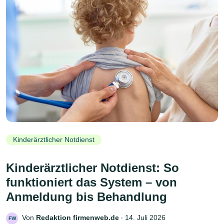
Kinderärztlicher Notdienst
Kinderärztlicher Notdienst: So
funktioniert das System – von
Anmeldung bis Behandlung
Von
Redaktion firmenweb.de
‧
14. Juli 2026
FW