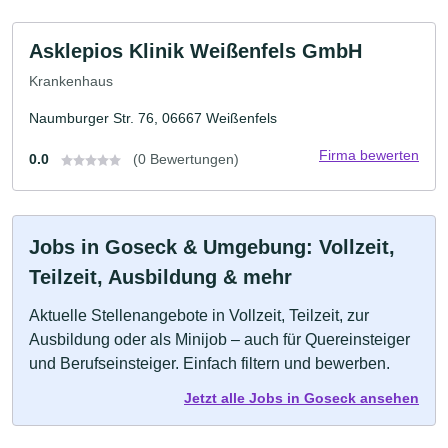
Asklepios Klinik Weißenfels GmbH
Krankenhaus
Naumburger Str. 76, 06667 Weißenfels
Firma bewerten
0.0
(0 Bewertungen)
Jobs in Goseck & Umgebung: Vollzeit,
Teilzeit, Ausbildung & mehr
Aktuelle Stellenangebote in Vollzeit, Teilzeit, zur
Ausbildung oder als Minijob – auch für Quereinsteiger
und Berufseinsteiger. Einfach filtern und bewerben.
Jetzt alle Jobs in Goseck ansehen