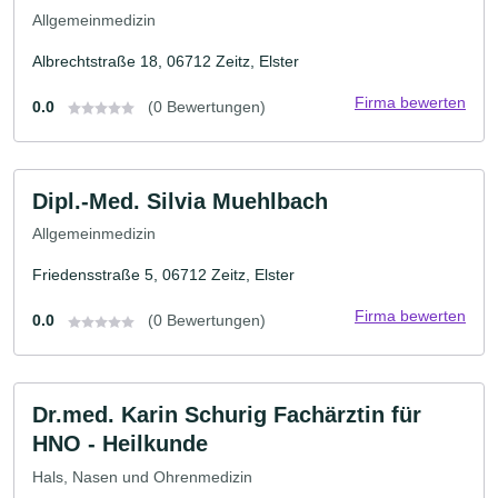
Allgemeinmedizin
Albrechtstraße 18, 06712 Zeitz, Elster
Firma bewerten
0.0
(0 Bewertungen)
Dipl.-Med. Silvia Muehlbach
Allgemeinmedizin
Friedensstraße 5, 06712 Zeitz, Elster
Firma bewerten
0.0
(0 Bewertungen)
Dr.med. Karin Schurig Fachärztin für
HNO - Heilkunde
Hals, Nasen und Ohrenmedizin