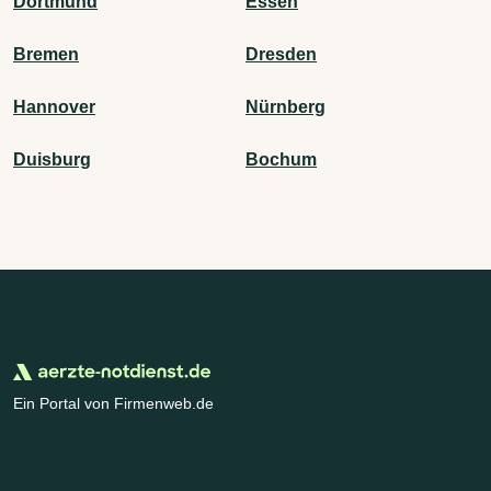
Dortmund
Essen
Bremen
Dresden
Hannover
Nürnberg
Duisburg
Bochum
Ein Portal von Firmenweb.de