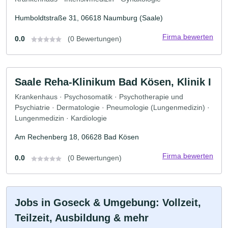
Humboldtstraße 31, 06618 Naumburg (Saale)
Firma bewerten
0.0
(0 Bewertungen)
Saale Reha-Klinikum Bad Kösen, Klinik I
Krankenhaus · Psychosomatik · Psychotherapie und
Psychiatrie · Dermatologie · Pneumologie (Lungenmedizin) ·
Lungenmedizin · Kardiologie
Am Rechenberg 18, 06628 Bad Kösen
Firma bewerten
0.0
(0 Bewertungen)
Jobs in Goseck & Umgebung: Vollzeit,
Teilzeit, Ausbildung & mehr