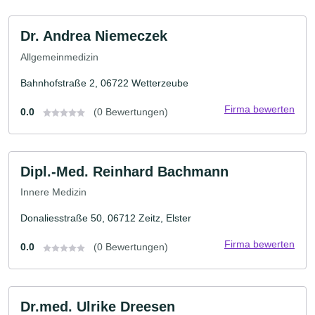
Dr. Andrea Niemeczek
Allgemeinmedizin
Bahnhofstraße 2, 06722 Wetterzeube
Firma bewerten
0.0
(0 Bewertungen)
Dipl.-Med. Reinhard Bachmann
Innere Medizin
Donaliesstraße 50, 06712 Zeitz, Elster
Firma bewerten
0.0
(0 Bewertungen)
Dr.med. Ulrike Dreesen