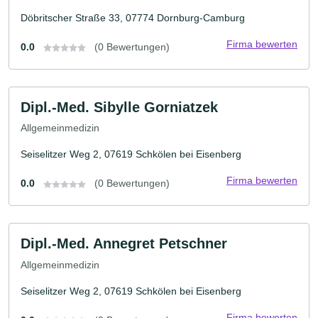
Döbritscher Straße 33, 07774 Dornburg-Camburg
Firma bewerten
0.0
(0 Bewertungen)
Dipl.-Med. Sibylle Gorniatzek
Allgemeinmedizin
Seiselitzer Weg 2, 07619 Schkölen bei Eisenberg
Firma bewerten
0.0
(0 Bewertungen)
Dipl.-Med. Annegret Petschner
Allgemeinmedizin
Seiselitzer Weg 2, 07619 Schkölen bei Eisenberg
Firma bewerten