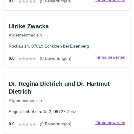
0.0
(0 Bewertungen)
Ulrike Zwacka
Allgemeinmedizin
Rockau 14, 07619 Schkölen bei Eisenberg
Firma bewerten
0.0
(0 Bewertungen)
Dr. Regina Dietrich und Dr. Hartmut
Dietrich
Allgemeinmedizin
August-bebel-straße 2, 06727 Zeitz
Firma bewerten
0.0
(0 Bewertungen)