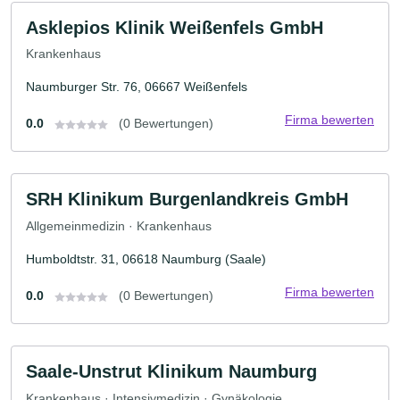
Asklepios Klinik Weißenfels GmbH
Krankenhaus
Naumburger Str. 76, 06667 Weißenfels
Firma bewerten
0.0
(0 Bewertungen)
SRH Klinikum Burgenlandkreis GmbH
Allgemeinmedizin · Krankenhaus
Humboldtstr. 31, 06618 Naumburg (Saale)
Firma bewerten
0.0
(0 Bewertungen)
Saale-Unstrut Klinikum Naumburg
Krankenhaus · Intensivmedizin · Gynäkologie