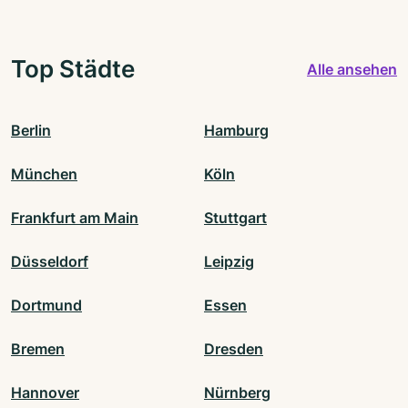
Top Städte
Alle ansehen
Berlin
Hamburg
München
Köln
Frankfurt am Main
Stuttgart
Düsseldorf
Leipzig
Dortmund
Essen
Bremen
Dresden
Hannover
Nürnberg