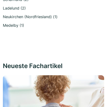
Ladelund (2)
Neukirchen (Nordfriesland) (1)
Medelby (1)
Neueste Fachartikel