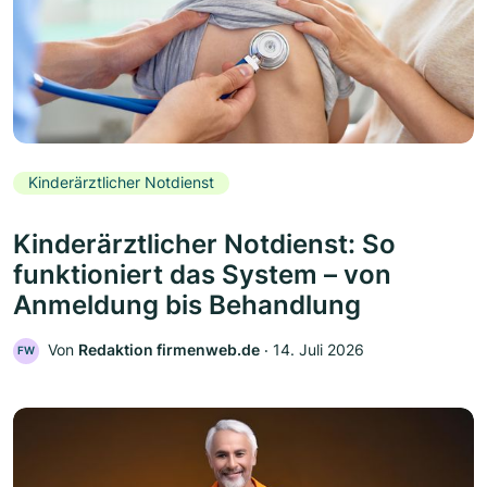
Kinderärztlicher Notdienst
Kinderärztlicher Notdienst: So
funktioniert das System – von
Anmeldung bis Behandlung
Von
Redaktion firmenweb.de
‧
14. Juli 2026
FW