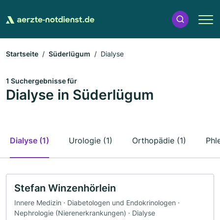
Startseite
Süderlügum
Dialyse
1 Suchergebnisse für
Dialyse in Süderlügum
Dialyse (1)
Urologie (1)
Orthopädie (1)
Phl
Stefan Winzenhörlein
Innere Medizin · Diabetologen und Endokrinologen ·
Nephrologie (Nierenerkrankungen) · Dialyse