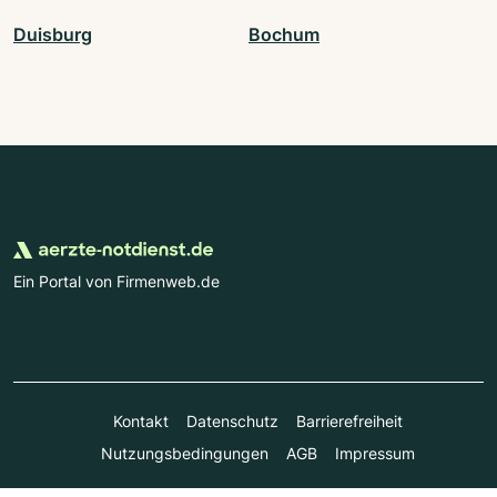
Duisburg
Bochum
Ein Portal von Firmenweb.de
Kontakt
Datenschutz
Barrierefreiheit
Nutzungsbedingungen
AGB
Impressum