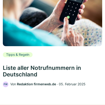
Tipps & Regeln
Liste aller Notrufnummern in
Deutschland
Von
Redaktion firmenweb.de
‧
05. Februar 2025
FW