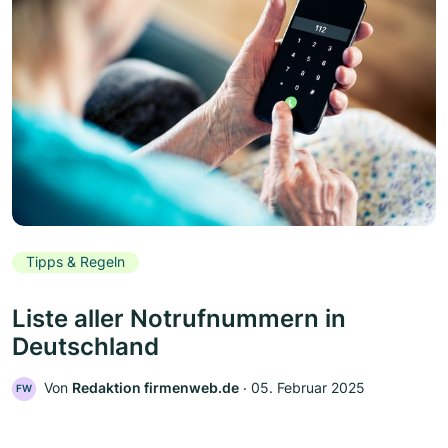
Tipps & Regeln
Liste aller Notrufnummern in
Deutschland
Von
Redaktion firmenweb.de
‧
05. Februar 2025
FW