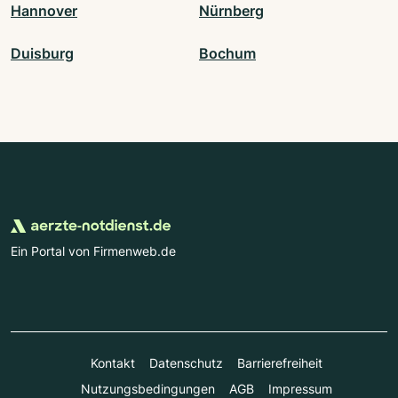
Hannover
Nürnberg
Duisburg
Bochum
Ein Portal von Firmenweb.de
Kontakt
Datenschutz
Barrierefreiheit
Nutzungsbedingungen
AGB
Impressum