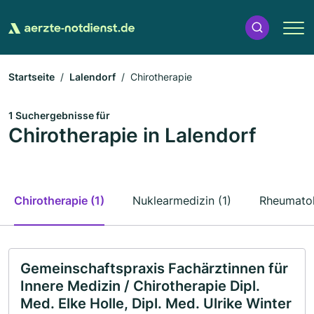
Startseite
Lalendorf
Chirotherapie
1 Suchergebnisse für
Chirotherapie in Lalendorf
Chirotherapie (1)
Nuklearmedizin (1)
Rheumatol
Gemeinschaftspraxis Fachärztinnen für
Innere Medizin / Chirotherapie Dipl.
Med. Elke Holle, Dipl. Med. Ulrike Winter