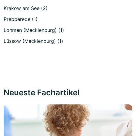
Krakow am See (2)
Prebberede (1)
Lohmen (Mecklenburg) (1)
Lüssow (Mecklenburg) (1)
Neueste Fachartikel