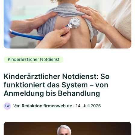
Kinderärztlicher Notdienst
Kinderärztlicher Notdienst: So
funktioniert das System – von
Anmeldung bis Behandlung
Von
Redaktion firmenweb.de
‧
14. Juli 2026
FW