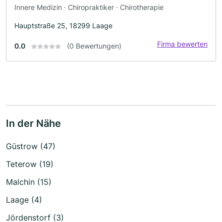
Innere Medizin · Chiropraktiker · Chirotherapie
Hauptstraße 25, 18299 Laage
Firma bewerten
0.0
(0 Bewertungen)
In der Nähe
Güstrow (47)
Teterow (19)
Malchin (15)
Laage (4)
Jördenstorf (3)