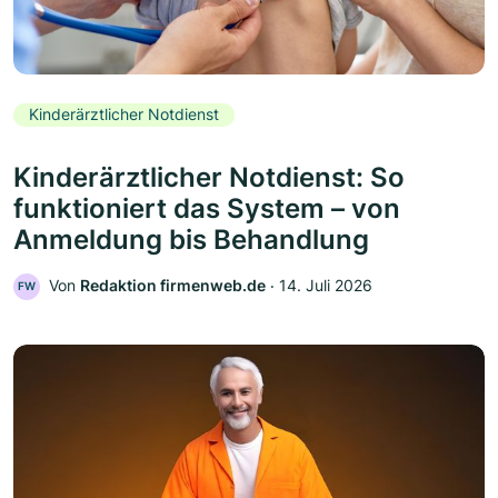
Kinderärztlicher Notdienst
Kinderärztlicher Notdienst: So
funktioniert das System – von
Anmeldung bis Behandlung
Von
Redaktion firmenweb.de
‧
14. Juli 2026
FW