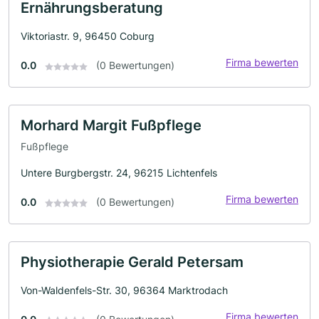
Ernährungsberatung
Viktoriastr. 9, 96450 Coburg
Firma bewerten
0.0
(0 Bewertungen)
Morhard Margit Fußpflege
Fußpflege
Untere Burgbergstr. 24, 96215 Lichtenfels
Firma bewerten
0.0
(0 Bewertungen)
Physiotherapie Gerald Petersam
Von-Waldenfels-Str. 30, 96364 Marktrodach
Firma bewerten