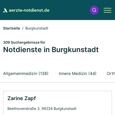
Startseite
Burgkunstadt
309 Suchergebnisse für
Notdienste in Burgkunstadt
Allgemeinmedizin (138)
Innere Medizin (44)
Orth
Zarine Zapf
Beethovenstraße 3, 96224 Burgkunstadt