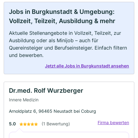
Jobs in Burgkunstadt & Umgebung:
Vollzeit, Teilzeit, Ausbildung & mehr
Aktuelle Stellenangebote in Vollzeit, Teilzeit, zur
Ausbildung oder als Minijob – auch für
Quereinsteiger und Berufseinsteiger. Einfach filtern
und bewerben.
Jetzt alle Jobs in Burgkunstadt ansehen
Dr.med. Rolf Wurzberger
Innere Medizin
Arnoldplatz 6, 96465 Neustadt bei Coburg
Firma bewerten
5.0
(1 Bewertung)