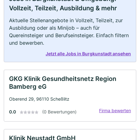
Vollzeit, Teilzeit, Ausbildung & mehr
Aktuelle Stellenangebote in Vollzeit, Teilzeit, zur
Ausbildung oder als Minijob – auch für
Quereinsteiger und Berufseinsteiger. Einfach filtern
und bewerben.
Jetzt alle Jobs in Burgkunstadt ansehen
GKG Klinik Gesundheitsnetz Region
Bamberg eG
Oberend 29, 96110 Scheßlitz
Firma bewerten
0.0
(0 Bewertungen)
Klinik Neustadt GmbH