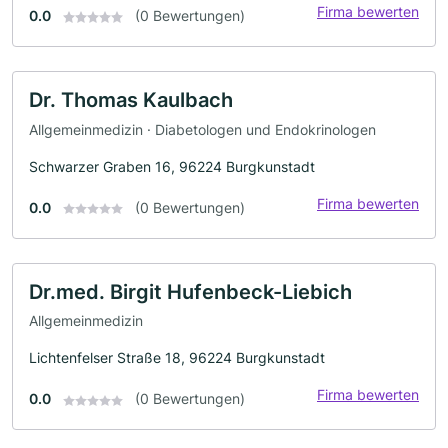
Firma bewerten
0.0
(0 Bewertungen)
Dr. Thomas Kaulbach
Allgemeinmedizin · Diabetologen und Endokrinologen
Schwarzer Graben 16, 96224 Burgkunstadt
Firma bewerten
0.0
(0 Bewertungen)
Dr.med. Birgit Hufenbeck-Liebich
Allgemeinmedizin
Lichtenfelser Straße 18, 96224 Burgkunstadt
Firma bewerten
0.0
(0 Bewertungen)