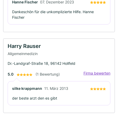
Hanne Fischer
07. Dezember 2023
Dankeschön für die unkomplizierte Hilfe. Hanne
Fischer
Harry Rauser
Allgemeinmedizin
Dr.-Landgraf-Straße 18, 96142 Hollfeld
Firma bewerten
5.0
(1 Bewertung)
silke krappmann
11. März 2013
der beste arzt den es gibt