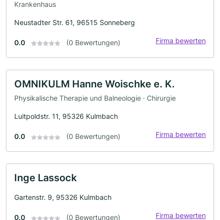
Krankenhaus
Neustadter Str. 61, 96515 Sonneberg
Firma bewerten
0.0
(0 Bewertungen)
OMNIKULM Hanne Woischke e. K.
Physikalische Therapie und Balneologie · Chirurgie
Luitpoldstr. 11, 95326 Kulmbach
Firma bewerten
0.0
(0 Bewertungen)
Inge Lassock
Gartenstr. 9, 95326 Kulmbach
Firma bewerten
0.0
(0 Bewertungen)