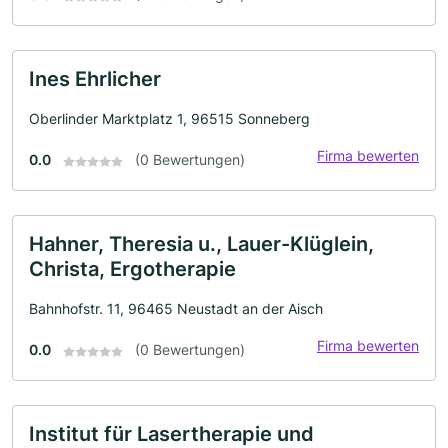
Ines Ehrlicher
Oberlinder Marktplatz 1, 96515 Sonneberg
Firma bewerten
0.0
(0 Bewertungen)
Hahner, Theresia u., Lauer-Klüglein,
Christa, Ergotherapie
Bahnhofstr. 11, 96465 Neustadt an der Aisch
Firma bewerten
0.0
(0 Bewertungen)
Institut für Lasertherapie und