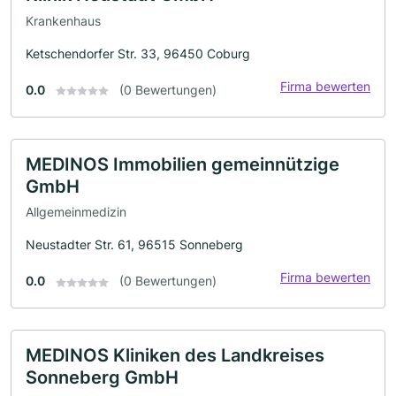
Krankenhaus
Ketschendorfer Str. 33, 96450 Coburg
Firma bewerten
0.0
(0 Bewertungen)
MEDINOS Immobilien gemeinnützige
GmbH
Allgemeinmedizin
Neustadter Str. 61, 96515 Sonneberg
Firma bewerten
0.0
(0 Bewertungen)
MEDINOS Kliniken des Landkreises
Sonneberg GmbH