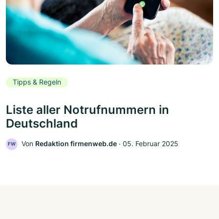
Tipps & Regeln
Liste aller Notrufnummern in
Deutschland
Von
Redaktion firmenweb.de
‧
05. Februar 2025
FW