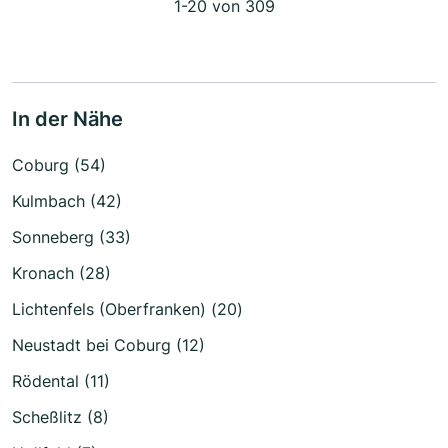
1-20 von 309
In der Nähe
Coburg (54)
Kulmbach (42)
Sonneberg (33)
Kronach (28)
Lichtenfels (Oberfranken) (20)
Neustadt bei Coburg (12)
Rödental (11)
Scheßlitz (8)