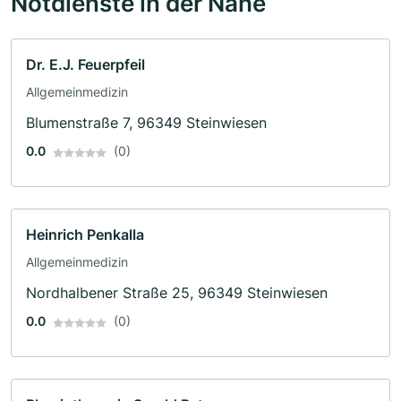
Notdienste in der Nähe
Dr. E.J. Feuerpfeil
Allgemeinmedizin
Blumenstraße 7, 96349 Steinwiesen
0.0
(0)
Heinrich Penkalla
Allgemeinmedizin
Nordhalbener Straße 25, 96349 Steinwiesen
0.0
(0)