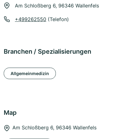
Am Schloßberg 6, 96346 Wallenfels
+499262550
(Telefon)
Branchen / Spezialisierungen
Allgemeinmedizin
Map
Am Schloßberg 6, 96346 Wallenfels