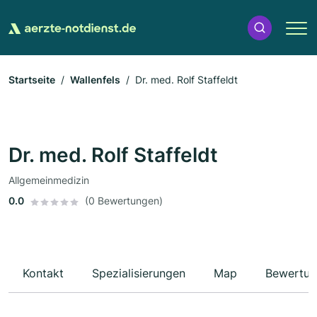
Startseite
Wallenfels
Dr. med. Rolf Staffeldt
Dr. med. Rolf Staffeldt
Allgemeinmedizin
0.0
(0 Bewertungen)
Kontakt
Spezialisierungen
Map
Bewertun