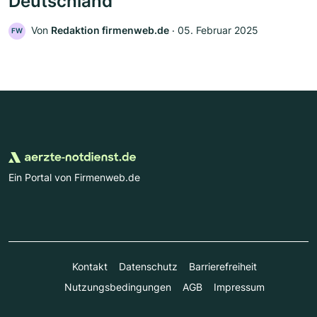
Deutschland
Von
Redaktion firmenweb.de
‧
05. Februar 2025
FW
Ein Portal von Firmenweb.de
Kontakt
Datenschutz
Barrierefreiheit
Nutzungsbedingungen
AGB
Impressum