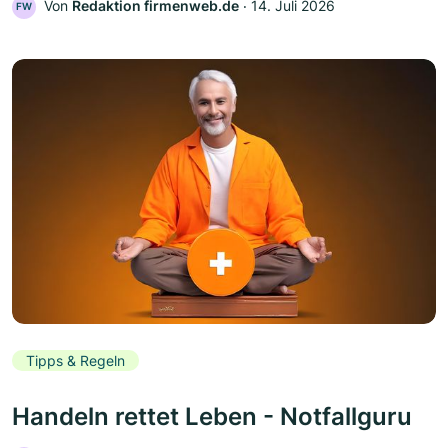
Von
Redaktion firmenweb.de
‧
14. Juli 2026
FW
Tipps & Regeln
Handeln rettet Leben - Notfallguru