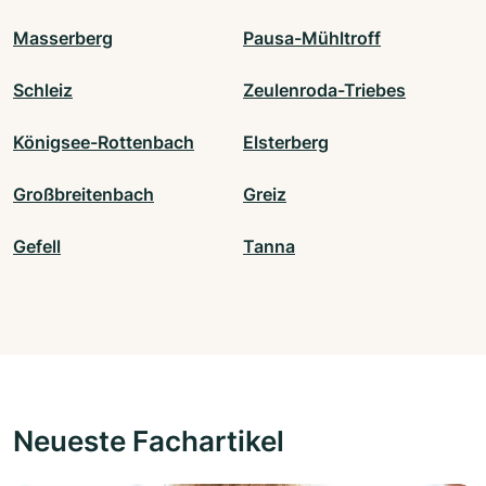
Masserberg
Pausa-Mühltroff
Schleiz
Zeulenroda-Triebes
Königsee-Rottenbach
Elsterberg
Großbreitenbach
Greiz
Gefell
Tanna
Neueste Fachartikel