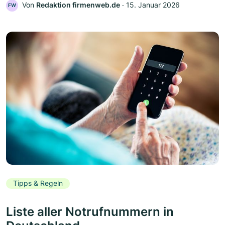
Von
Redaktion firmenweb.de
‧
15. Januar 2026
FW
Tipps & Regeln
Liste aller Notrufnummern in