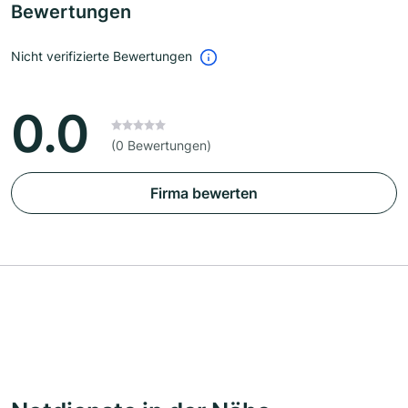
Bewertungen
Nicht verifizierte Bewertungen
0.0
(0 Bewertungen)
Firma bewerten