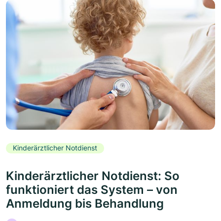
Kinderärztlicher Notdienst
Kinderärztlicher Notdienst: So
funktioniert das System – von
Anmeldung bis Behandlung