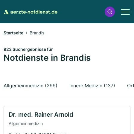
Startseite
Brandis
923 Suchergebnisse für
Notdienste in Brandis
Allgemeinmedizin (299)
Innere Medizin (137)
Or
Dr. med. Rainer Arnold
Allgemeinmedizin