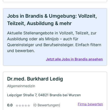
Jobs in Brandis & Umgebung: Vollzeit,
Teilzeit, Ausbildung & mehr
Aktuelle Stellenangebote in Vollzeit, Teilzeit, zur
Ausbildung oder als Minijob – auch für
Quereinsteiger und Berufseinsteiger. Einfach filtern
und bewerben.
Jetzt alle Jobs in Brandis ansehen
Dr.med. Burkhard Ledig
Allgemeinmedizin
Leipziger Straße 7, 04821 Brandis bei Wurzen
Firma bewerten
0.0
(0 Bewertungen)