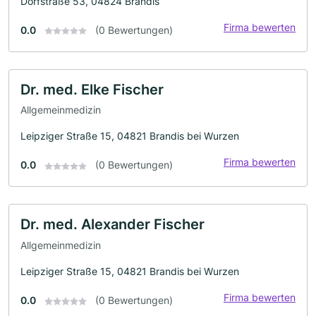
Dorfstraße 53, 04824 Brandis
Firma bewerten
0.0
(0 Bewertungen)
Dr. med. Elke Fischer
Allgemeinmedizin
Leipziger Straße 15, 04821 Brandis bei Wurzen
Firma bewerten
0.0
(0 Bewertungen)
Dr. med. Alexander Fischer
Allgemeinmedizin
Leipziger Straße 15, 04821 Brandis bei Wurzen
Firma bewerten
0.0
(0 Bewertungen)