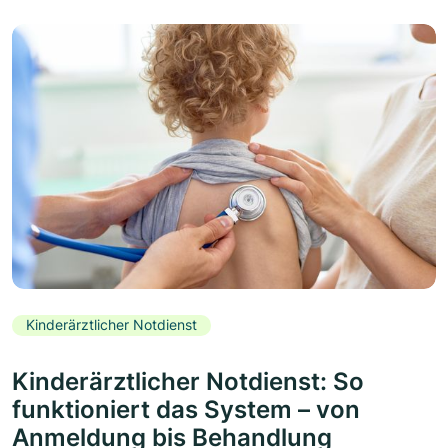
Kinderärztlicher Notdienst
Kinderärztlicher Notdienst: So
funktioniert das System – von
Anmeldung bis Behandlung