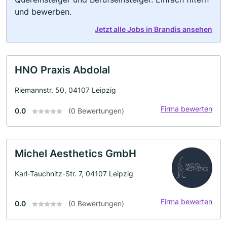
und bewerben.
Jetzt alle Jobs in Brandis ansehen
HNO Praxis Abdolal
Riemannstr. 50, 04107 Leipzig
Firma bewerten
0.0
(0 Bewertungen)
Michel Aesthetics GmbH
Karl-Tauchnitz-Str. 7, 04107 Leipzig
Firma bewerten
0.0
(0 Bewertungen)