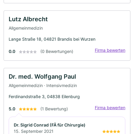
Lutz Albrecht
Allgemeinmedizin
Lange Straße 18, 04821 Brandis bei Wurzen
Firma bewerten
0.0
(0 Bewertungen)
Dr. med. Wolfgang Paul
Allgemeinmedizin · Intensivmedizin
Ferdinandstraße 3, 04838 Eilenburg
Firma bewerten
5.0
(1 Bewertung)
Dr. Sigrid Conrad (FÄ für Chirurgie)
15. September 2021