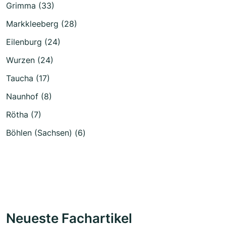
Grimma (33)
Markkleeberg (28)
Eilenburg (24)
Wurzen (24)
Taucha (17)
Naunhof (8)
Rötha (7)
Böhlen (Sachsen) (6)
Neueste Fachartikel