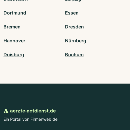
Dortmund
Essen
Bremen
Dresden
Hannover
Nürnberg
Duisburg
Bochum
Ein Portal von Firmenweb.de