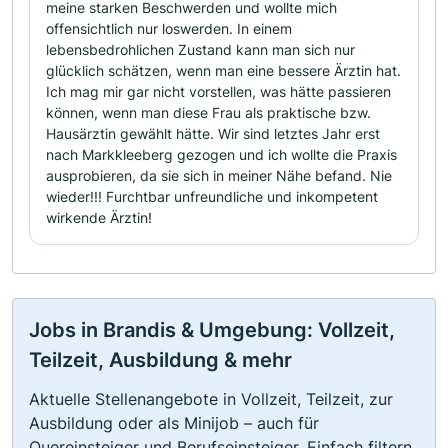
meine starken Beschwerden und wollte mich
offensichtlich nur loswerden. In einem
lebensbedrohlichen Zustand kann man sich nur
glücklich schätzen, wenn man eine bessere Ärztin hat.
Ich mag mir gar nicht vorstellen, was hätte passieren
können, wenn man diese Frau als praktische bzw.
Hausärztin gewählt hätte. Wir sind letztes Jahr erst
nach Markkleeberg gezogen und ich wollte die Praxis
ausprobieren, da sie sich in meiner Nähe befand. Nie
wieder!!! Furchtbar unfreundliche und inkompetent
wirkende Ärztin!
Jobs in Brandis & Umgebung: Vollzeit,
Teilzeit, Ausbildung & mehr
Aktuelle Stellenangebote in Vollzeit, Teilzeit, zur
Ausbildung oder als Minijob – auch für
Quereinsteiger und Berufseinsteiger. Einfach filtern