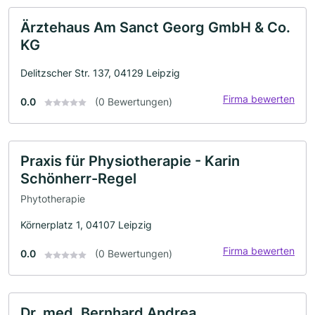
Ärztehaus Am Sanct Georg GmbH & Co.
KG
Delitzscher Str. 137, 04129 Leipzig
Firma bewerten
0.0
(0 Bewertungen)
Praxis für Physiotherapie - Karin
Schönherr-Regel
Phytotherapie
Körnerplatz 1, 04107 Leipzig
Firma bewerten
0.0
(0 Bewertungen)
Dr. med. Bernhard Andrea