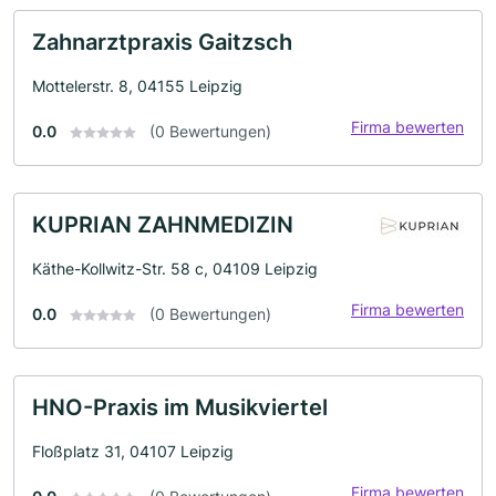
Zahnarztpraxis Gaitzsch
Mottelerstr. 8, 04155 Leipzig
Firma bewerten
0.0
(0 Bewertungen)
KUPRIAN ZAHNMEDIZIN
Käthe-Kollwitz-Str. 58 c, 04109 Leipzig
Firma bewerten
0.0
(0 Bewertungen)
HNO-Praxis im Musikviertel
Floßplatz 31, 04107 Leipzig
Firma bewerten