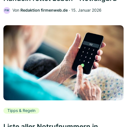
Von
Redaktion firmenweb.de
‧
15. Januar 2026
FW
Tipps & Regeln
Liste aller Notrufnummern in