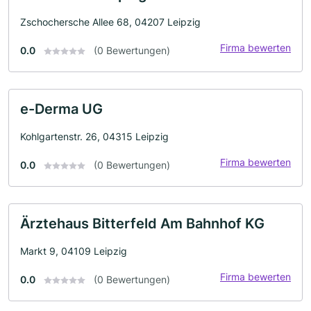
Zschochersche Allee 68, 04207 Leipzig
Firma bewerten
0.0
(0 Bewertungen)
e-Derma UG
Kohlgartenstr. 26, 04315 Leipzig
Firma bewerten
0.0
(0 Bewertungen)
Ärztehaus Bitterfeld Am Bahnhof KG
Markt 9, 04109 Leipzig
Firma bewerten
0.0
(0 Bewertungen)