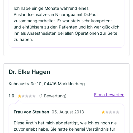
Ich habe einige Monate während eines
Auslandseinsatzes in Nicaragua mit Dr.Paul
zusammengearbeitet. Er war stets sehr kompetent
und einfühlsam zu den Patienten und ich war glücklich
ihn als Anaesthesisten bei allen Operationen zur Seite
zu haben.
Dr. Elke Hagen
Kuhnaustraße 10, 04416 Markkleeberg
Firma bewerten
1.0
(1 Bewertung)
Frau von Steuben
05. August 2013
Diese Ärztin hat mich abgefertigt, wie ich es noch nie
zuvor erlebt habe. Sie hatte keinerlei Verständnis für