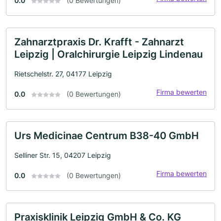
0.0
(0 Bewertungen)
Zahnarztpraxis Dr. Krafft - Zahnarzt
Leipzig | Oralchirurgie Leipzig Lindenau
Rietschelstr. 27, 04177 Leipzig
Firma bewerten
0.0
(0 Bewertungen)
Urs Medicinae Centrum B38-40 GmbH
Selliner Str. 15, 04207 Leipzig
Firma bewerten
0.0
(0 Bewertungen)
Praxisklinik Leipzig GmbH & Co. KG