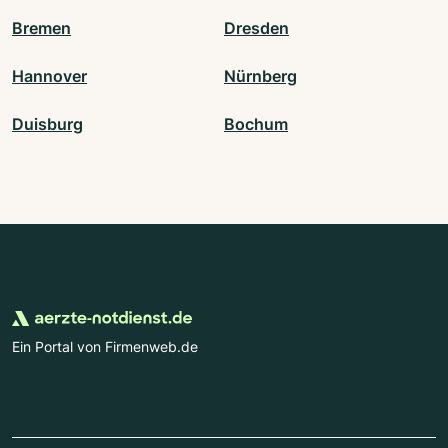
Bremen
Dresden
Hannover
Nürnberg
Duisburg
Bochum
Ein Portal von Firmenweb.de