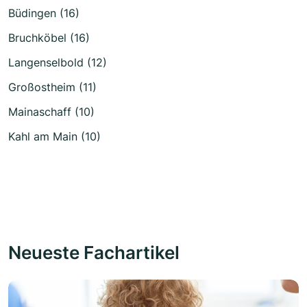
Büdingen (16)
Bruchköbel (16)
Langenselbold (12)
Großostheim (11)
Mainaschaff (10)
Kahl am Main (10)
Neueste Fachartikel