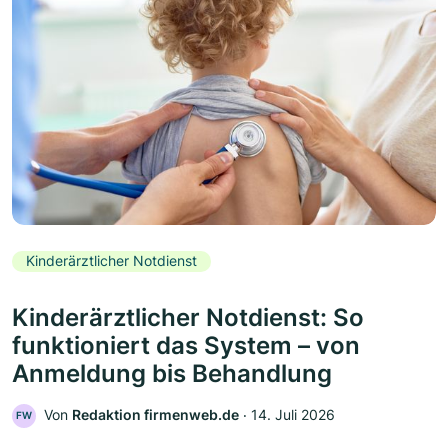
Kinderärztlicher Notdienst
Kinderärztlicher Notdienst: So
funktioniert das System – von
Anmeldung bis Behandlung
Von
Redaktion firmenweb.de
‧
14. Juli 2026
FW