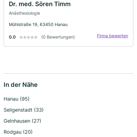
Dr. med. Sören Timm
Anästhesiologie
Mühlstraße 19, 63450 Hanau
Firma bewerten
0.0
(0 Bewertungen)
In der Nähe
Hanau (95)
Seligenstadt (33)
Gelnhausen (27)
Rodgau (20)