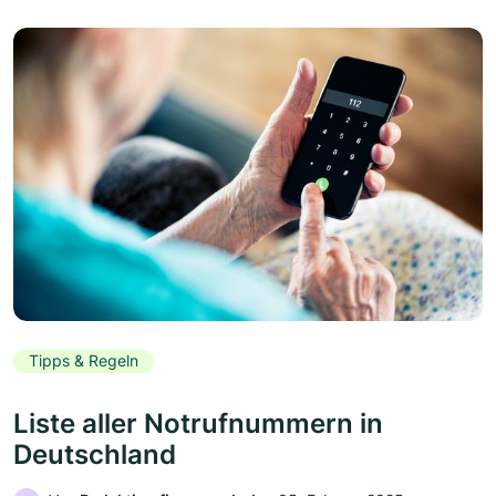
Tipps & Regeln
Liste aller Notrufnummern in
Deutschland