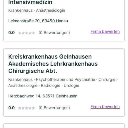
Intensivmedizin
Krankenhaus · Anästhesiologie
Leimenstraße 20, 63450 Hanau
Firma bewerten
0.0
(0 Bewertungen)
Kreiskrankenhaus Gelnhausen
Akademisches Lehrkrankenhaus
Chirurgische Abt.
Krankenhaus · Psychotherapie und Psychiatrie · Chirurgie ·
Anästhesiologie · Radiologie · Urologie
Herzbachweg 14, 63571 Gelnhausen
Firma bewerten
0.0
(0 Bewertungen)