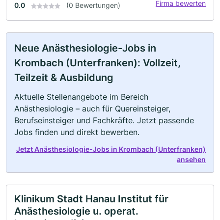
Firma bewerten
0.0
(0 Bewertungen)
Neue Anästhesiologie-Jobs in
Krombach (Unterfranken): Vollzeit,
Teilzeit & Ausbildung
Aktuelle Stellenangebote im Bereich
Anästhesiologie – auch für Quereinsteiger,
Berufseinsteiger und Fachkräfte. Jetzt passende
Jobs finden und direkt bewerben.
Jetzt Anästhesiologie-Jobs in Krombach (Unterfranken)
ansehen
Klinikum Stadt Hanau Institut für
Anästhesiologie u. operat.