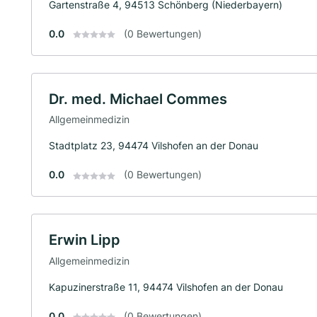
Gartenstraße 4, 94513 Schönberg (Niederbayern)
0.0
(0 Bewertungen)
Dr. med. Michael Commes
Allgemeinmedizin
Stadtplatz 23, 94474 Vilshofen an der Donau
0.0
(0 Bewertungen)
Erwin Lipp
Allgemeinmedizin
Kapuzinerstraße 11, 94474 Vilshofen an der Donau
0.0
(0 Bewertungen)