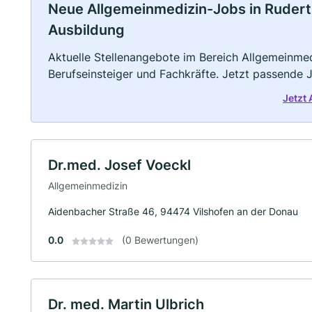
Neue Allgemeinmedizin-Jobs in Ruderting
Ausbildung
Aktuelle Stellenangebote im Bereich Allgemeinmedi
Berufseinsteiger und Fachkräfte. Jetzt passende 
Jetzt
Dr.med. Josef Voeckl
Allgemeinmedizin
Aidenbacher Straße 46, 94474 Vilshofen an der Donau
0.0
(0 Bewertungen)
Dr. med. Martin Ulbrich