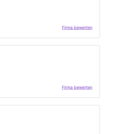
Firma bewerten
Firma bewerten