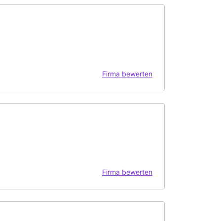
Firma bewerten
Firma bewerten