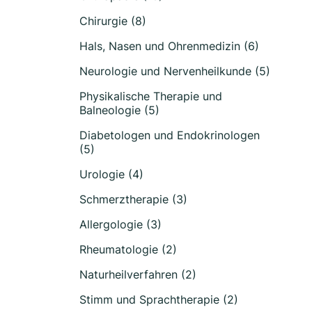
Chirurgie (8)
Hals, Nasen und Ohrenmedizin (6)
Neurologie und Nervenheilkunde (5)
Physikalische Therapie und
Balneologie (5)
Diabetologen und Endokrinologen
(5)
Urologie (4)
Schmerztherapie (3)
Allergologie (3)
Rheumatologie (2)
Naturheilverfahren (2)
Stimm und Sprachtherapie (2)