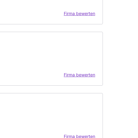
Firma bewerten
Firma bewerten
Firma bewerten