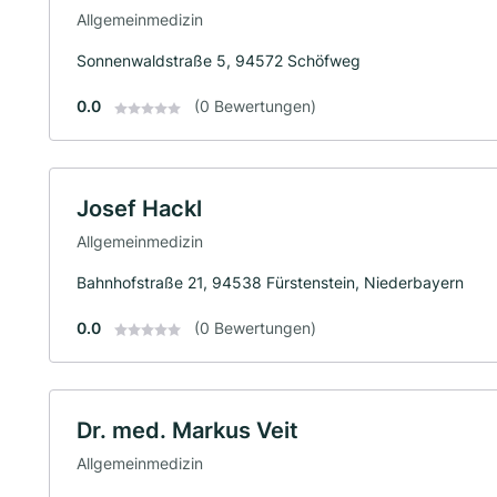
Allgemeinmedizin
Sonnenwaldstraße 5, 94572 Schöfweg
0.0
(0 Bewertungen)
Josef Hackl
Allgemeinmedizin
Bahnhofstraße 21, 94538 Fürstenstein, Niederbayern
0.0
(0 Bewertungen)
Dr. med. Markus Veit
Allgemeinmedizin