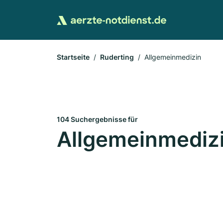
Startseite
Ruderting
Allgemeinmedizin
104 Suchergebnisse für
Allgemeinmedizi