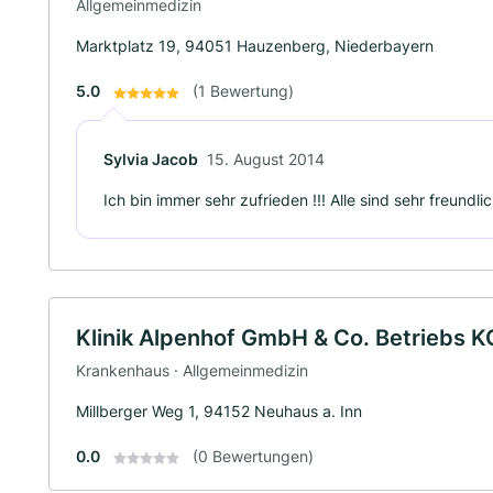
Allgemeinmedizin
Marktplatz 19, 94051 Hauzenberg, Niederbayern
5.0
(1 Bewertung)
Sylvia Jacob
15. August 2014
Ich bin immer sehr zufrieden !!! Alle sind sehr freundli
Klinik Alpenhof GmbH & Co. Betriebs K
Krankenhaus · Allgemeinmedizin
Millberger Weg 1, 94152 Neuhaus a. Inn
0.0
(0 Bewertungen)