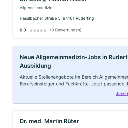
Allgemeinmedizin
Haselbacher Straße 5, 94161 Ruderting
0.0
(0 Bewertungen)
Neue Allgemeinmedizin-Jobs in Ruderting
Ausbildung
Aktuelle Stellenangebote im Bereich Allgemeinmedi
Berufseinsteiger und Fachkräfte. Jetzt passende 
Jetzt
Dr. med. Martin Rüter