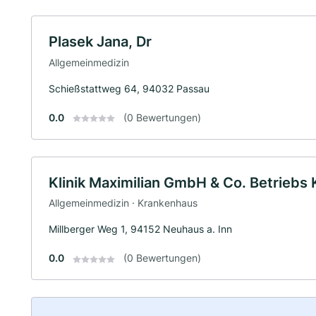
Plasek Jana, Dr
Allgemeinmedizin
Schießstattweg 64, 94032 Passau
0.0
(0 Bewertungen)
Klinik Maximilian GmbH & Co. Betriebs
Allgemeinmedizin · Krankenhaus
Millberger Weg 1, 94152 Neuhaus a. Inn
0.0
(0 Bewertungen)