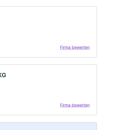
Firma bewerten
 KG
Firma bewerten