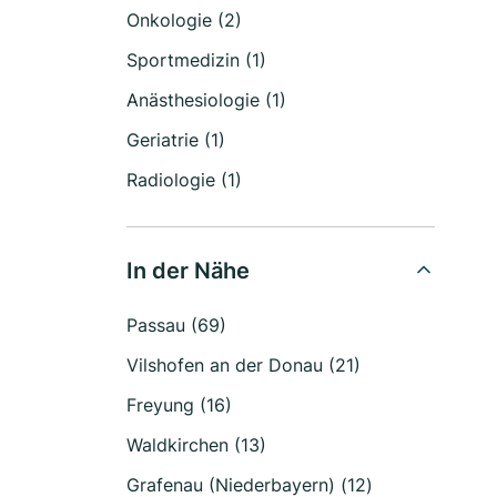
Onkologie (2)
Sportmedizin (1)
Anästhesiologie (1)
Geriatrie (1)
Radiologie (1)
In der Nähe
Passau (69)
Vilshofen an der Donau (21)
Freyung (16)
Waldkirchen (13)
Grafenau (Niederbayern) (12)