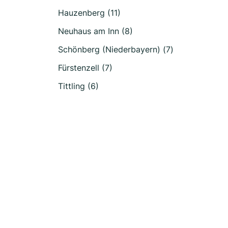
Hauzenberg (11)
Neuhaus am Inn (8)
Schönberg (Niederbayern) (7)
Fürstenzell (7)
Tittling (6)