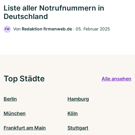
Liste aller Notrufnummern in
Deutschland
Von
Redaktion firmenweb.de
‧
05. Februar 2025
FW
Top Städte
Alle ansehen
Berlin
Hamburg
München
Köln
Frankfurt am Main
Stuttgart