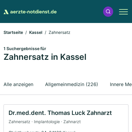
Startseite
Kassel
Zahnersatz
1 Suchergebnisse für
Zahnersatz in Kassel
Alle anzeigen
Allgemeinmedizin (226)
Innere Me
Dr.med.dent. Thomas Luck Zahnarzt
Zahnersatz · Implantologie · Zahnarzt