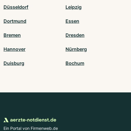
Düsseldorf
Leipzig
Dortmund
Essen
Bremen
Dresden
Hannover
Nürnberg
Duisburg
Bochum
Ein Portal von Firmenweb.de