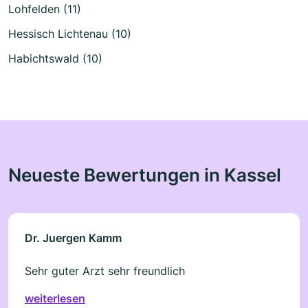
Lohfelden (11)
Hessisch Lichtenau (10)
Habichtswald (10)
Neueste Bewertungen in Kassel
Dr. Juergen Kamm
Sehr guter Arzt sehr freundlich
weiterlesen