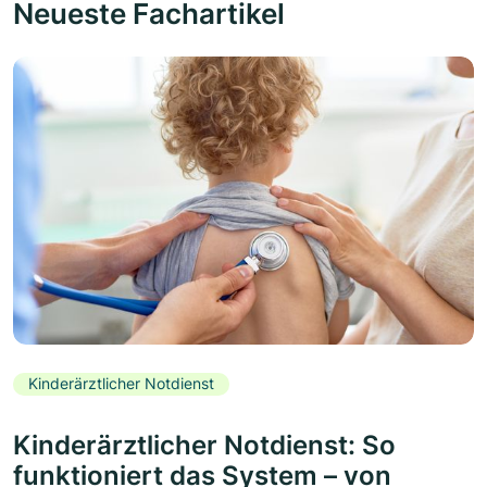
Neueste Fachartikel
Kinderärztlicher Notdienst
Kinderärztlicher Notdienst: So
funktioniert das System – von