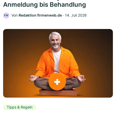
Anmeldung bis Behandlung
Von
Redaktion firmenweb.de
‧
14. Juli 2026
FW
Tipps & Regeln