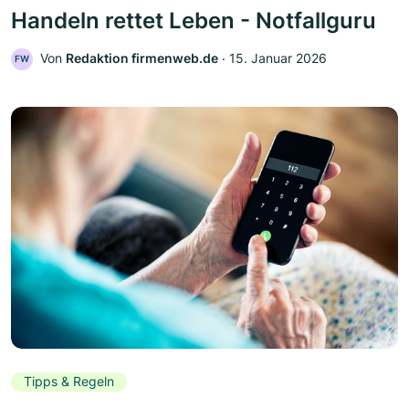
Handeln rettet Leben - Notfallguru
Von
Redaktion firmenweb.de
‧
15. Januar 2026
FW
Tipps & Regeln