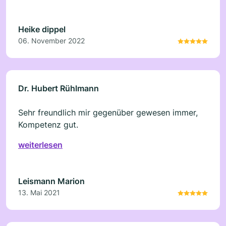
Heike dippel
06. November 2022
Dr. Hubert Rühlmann
Sehr freundlich mir gegenüber gewesen immer,
Kompetenz gut.
weiterlesen
Leismann Marion
13. Mai 2021