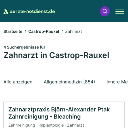
Startseite
Castrop-Rauxel
Zahnarzt
4 Suchergebnisse für
Zahnarzt in Castrop-Rauxel
Alle anzeigen
Allgemeinmedizin (854)
Innere Me
Zahnarztpraxis Björn-Alexander Ptak
Zahnreinigung - Bleaching
Zahnreinigung · Implantologie · Zahnarzt