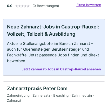
Firma bewerten
0.0
(0 Bewertungen)
Neue Zahnarzt-Jobs in Castrop-Rauxel:
Vollzeit, Teilzeit & Ausbildung
Aktuelle Stellenangebote im Bereich Zahnarzt –
auch für Quereinsteiger, Berufseinsteiger und
Fachkräfte. Jetzt passende Jobs finden und direkt
bewerben.
Jetzt Zahnarzt-Jobs in Castrop-Rauxel ansehen
Zahnarztpraxis Peter Dam
Zahnreinigung · Zahnersatz · Bleaching · Zahnmedizin ·
Zahnarzt