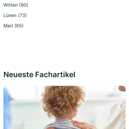
Witten (90)
Lünen (73)
Marl (65)
Neueste Fachartikel