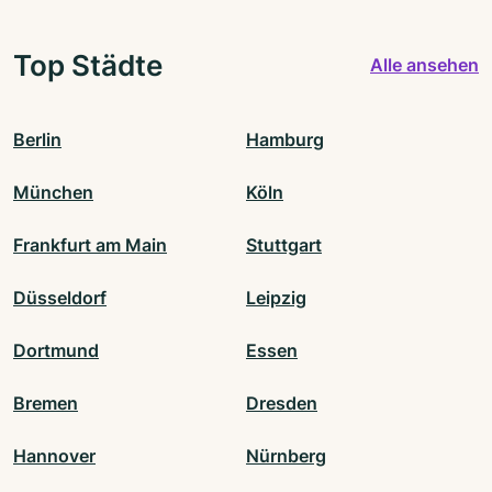
Top Städte
Alle ansehen
Berlin
Hamburg
München
Köln
Frankfurt am Main
Stuttgart
Düsseldorf
Leipzig
Dortmund
Essen
Bremen
Dresden
Hannover
Nürnberg