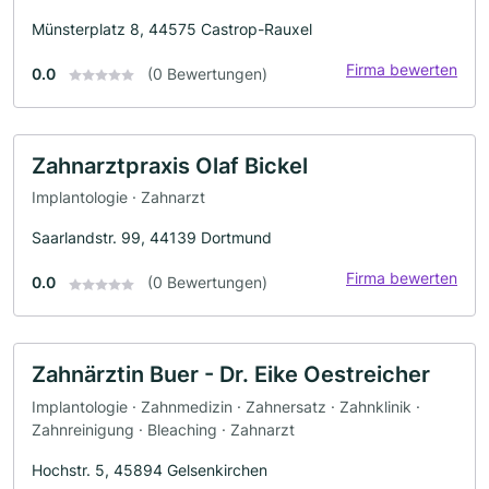
Münsterplatz 8, 44575 Castrop-Rauxel
Firma bewerten
0.0
(0 Bewertungen)
Zahnarztpraxis Olaf Bickel
Implantologie · Zahnarzt
Saarlandstr. 99, 44139 Dortmund
Firma bewerten
0.0
(0 Bewertungen)
Zahnärztin Buer - Dr. Eike Oestreicher
Implantologie · Zahnmedizin · Zahnersatz · Zahnklinik ·
Zahnreinigung · Bleaching · Zahnarzt
Hochstr. 5, 45894 Gelsenkirchen