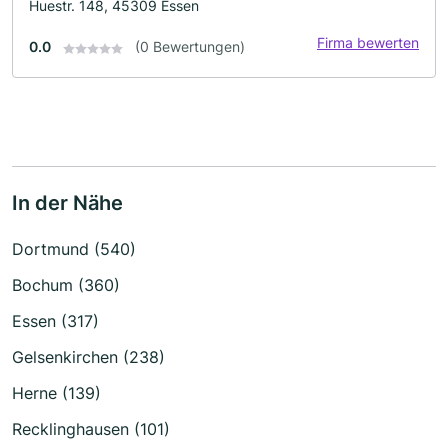
Huestr. 148, 45309 Essen
Firma bewerten
0.0
(0 Bewertungen)
In der Nähe
Dortmund (540)
Bochum (360)
Essen (317)
Gelsenkirchen (238)
Herne (139)
Recklinghausen (101)