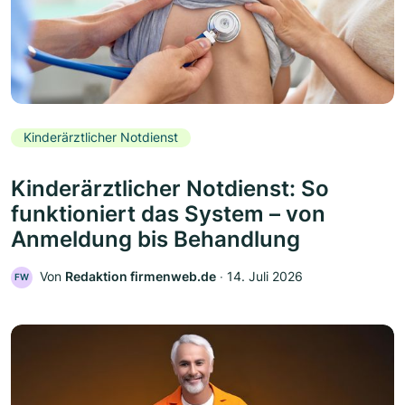
Kinderärztlicher Notdienst
Kinderärztlicher Notdienst: So
funktioniert das System – von
Anmeldung bis Behandlung
Von
Redaktion firmenweb.de
‧
14. Juli 2026
FW