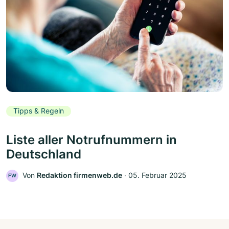
Tipps & Regeln
Liste aller Notrufnummern in
Deutschland
Von
Redaktion firmenweb.de
‧
05. Februar 2025
FW