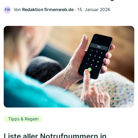
Von
Redaktion firmenweb.de
‧
15. Januar 2026
FW
Tipps & Regeln
Liste aller Notrufnummern in