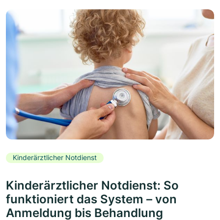
Kinderärztlicher Notdienst
Kinderärztlicher Notdienst: So
funktioniert das System – von
Anmeldung bis Behandlung