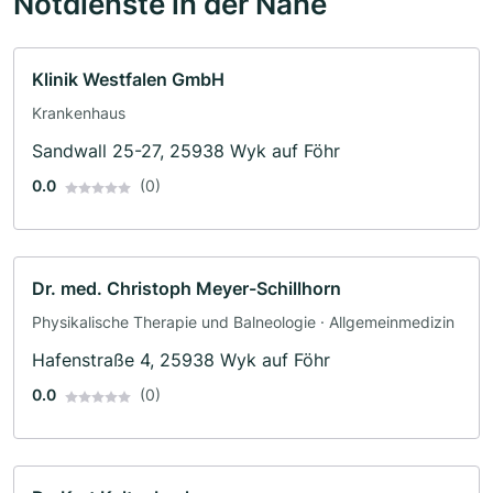
Notdienste in der Nähe
Klinik Westfalen GmbH
Krankenhaus
Sandwall 25-27, 25938 Wyk auf Föhr
0.0
(0)
Dr. med. Christoph Meyer-Schillhorn
Physikalische Therapie und Balneologie · Allgemeinmedizin
Hafenstraße 4, 25938 Wyk auf Föhr
0.0
(0)