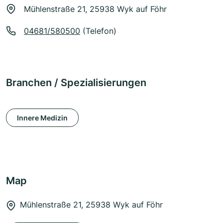
Mühlenstraße 21, 25938 Wyk auf Föhr
04681/580500
(Telefon)
Branchen / Spezialisierungen
Innere Medizin
Map
Mühlenstraße 21, 25938 Wyk auf Föhr