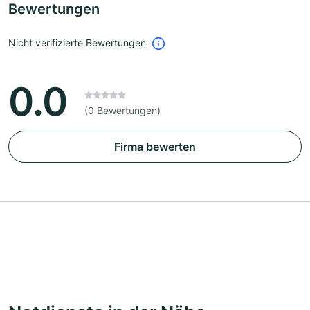
Bewertungen
Nicht verifizierte Bewertungen
0.0
(0 Bewertungen)
Firma bewerten