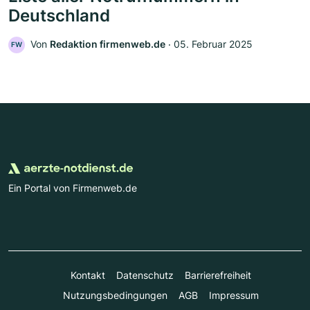
Deutschland
Von
Redaktion firmenweb.de
‧
05. Februar 2025
FW
Ein Portal von Firmenweb.de
Kontakt
Datenschutz
Barrierefreiheit
Nutzungsbedingungen
AGB
Impressum