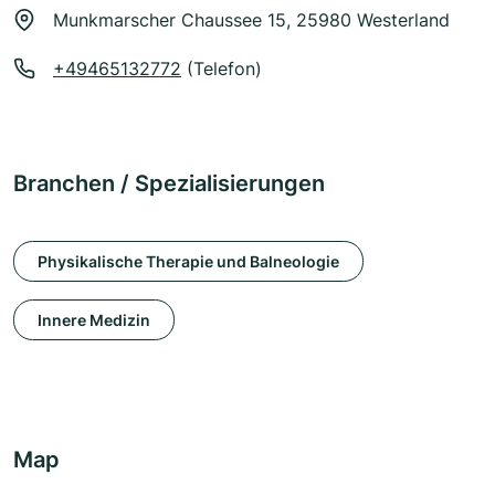
Munkmarscher Chaussee 15, 25980 Westerland
+49465132772
(Telefon)
Branchen / Spezialisierungen
Physikalische Therapie und Balneologie
Innere Medizin
Map