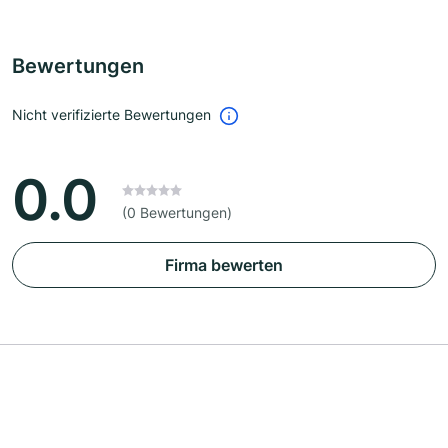
Bewertungen
Nicht verifizierte Bewertungen
0.0
(0 Bewertungen)
Firma bewerten