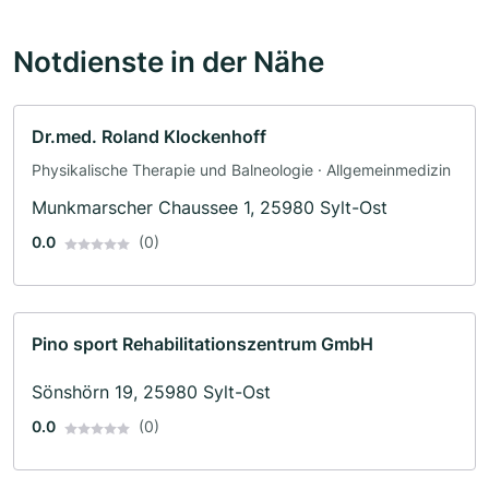
Notdienste in der Nähe
Dr.med. Roland Klockenhoff
Physikalische Therapie und Balneologie · Allgemeinmedizin
Munkmarscher Chaussee 1, 25980 Sylt-Ost
0.0
(0)
Pino sport Rehabilitationszentrum GmbH
Sönshörn 19, 25980 Sylt-Ost
0.0
(0)