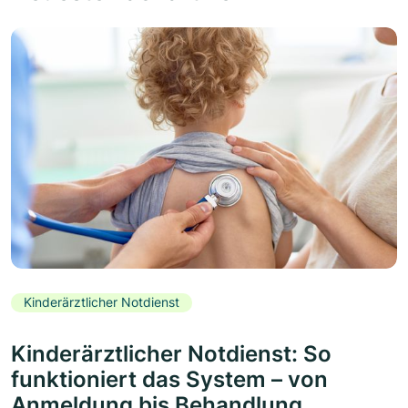
Kinderärztlicher Notdienst
Kinderärztlicher Notdienst: So
funktioniert das System – von
Anmeldung bis Behandlung