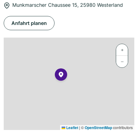
Munkmarscher Chaussee 15, 25980 Westerland
Anfahrt planen
+
−
Leaflet
|
©
OpenStreetMap
contributors