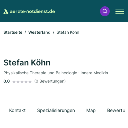
Startseite
Westerland
Stefan Köhn
Stefan Köhn
Physikalische Therapie und Balneologie · Innere Medizin
0.0
(0 Bewertungen)
Kontakt
Spezialisierungen
Map
Bewertun