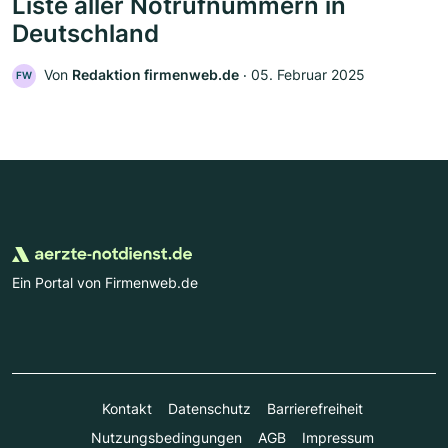
Liste aller Notrufnummern in
Deutschland
Von
Redaktion firmenweb.de
‧
05. Februar 2025
FW
Ein Portal von Firmenweb.de
Kontakt
Datenschutz
Barrierefreiheit
Nutzungsbedingungen
AGB
Impressum