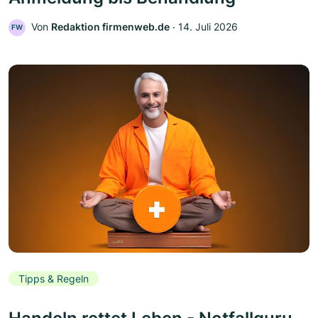
Von
Redaktion firmenweb.de
‧
14. Juli 2026
FW
Tipps & Regeln