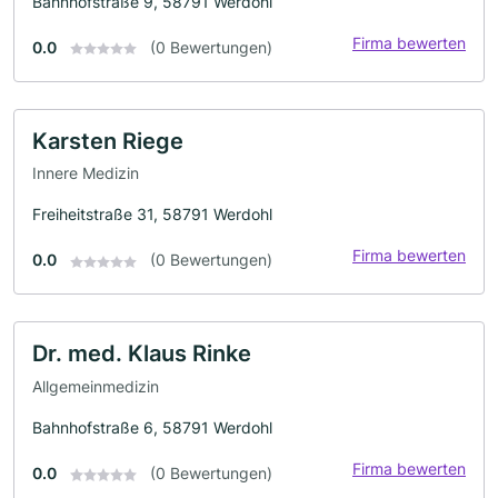
Bahnhofstraße 9, 58791 Werdohl
Firma bewerten
0.0
(0 Bewertungen)
Karsten Riege
Innere Medizin
Freiheitstraße 31, 58791 Werdohl
Firma bewerten
0.0
(0 Bewertungen)
Dr. med. Klaus Rinke
Allgemeinmedizin
Bahnhofstraße 6, 58791 Werdohl
Firma bewerten
0.0
(0 Bewertungen)