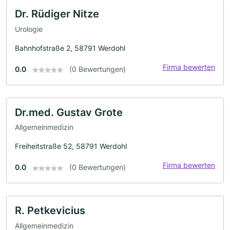
Dr. Rüdiger Nitze
Urologie
Bahnhofstraße 2, 58791 Werdohl
Firma bewerten
0.0
(0 Bewertungen)
Dr.med. Gustav Grote
Allgemeinmedizin
Freiheitstraße 52, 58791 Werdohl
Firma bewerten
0.0
(0 Bewertungen)
R. Petkevicius
Allgemeinmedizin