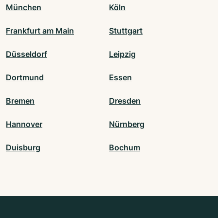
München
Köln
Frankfurt am Main
Stuttgart
Düsseldorf
Leipzig
Dortmund
Essen
Bremen
Dresden
Hannover
Nürnberg
Duisburg
Bochum