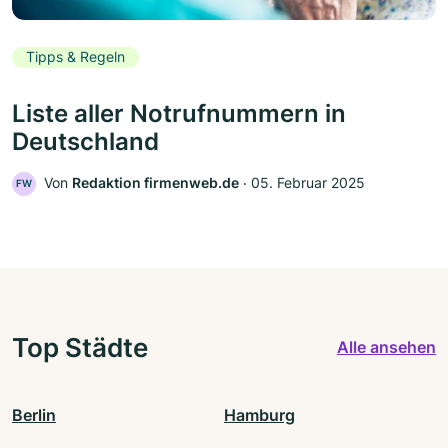
Tipps & Regeln
Liste aller Notrufnummern in
Deutschland
Von
Redaktion firmenweb.de
‧
05. Februar 2025
FW
Top Städte
Alle ansehen
Berlin
Hamburg