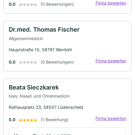
Firma bewerten
0.0
(0 Bewertungen)
Dr.med. Thomas Fischer
Allgemeinmedizin
Hauptstraße 15, 58791 Werdohl
Firma bewerten
0.0
(0 Bewertungen)
Beata Sieczkarek
Hals, Nasen und Ohrenmedizin
Rathausplatz 23, 58507 Lüdenscheid
Firma bewerten
5.0
(1 Bewertung)