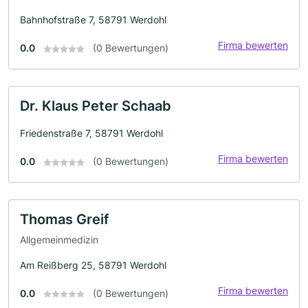
Bahnhofstraße 7, 58791 Werdohl
Firma bewerten
0.0
(0 Bewertungen)
Dr. Klaus Peter Schaab
Friedenstraße 7, 58791 Werdohl
Firma bewerten
0.0
(0 Bewertungen)
Thomas Greif
Allgemeinmedizin
Am Reißberg 25, 58791 Werdohl
Firma bewerten
0.0
(0 Bewertungen)