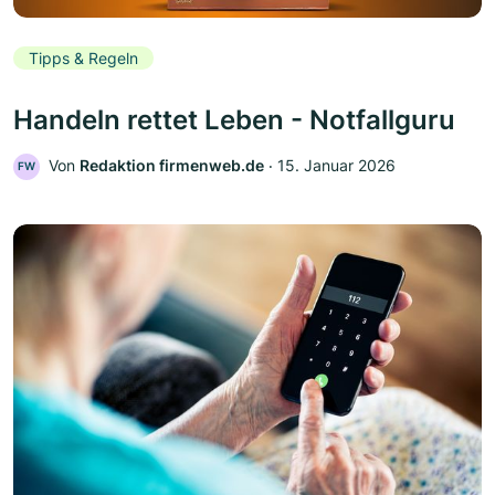
Tipps & Regeln
Handeln rettet Leben - Notfallguru
Von
Redaktion firmenweb.de
‧
15. Januar 2026
FW