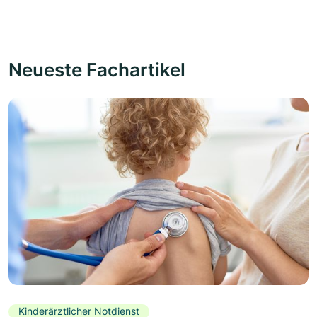
Neueste Fachartikel
Kinderärztlicher Notdienst