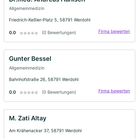
Allgemeinmedizin
Friedrich-Keßler-Platz 5, 58791 Werdohl
Firma bewerten
0.0
(0 Bewertungen)
Gunter Bessel
Allgemeinmedizin
Bahnhofstraße 26, 58791 Werdohl
Firma bewerten
0.0
(0 Bewertungen)
M. Zati Altay
Am Krähenacker 37, 58791 Werdohl