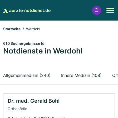
Startseite
Werdohl
610 Suchergebnisse für
Notdienste in Werdohl
Allgemeinmedizin (240)
Innere Medizin (108)
Or
Dr. med. Gerald Böhl
Orthopädie