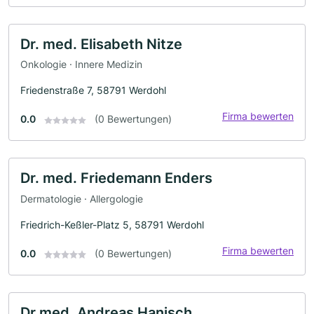
Dr. med. Elisabeth Nitze
Onkologie · Innere Medizin
Friedenstraße 7, 58791 Werdohl
Firma bewerten
0.0
(0 Bewertungen)
Dr. med. Friedemann Enders
Dermatologie · Allergologie
Friedrich-Keßler-Platz 5, 58791 Werdohl
Firma bewerten
0.0
(0 Bewertungen)
Dr.med. Andreas Hanisch