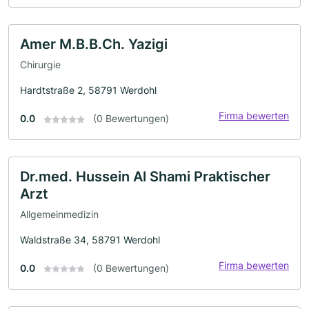
Amer M.B.B.Ch. Yazigi
Chirurgie
Hardtstraße 2, 58791 Werdohl
Firma bewerten
0.0
(0 Bewertungen)
Dr.med. Hussein Al Shami Praktischer
Arzt
Allgemeinmedizin
Waldstraße 34, 58791 Werdohl
Firma bewerten
0.0
(0 Bewertungen)