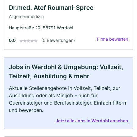
Dr.med. Atef Roumani-Spree
Allgemeinmedizin
Hauptstraße 20, 58791 Werdohl
Firma bewerten
0.0
(0 Bewertungen)
Jobs in Werdohl & Umgebung: Vollzeit,
Teilzeit, Ausbildung & mehr
Aktuelle Stellenangebote in Vollzeit, Teilzeit, zur
Ausbildung oder als Minijob – auch für
Quereinsteiger und Berufseinsteiger. Einfach filtern
und bewerben.
Jetzt alle Jobs in Werdohl ansehen