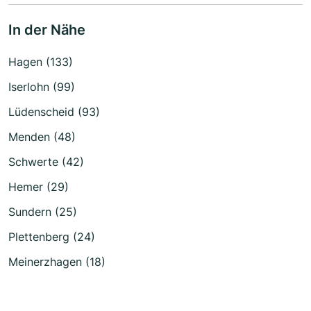
In der Nähe
Hagen (133)
Iserlohn (99)
Lüdenscheid (93)
Menden (48)
Schwerte (42)
Hemer (29)
Sundern (25)
Plettenberg (24)
Meinerzhagen (18)