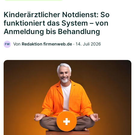
Kinderärztlicher Notdienst: So
funktioniert das System – von
Anmeldung bis Behandlung
Von
Redaktion firmenweb.de
‧
14. Juli 2026
FW