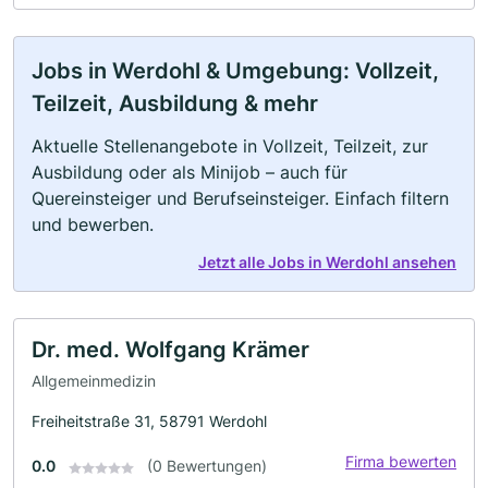
Jobs in Werdohl & Umgebung: Vollzeit,
Teilzeit, Ausbildung & mehr
Aktuelle Stellenangebote in Vollzeit, Teilzeit, zur
Ausbildung oder als Minijob – auch für
Quereinsteiger und Berufseinsteiger. Einfach filtern
und bewerben.
Jetzt alle Jobs in Werdohl ansehen
Dr. med. Wolfgang Krämer
Allgemeinmedizin
Freiheitstraße 31, 58791 Werdohl
Firma bewerten
0.0
(0 Bewertungen)