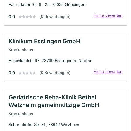
Faurndauer Str. 6 - 28, 73035 Göppingen
Firma bewerten
0.0
(0 Bewertungen)
Klinikum Esslingen GmbH
Krankenhaus
Hirschlandstr. 97, 73730 Esslingen a. Neckar
Firma bewerten
0.0
(0 Bewertungen)
Geriatrische Reha-Klinik Bethel
Welzheim gemeinnützige GmbH
Krankenhaus
Schorndorfer Str. 81, 73642 Welzheim