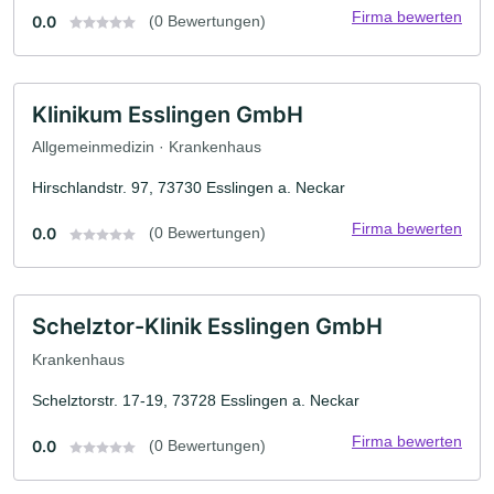
Firma bewerten
0.0
(0 Bewertungen)
Klinikum Esslingen GmbH
Allgemeinmedizin · Krankenhaus
Hirschlandstr. 97, 73730 Esslingen a. Neckar
Firma bewerten
0.0
(0 Bewertungen)
Schelztor-Klinik Esslingen GmbH
Krankenhaus
Schelztorstr. 17-19, 73728 Esslingen a. Neckar
Firma bewerten
0.0
(0 Bewertungen)