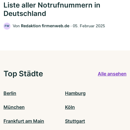
Liste aller Notrufnummern in
Deutschland
Redaktion firmenweb.de
Von
‧
05. Februar 2025
FW
Top Städte
Alle ansehen
Berlin
Hamburg
München
Köln
Frankfurt am Main
Stuttgart