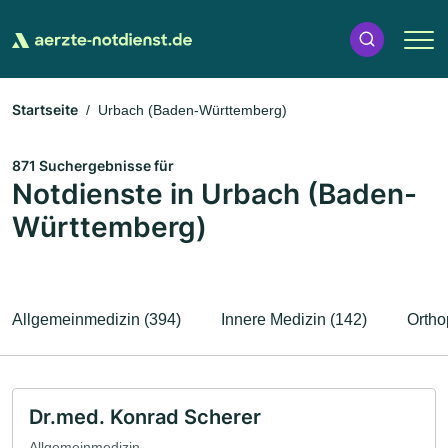
Startseite
Urbach (Baden-Württemberg)
871 Suchergebnisse für
Notdienste in Urbach (Baden-
Württemberg)
Allgemeinmedizin (394)
Innere Medizin (142)
Ortho
Dr.med. Konrad Scherer
Allgemeinmedizin