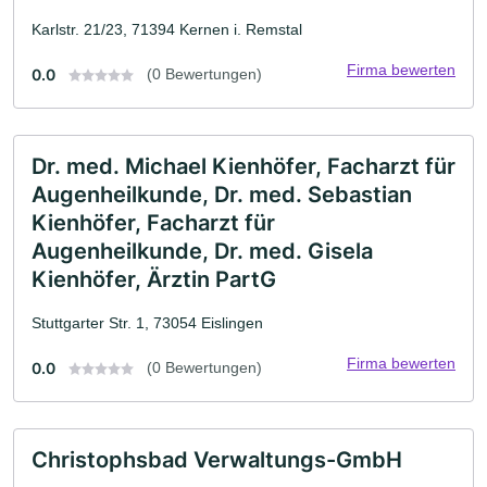
Karlstr. 21/23, 71394 Kernen i. Remstal
Firma bewerten
0.0
(0 Bewertungen)
Dr. med. Michael Kienhöfer, Facharzt für
Augenheilkunde, Dr. med. Sebastian
Kienhöfer, Facharzt für
Augenheilkunde, Dr. med. Gisela
Kienhöfer, Ärztin PartG
Stuttgarter Str. 1, 73054 Eislingen
Firma bewerten
0.0
(0 Bewertungen)
Christophsbad Verwaltungs-GmbH