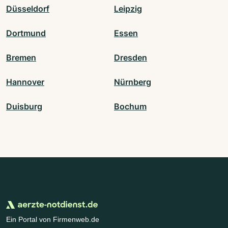
Düsseldorf
Leipzig
Dortmund
Essen
Bremen
Dresden
Hannover
Nürnberg
Duisburg
Bochum
Ein Portal von Firmenweb.de