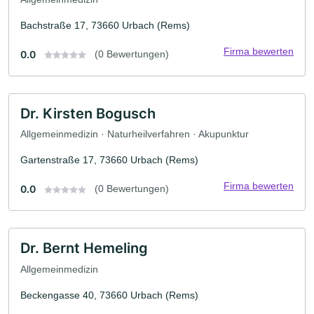
Bachstraße 17, 73660 Urbach (Rems)
Firma bewerten
0.0
(0 Bewertungen)
Dr. Kirsten Bogusch
Allgemeinmedizin · Naturheilverfahren · Akupunktur
Gartenstraße 17, 73660 Urbach (Rems)
Firma bewerten
0.0
(0 Bewertungen)
Dr. Bernt Hemeling
Allgemeinmedizin
Beckengasse 40, 73660 Urbach (Rems)