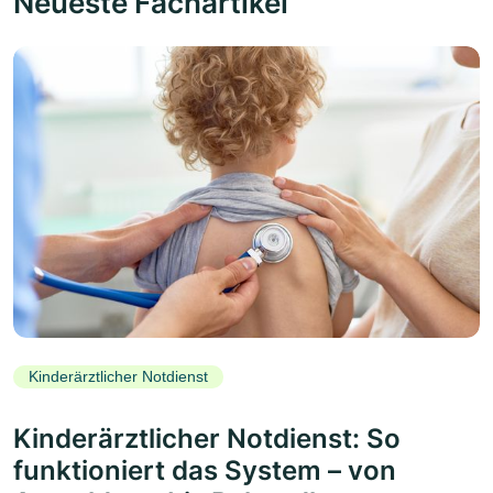
Neueste Fachartikel
Kinderärztlicher Notdienst
Kinderärztlicher Notdienst: So
funktioniert das System – von