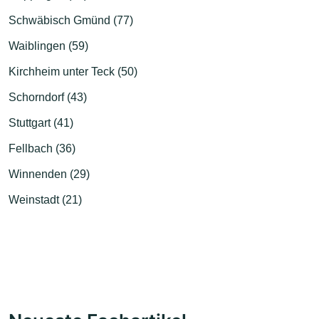
Schwäbisch Gmünd (77)
Waiblingen (59)
Kirchheim unter Teck (50)
Schorndorf (43)
Stuttgart (41)
Fellbach (36)
Winnenden (29)
Weinstadt (21)