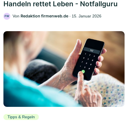
Handeln rettet Leben - Notfallguru
Redaktion firmenweb.de
Von
‧
15. Januar 2026
FW
Tipps & Regeln