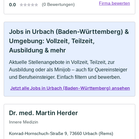
Firma bewerten
0.0
(0 Bewertungen)
Jobs in Urbach (Baden-Württemberg) &
Umgebung: Vollzeit, Teilzeit,
Ausbildung & mehr
Aktuelle Stellenangebote in Vollzeit, Teilzeit, zur
Ausbildung oder als Minijob – auch für Quereinsteiger
und Berufseinsteiger. Einfach filtern und bewerben.
Jetzt alle Jobs in Urbach (Baden-Württemberg) ansehen
Dr. med. Martin Herder
Innere Medizin
Konrad-Hornschuch-Straße 9, 73660 Urbach (Rems)