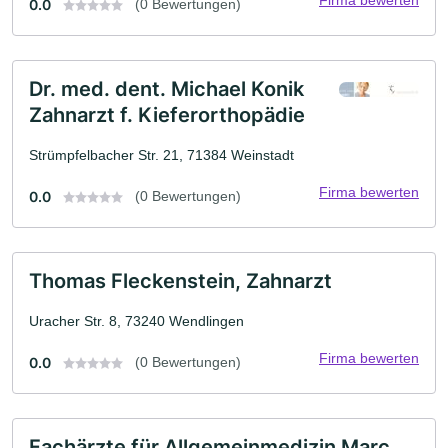
0.0
(0 Bewertungen)
Dr. med. dent. Michael Konik
Zahnarzt f. Kieferorthopädie
Strümpfelbacher Str. 21, 71384 Weinstadt
Firma bewerten
0.0
(0 Bewertungen)
Thomas Fleckenstein, Zahnarzt
Uracher Str. 8, 73240 Wendlingen
Firma bewerten
0.0
(0 Bewertungen)
Fachärzte für Allgemeinmedizin Marc