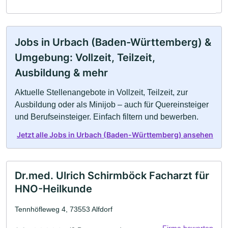
Jobs in Urbach (Baden-Württemberg) &
Umgebung: Vollzeit, Teilzeit,
Ausbildung & mehr
Aktuelle Stellenangebote in Vollzeit, Teilzeit, zur
Ausbildung oder als Minijob – auch für Quereinsteiger
und Berufseinsteiger. Einfach filtern und bewerben.
Jetzt alle Jobs in Urbach (Baden-Württemberg) ansehen
Dr.med. Ulrich Schirmböck Facharzt für
HNO-Heilkunde
Tennhöfleweg 4, 73553 Alfdorf
Firma bewerten