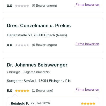
Firma bewerten
0.0
(0 Bewertungen)
Dres. Conzelmann u. Prekas
Gartenstraße 59, 73660 Urbach (Rems)
Firma bewerten
0.0
(0 Bewertungen)
Dr. Johannes Beisswenger
Chirurgie · Allgemeinmedizin
Stuttgarter Straße 1, 73054 Eislingen / Fils
Firma bewerten
5.0
(1 Bewertung)
Reinhold F.
22. Juli 2026