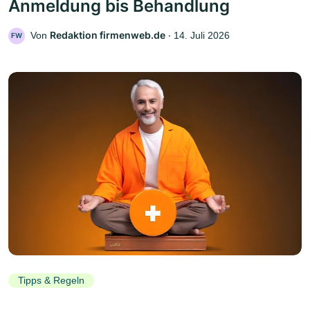
Anmeldung bis Behandlung
Redaktion firmenweb.de
Von
‧
14. Juli 2026
FW
Tipps & Regeln