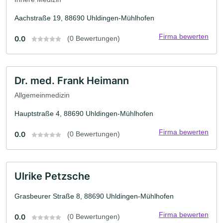
Aachstraße 19, 88690 Uhldingen-Mühlhofen
Firma bewerten
0.0
(0 Bewertungen)
Dr. med. Frank Heimann
Allgemeinmedizin
Hauptstraße 4, 88690 Uhldingen-Mühlhofen
Firma bewerten
0.0
(0 Bewertungen)
Ulrike Petzsche
Grasbeurer Straße 8, 88690 Uhldingen-Mühlhofen
Firma bewerten
0.0
(0 Bewertungen)