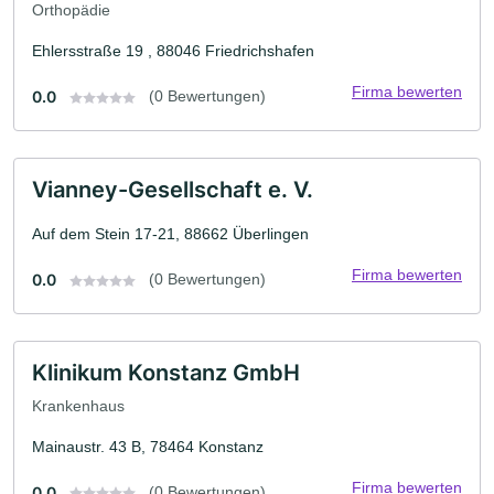
Orthopädie
Ehlersstraße 19 , 88046 Friedrichshafen
Firma bewerten
0.0
(0 Bewertungen)
Vianney-Gesellschaft e. V.
Auf dem Stein 17-21, 88662 Überlingen
Firma bewerten
0.0
(0 Bewertungen)
Klinikum Konstanz GmbH
Krankenhaus
Mainaustr. 43 B, 78464 Konstanz
Firma bewerten
0.0
(0 Bewertungen)