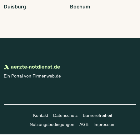
Duisburg
Bochum
Ein Portal von Firmenweb.de
Kontakt
Datenschutz
Barrierefreiheit
Nutzungsbedingungen
AGB
Impressum