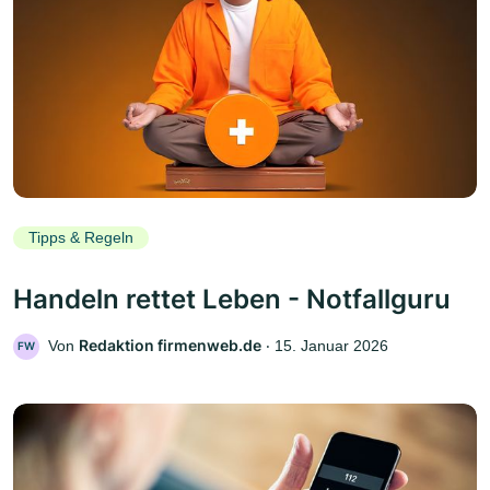
Tipps & Regeln
Handeln rettet Leben - Notfallguru
Redaktion firmenweb.de
Von
‧
15. Januar 2026
FW