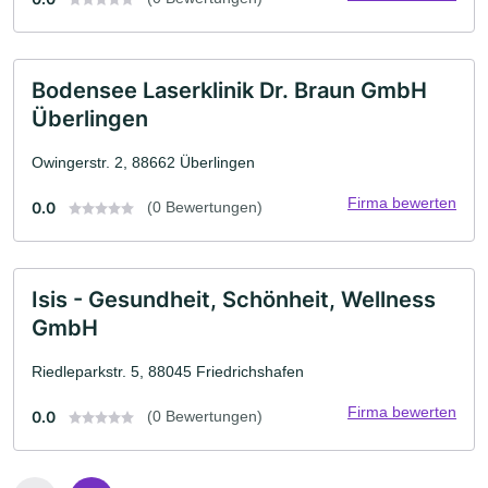
Bodensee Laserklinik Dr. Braun GmbH
Überlingen
Owingerstr. 2, 88662 Überlingen
Firma bewerten
0.0
(0 Bewertungen)
Isis - Gesundheit, Schönheit, Wellness
GmbH
Riedleparkstr. 5, 88045 Friedrichshafen
Firma bewerten
0.0
(0 Bewertungen)