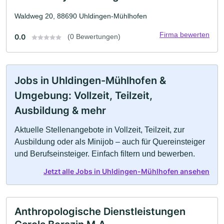
Waldweg 20, 88690 Uhldingen-Mühlhofen
Firma bewerten
0.0
(0 Bewertungen)
Jobs in Uhldingen-Mühlhofen &
Umgebung: Vollzeit, Teilzeit,
Ausbildung & mehr
Aktuelle Stellenangebote in Vollzeit, Teilzeit, zur
Ausbildung oder als Minijob – auch für Quereinsteiger
und Berufseinsteiger. Einfach filtern und bewerben.
Jetzt alle Jobs in Uhldingen-Mühlhofen ansehen
Anthropologische Dienstleistungen