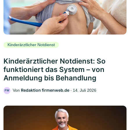
Kinderärztlicher Notdienst
Kinderärztlicher Notdienst: So
funktioniert das System – von
Anmeldung bis Behandlung
Redaktion firmenweb.de
Von
‧
14. Juli 2026
FW