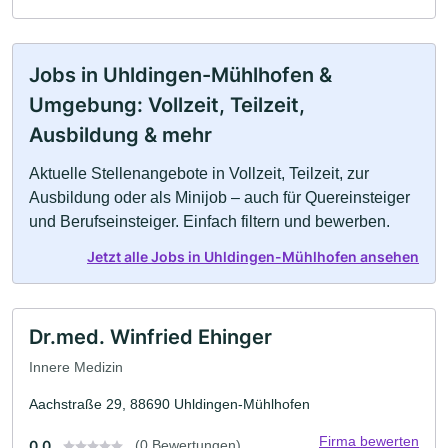
Jobs in Uhldingen-Mühlhofen &
Umgebung: Vollzeit, Teilzeit,
Ausbildung & mehr
Aktuelle Stellenangebote in Vollzeit, Teilzeit, zur
Ausbildung oder als Minijob – auch für Quereinsteiger
und Berufseinsteiger. Einfach filtern und bewerben.
Jetzt alle Jobs in Uhldingen-Mühlhofen ansehen
Dr.med. Winfried Ehinger
Innere Medizin
Aachstraße 29, 88690 Uhldingen-Mühlhofen
Firma bewerten
0.0
(0 Bewertungen)