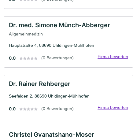
Dr. med. Simone Münch-Abberger
Allgemeinmedizin
Hauptstraße 4, 88690 Uhldingen-Mühlhofen
Firma bewerten
0.0
(0 Bewertungen)
Dr. Rainer Rehberger
Seefelden 2, 88690 Uhldingen-Mühlhofen
Firma bewerten
0.0
(0 Bewertungen)
Christel Gyanatshang-Moser