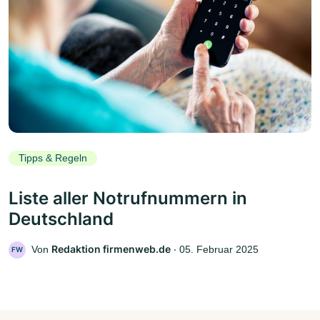
Tipps & Regeln
Liste aller Notrufnummern in
Deutschland
Redaktion firmenweb.de
Von
‧
05. Februar 2025
FW