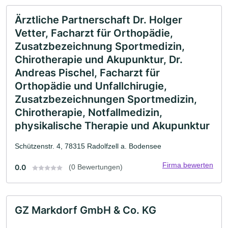
Ärztliche Partnerschaft Dr. Holger
Vetter, Facharzt für Orthopädie,
Zusatzbezeichnung Sportmedizin,
Chirotherapie und Akupunktur, Dr.
Andreas Pischel, Facharzt für
Orthopädie und Unfallchirugie,
Zusatzbezeichnungen Sportmedizin,
Chirotherapie, Notfallmedizin,
physikalische Therapie und Akupunktur
Schützenstr. 4, 78315 Radolfzell a. Bodensee
Firma bewerten
0.0
(0 Bewertungen)
GZ Markdorf GmbH & Co. KG