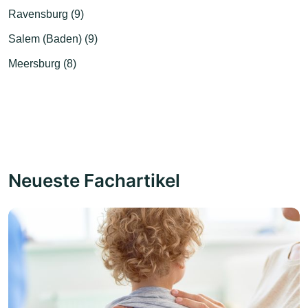
Ravensburg (9)
Salem (Baden) (9)
Meersburg (8)
Neueste Fachartikel