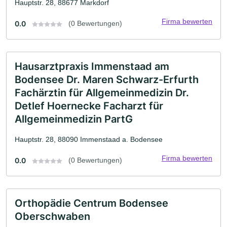
Hauptstr. 28, 88677 Markdorf
Firma bewerten
0.0
(0 Bewertungen)
Hausarztpraxis Immenstaad am
Bodensee Dr. Maren Schwarz-Erfurth
Fachärztin für Allgemeinmedizin Dr.
Detlef Hoernecke Facharzt für
Allgemeinmedizin PartG
Hauptstr. 28, 88090 Immenstaad a. Bodensee
Firma bewerten
0.0
(0 Bewertungen)
Orthopädie Centrum Bodensee
Oberschwaben