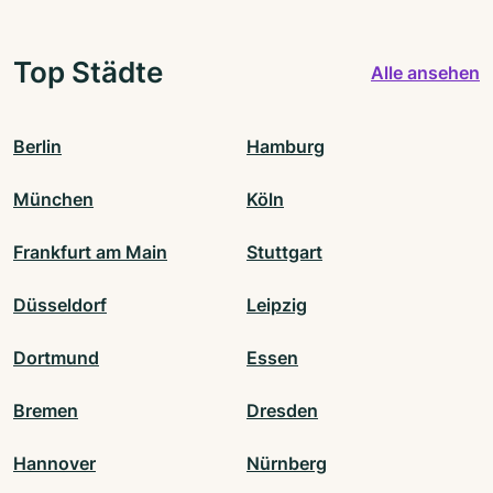
Top Städte
Alle ansehen
Berlin
Hamburg
München
Köln
Frankfurt am Main
Stuttgart
Düsseldorf
Leipzig
Dortmund
Essen
Bremen
Dresden
Hannover
Nürnberg