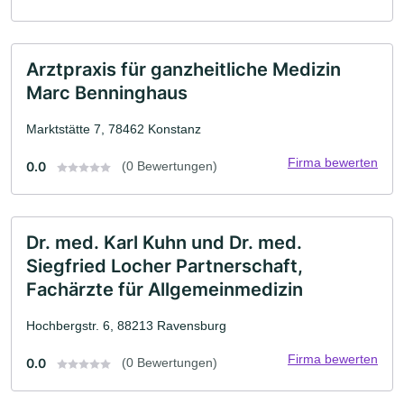
Arztpraxis für ganzheitliche Medizin
Marc Benninghaus
Marktstätte 7, 78462 Konstanz
Firma bewerten
0.0
(0 Bewertungen)
Dr. med. Karl Kuhn und Dr. med.
Siegfried Locher Partnerschaft,
Fachärzte für Allgemeinmedizin
Hochbergstr. 6, 88213 Ravensburg
Firma bewerten
0.0
(0 Bewertungen)