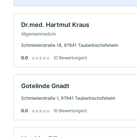
Dr.med. Hartmut Kraus
Allgemeinmedizin
Schmiederstraße 18, 97941 Tauberbischofsheim
0.0
(0 Bewertungen)
Gotelinde Gnadt
Schmiederstraße 1, 97941 Tauberbischofsheim
0.0
(0 Bewertungen)