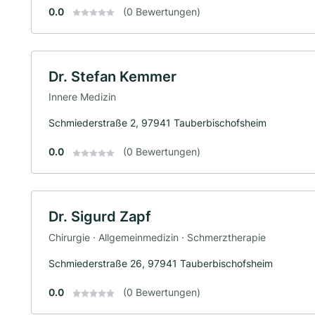
0.0
(0 Bewertungen)
Dr. Stefan Kemmer
Innere Medizin
Schmiederstraße 2, 97941 Tauberbischofsheim
0.0
(0 Bewertungen)
Dr. Sigurd Zapf
Chirurgie · Allgemeinmedizin · Schmerztherapie
Schmiederstraße 26, 97941 Tauberbischofsheim
0.0
(0 Bewertungen)