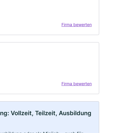
Firma bewerten
Firma bewerten
 Vollzeit, Teilzeit, Ausbildung