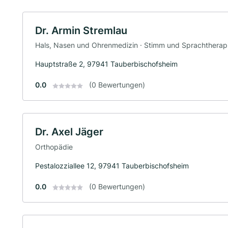
Dr. Armin Stremlau
Hals, Nasen und Ohrenmedizin · Stimm und Sprachtherap
Hauptstraße 2, 97941 Tauberbischofsheim
0.0
(0 Bewertungen)
Dr. Axel Jäger
Orthopädie
Pestalozziallee 12, 97941 Tauberbischofsheim
0.0
(0 Bewertungen)