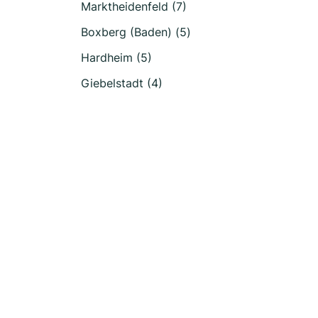
Marktheidenfeld (7)
Boxberg (Baden) (5)
Hardheim (5)
Giebelstadt (4)