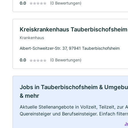
0.0
(0 Bewertungen)
Kreiskrankenhaus Tauberbischofsheim
Krankenhaus
Albert-Schweitzer-Str. 37, 97941 Tauberbischofsheim
0.0
(0 Bewertungen)
Jobs in Tauberbischofsheim & Umgebung:
& mehr
Aktuelle Stellenangebote in Vollzeit, Teilzeit, zur
Quereinsteiger und Berufseinsteiger. Einfach filte
J