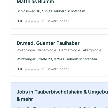
Matthias Blümm
Schlossweg 16, 97941 Tauberbischofsheim
0.0
(0 Bewertungen)
Dr.med. Guenter Faulhaber
Phlebologie · Venerologie · Dermatologie · Allergologie
Würzburger Straße 23, 97941 Tauberbischofsheim
0.0
(0 Bewertungen)
Jobs in Tauberbischofsheim & Umgebung:
& mehr