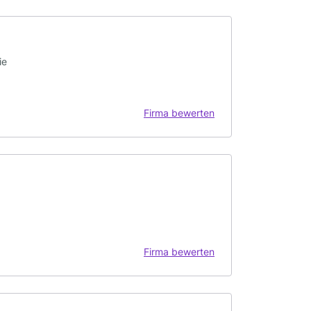
ie
Firma bewerten
Firma bewerten