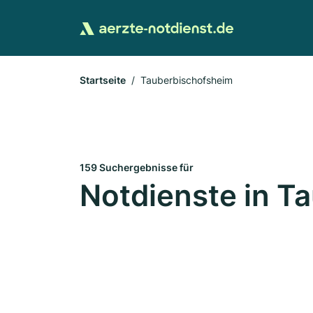
Startseite
Tauberbischofsheim
159 Suchergebnisse für
Notdienste in T