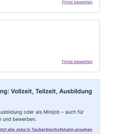
Firma bewerten
Firma bewerten
 Vollzeit, Teilzeit, Ausbildung
 Ausbildung oder als Minijob – auch für
rn und bewerben.
etzt alle Jobs in Tauberbischofsheim ansehen