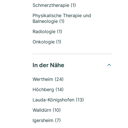
Schmerztherapie (1)
Physikalische Therapie und
Balneologie (1)
Radiologie (1)
Onkologie (1)
In der Nähe
Wertheim (24)
Höchberg (14)
Lauda-Königshofen (13)
Walldürn (10)
Igersheim (7)