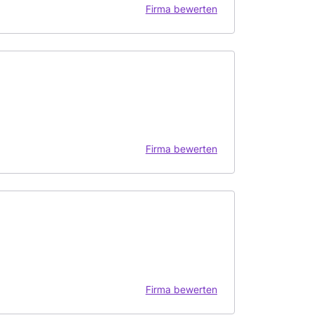
Firma bewerten
Firma bewerten
Firma bewerten