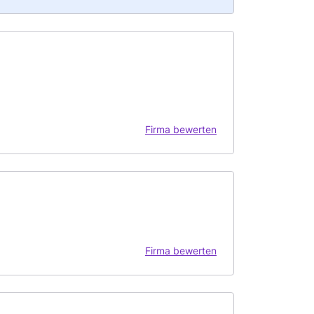
Firma bewerten
Firma bewerten