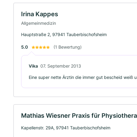
Irina Kappes
Allgemeinmedizin
Hauptstraße 2, 97941 Tauberbischofsheim
5.0
(1 Bewertung)
Vika
07. September 2013
Eine super nette Ärztin die immer gut bescheid weiß 
Mathias Wiesner Praxis für Physiother
Kapellenstr. 29A, 97941 Tauberbischofsheim