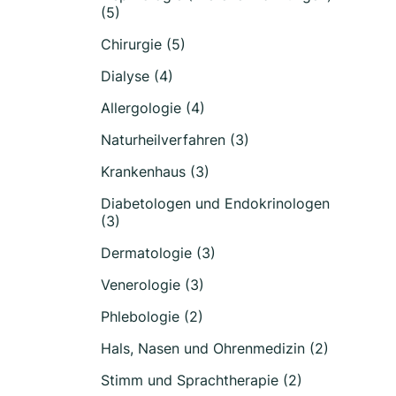
(5)
Chirurgie (5)
Dialyse (4)
Allergologie (4)
Naturheilverfahren (3)
Krankenhaus (3)
Diabetologen und Endokrinologen
(3)
Dermatologie (3)
Venerologie (3)
Phlebologie (2)
Hals, Nasen und Ohrenmedizin (2)
Stimm und Sprachtherapie (2)