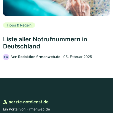
Tipps & Regeln
Liste aller Notrufnummern in
Deutschland
Von
Redaktion firmenweb.de
‧
05. Februar 2025
FW
Ein Portal von Firmenweb.de