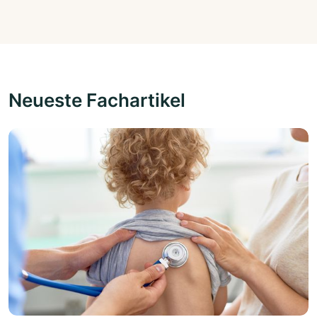
Neueste Fachartikel