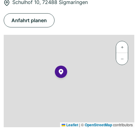
Schulhof 10, 72488 Sigmaringen
Anfahrt planen
+
−
Leaflet
|
©
OpenStreetMap
contributors