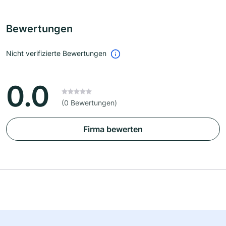
Bewertungen
Nicht verifizierte Bewertungen
0.0
(0 Bewertungen)
Firma bewerten