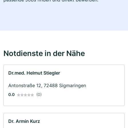
Notdienste in der Nähe
Dr.med. Helmut Stiegler
Antonstraße 12, 72488 Sigmaringen
0.0
(0)
Dr. Armin Kurz