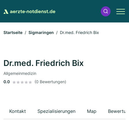
Startseite
Sigmaringen
Dr.med. Friedrich Bix
Dr.med. Friedrich Bix
Allgemeinmedizin
0.0
(0 Bewertungen)
Kontakt
Spezialisierungen
Map
Bewertun