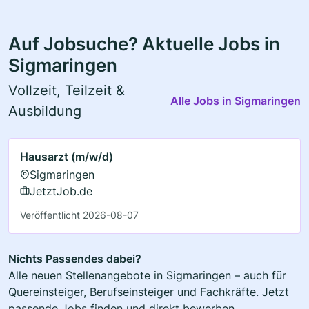
Auf Jobsuche? Aktuelle Jobs in
Sigmaringen
Vollzeit, Teilzeit &
Alle Jobs in Sigmaringen
Ausbildung
Hausarzt (m/w/d)
Sigmaringen
JetztJob.de
Veröffentlicht 2026-08-07
Nichts Passendes dabei?
Alle neuen Stellenangebote in Sigmaringen – auch für
Quereinsteiger, Berufseinsteiger und Fachkräfte. Jetzt
passende Jobs finden und direkt bewerben.