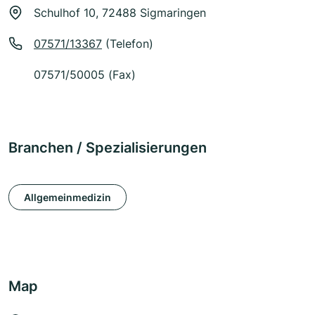
Schulhof 10, 72488 Sigmaringen
07571/13367
(Telefon)
07571/50005 (Fax)
Branchen / Spezialisierungen
Allgemeinmedizin
Map