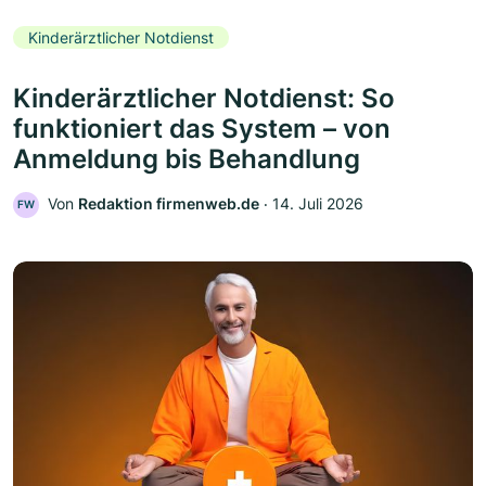
Kinderärztlicher Notdienst
Kinderärztlicher Notdienst: So
funktioniert das System – von
Anmeldung bis Behandlung
Von
Redaktion firmenweb.de
‧
14. Juli 2026
FW