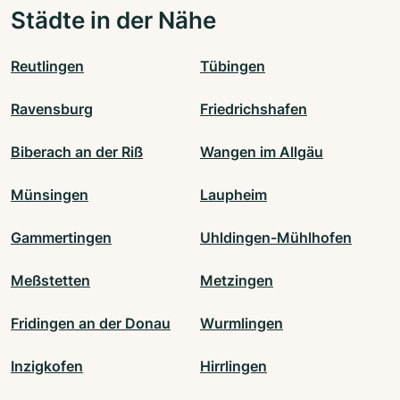
Städte in der Nähe
Reutlingen
Tübingen
Ravensburg
Friedrichshafen
Biberach an der Riß
Wangen im Allgäu
Münsingen
Laupheim
Gammertingen
Uhldingen-Mühlhofen
Meßstetten
Metzingen
Fridingen an der Donau
Wurmlingen
Inzigkofen
Hirrlingen