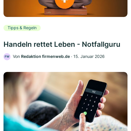
Tipps & Regeln
Handeln rettet Leben - Notfallguru
Von
Redaktion firmenweb.de
‧
15. Januar 2026
FW