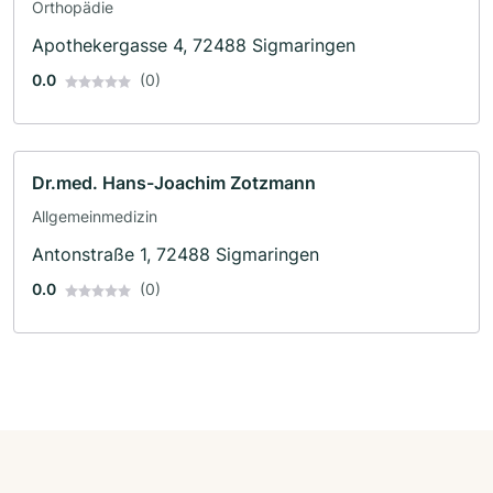
Orthopädie
Apothekergasse 4, 72488 Sigmaringen
0.0
(0)
Dr.med. Hans-Joachim Zotzmann
Allgemeinmedizin
Antonstraße 1, 72488 Sigmaringen
0.0
(0)