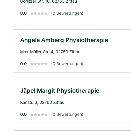
Görlitzer Str. 10, 02763 Zittau
0.0
(0 Bewertungen)
Angela Amberg Physiotherapie
Max-Müller-Str. 4, 02763 Zittau
0.0
(0 Bewertungen)
Jäpel Margit Physiotherapie
Karlstr. 3, 02763 Zittau
0.0
(0 Bewertungen)