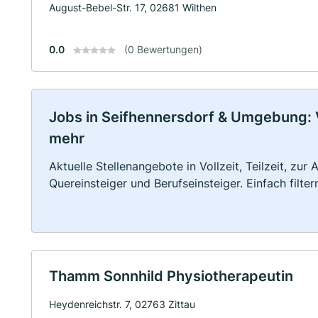
August-Bebel-Str. 17, 02681 Wilthen
0.0
(0 Bewertungen)
Jobs in Seifhennersdorf & Umgebung: Vo
mehr
Aktuelle Stellenangebote in Vollzeit, Teilzeit, zur
Quereinsteiger und Berufseinsteiger. Einfach filte
Thamm Sonnhild Physiotherapeutin
Heydenreichstr. 7, 02763 Zittau