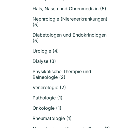
Hals, Nasen und Ohrenmedizin (5)
Nephrologie (Nierenerkrankungen)
(5)
Diabetologen und Endokrinologen
(5)
Urologie (4)
Dialyse (3)
Physikalische Therapie und
Balneologie (2)
Venerologie (2)
Pathologie (1)
Onkologie (1)
Rheumatologie (1)