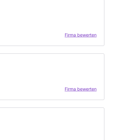
Firma bewerten
Firma bewerten