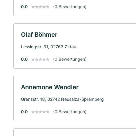
0.0
(0 Bewertungen)
Olaf Böhmer
Lessingstr. 31, 02763 Zittau
0.0
(0 Bewertungen)
Annemone Wendler
Grenzstr. 18, 02742 Neusalza-Spremberg
0.0
(0 Bewertungen)