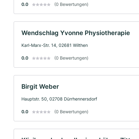
0.0
(0 Bewertungen)
Wendschlag Yvonne Physiotherapie
Karl-Marx-Str. 14, 02681 Wilthen
0.0
(0 Bewertungen)
Birgit Weber
Hauptstr. 50, 02708 Dürrhennersdorf
0.0
(0 Bewertungen)