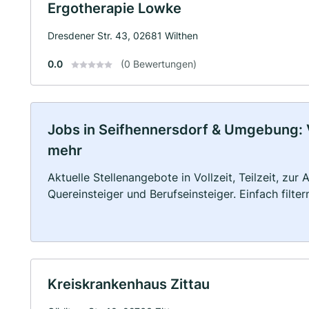
Ergotherapie Lowke
Dresdener Str. 43, 02681 Wilthen
0.0
(0 Bewertungen)
Jobs in Seifhennersdorf & Umgebung: Vo
mehr
Aktuelle Stellenangebote in Vollzeit, Teilzeit, zur
Quereinsteiger und Berufseinsteiger. Einfach filte
Kreiskrankenhaus Zittau