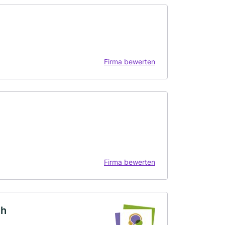
Firma bewerten
Firma bewerten
ch