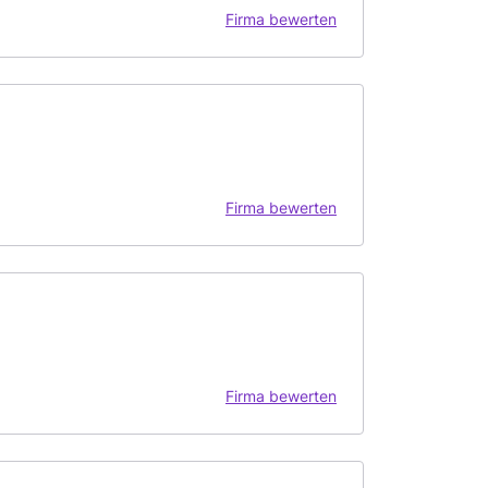
Firma bewerten
Firma bewerten
Firma bewerten