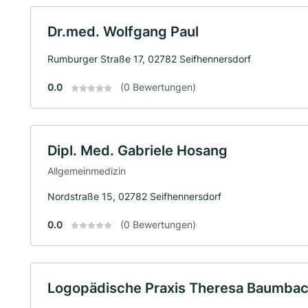
Dr.med. Wolfgang Paul
Rumburger Straße 17, 02782 Seifhennersdorf
0.0
(0 Bewertungen)
Dipl. Med. Gabriele Hosang
Allgemeinmedizin
Nordstraße 15, 02782 Seifhennersdorf
0.0
(0 Bewertungen)
Logopädische Praxis Theresa Baumba