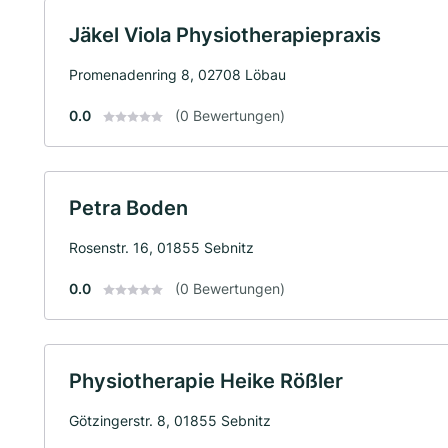
Jäkel Viola Physiotherapiepraxis
Promenadenring 8, 02708 Löbau
0.0
(0 Bewertungen)
Petra Boden
Rosenstr. 16, 01855 Sebnitz
0.0
(0 Bewertungen)
Physiotherapie Heike Rößler
Götzingerstr. 8, 01855 Sebnitz