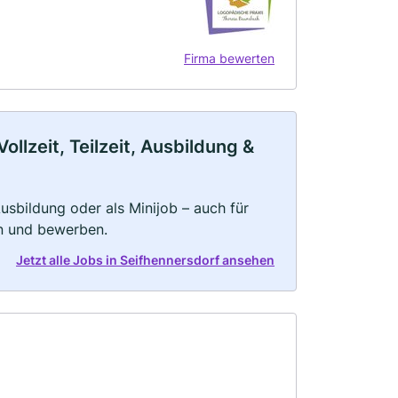
Firma bewerten
llzeit, Teilzeit, Ausbildung &
 Ausbildung oder als Minijob – auch für
rn und bewerben.
Jetzt alle Jobs in Seifhennersdorf ansehen