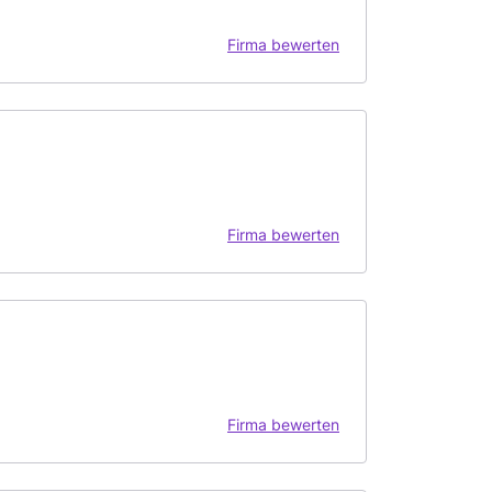
Firma bewerten
Firma bewerten
Firma bewerten