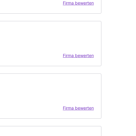
Firma bewerten
Firma bewerten
Firma bewerten