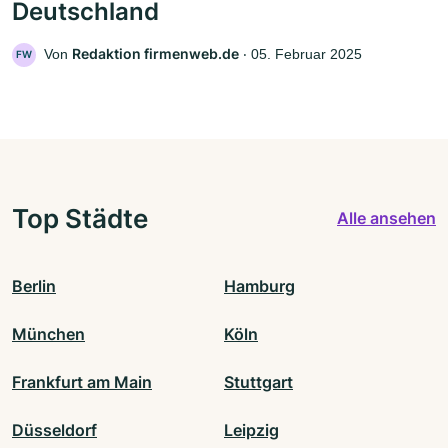
Deutschland
Redaktion firmenweb.de
Von
‧
05. Februar 2025
FW
Top Städte
Alle ansehen
Berlin
Hamburg
München
Köln
Frankfurt am Main
Stuttgart
Düsseldorf
Leipzig