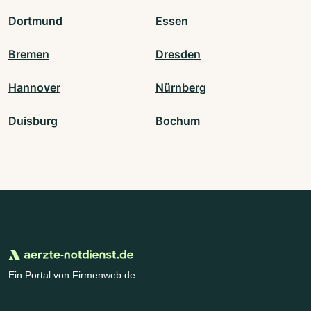
Dortmund
Essen
Bremen
Dresden
Hannover
Nürnberg
Duisburg
Bochum
Ein Portal von Firmenweb.de