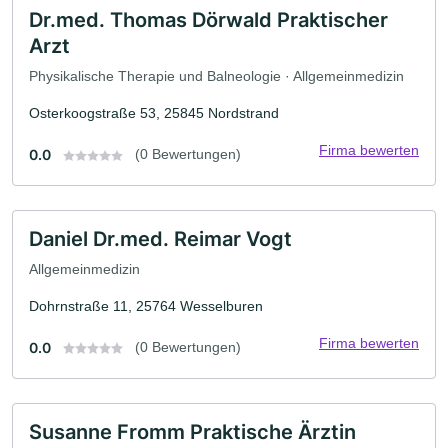
Dr.med. Thomas Dörwald Praktischer
Arzt
Physikalische Therapie und Balneologie · Allgemeinmedizin
Osterkoogstraße 53, 25845 Nordstrand
Firma bewerten
0.0
(0 Bewertungen)
Daniel Dr.med. Reimar Vogt
Allgemeinmedizin
Dohrnstraße 11, 25764 Wesselburen
Firma bewerten
0.0
(0 Bewertungen)
Susanne Fromm Praktische Ärztin