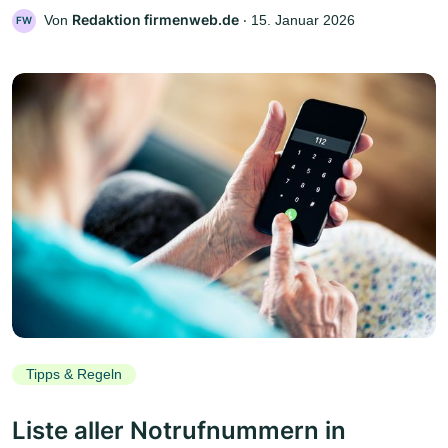
Redaktion firmenweb.de
Von
‧
15. Januar 2026
FW
Tipps & Regeln
Liste aller Notrufnummern in