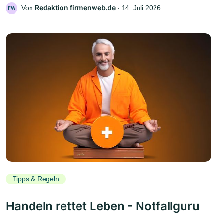
Redaktion firmenweb.de
Von
‧
14. Juli 2026
FW
Tipps & Regeln
Handeln rettet Leben - Notfallguru