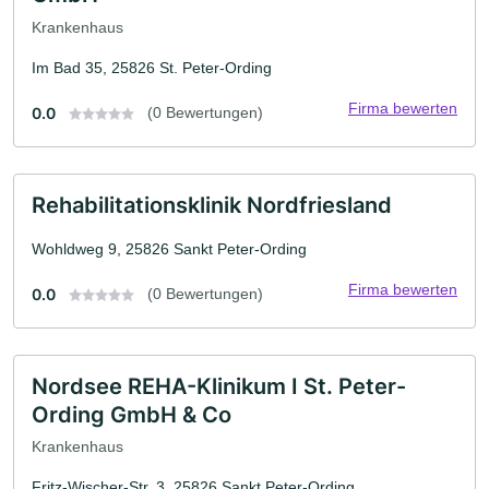
Krankenhaus
Im Bad 35, 25826 St. Peter-Ording
Firma bewerten
0.0
(0 Bewertungen)
Rehabilitationsklinik Nordfriesland
Wohldweg 9, 25826 Sankt Peter-Ording
Firma bewerten
0.0
(0 Bewertungen)
Nordsee REHA-Klinikum I St. Peter-
Ording GmbH & Co
Krankenhaus
Fritz-Wischer-Str. 3, 25826 Sankt Peter-Ording