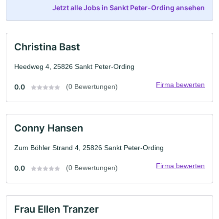
Jetzt alle Jobs in Sankt Peter-Ording ansehen
Christina Bast
Heedweg 4, 25826 Sankt Peter-Ording
Firma bewerten
0.0
(0 Bewertungen)
Conny Hansen
Zum Böhler Strand 4, 25826 Sankt Peter-Ording
Firma bewerten
0.0
(0 Bewertungen)
Frau Ellen Tranzer