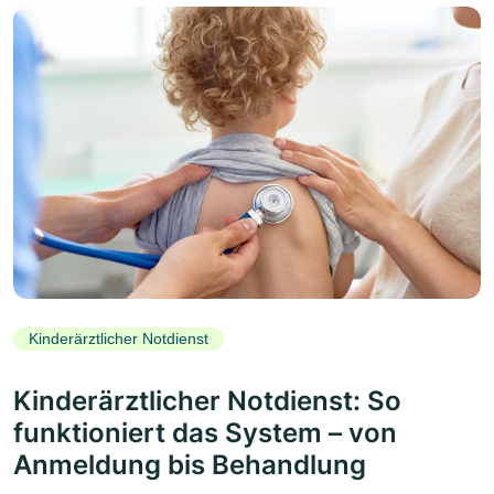
Kinderärztlicher Notdienst
Kinderärztlicher Notdienst: So
funktioniert das System – von
Anmeldung bis Behandlung