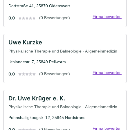
Dorfstraße 41, 25870 Oldenswort
Firma bewerten
0.0
(0 Bewertungen)
Uwe Kurzke
Physikalische Therapie und Balneologie · Allgemeinmedizin
Uthlandestr. 7, 25849 Pellworm
Firma bewerten
0.0
(0 Bewertungen)
Dr. Uwe Krüger e. K.
Physikalische Therapie und Balneologie · Allgemeinmedizin
Pohnshalligkoogstr. 12, 25845 Nordstrand
Firma bewerten
0.0
(0 Bewertungen)