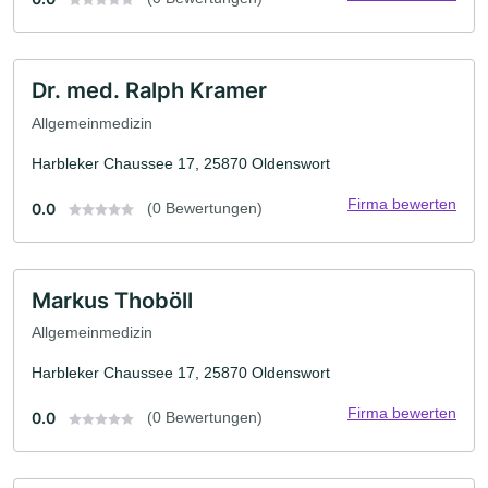
Dr. med. Ralph Kramer
Allgemeinmedizin
Harbleker Chaussee 17, 25870 Oldenswort
Firma bewerten
0.0
(0 Bewertungen)
Markus Thoböll
Allgemeinmedizin
Harbleker Chaussee 17, 25870 Oldenswort
Firma bewerten
0.0
(0 Bewertungen)