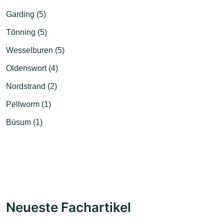
Garding (5)
Tönning (5)
Wesselburen (5)
Oldenswort (4)
Nordstrand (2)
Pellworm (1)
Büsum (1)
Neueste Fachartikel