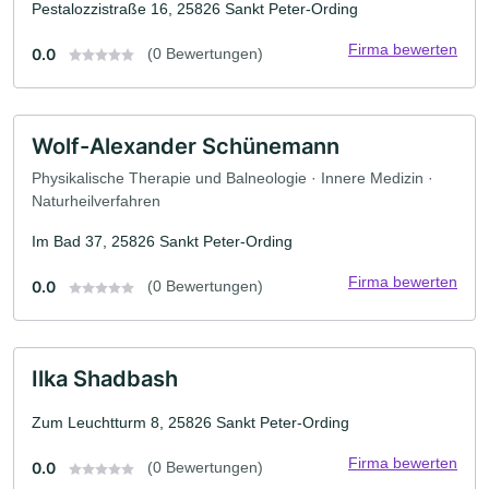
Pestalozzistraße 16, 25826 Sankt Peter-Ording
Firma bewerten
0.0
(0 Bewertungen)
Wolf-Alexander Schünemann
Physikalische Therapie und Balneologie · Innere Medizin ·
Naturheilverfahren
Im Bad 37, 25826 Sankt Peter-Ording
Firma bewerten
0.0
(0 Bewertungen)
Ilka Shadbash
Zum Leuchtturm 8, 25826 Sankt Peter-Ording
Firma bewerten
0.0
(0 Bewertungen)