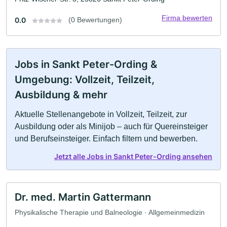
Firma bewerten
0.0
(0 Bewertungen)
Jobs in Sankt Peter-Ording &
Umgebung: Vollzeit, Teilzeit,
Ausbildung & mehr
Aktuelle Stellenangebote in Vollzeit, Teilzeit, zur
Ausbildung oder als Minijob – auch für Quereinsteiger
und Berufseinsteiger. Einfach filtern und bewerben.
Jetzt alle Jobs in Sankt Peter-Ording ansehen
Dr. med. Martin Gattermann
Physikalische Therapie und Balneologie · Allgemeinmedizin