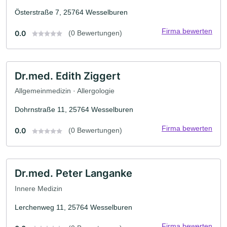
Österstraße 7, 25764 Wesselburen
Firma bewerten
0.0
(0 Bewertungen)
Dr.med. Edith Ziggert
Allgemeinmedizin · Allergologie
Dohrnstraße 11, 25764 Wesselburen
Firma bewerten
0.0
(0 Bewertungen)
Dr.med. Peter Langanke
Innere Medizin
Lerchenweg 11, 25764 Wesselburen
Firma bewerten