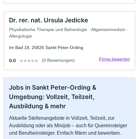
Dr. rer. nat. Ursula Jedicke
Physikalische Therapie und Balneologie · Allgemeinmedizin ·
Allergologie
Im Bad 18, 25826 Sankt Peter-Ording
Firma bewerten
0.0
(0 Bewertungen)
Jobs in Sankt Peter-Ording &
Umgebung: Vollzeit, Teilzeit,
Ausbildung & mehr
Aktuelle Stellenangebote in Vollzeit, Teilzeit, zur
Ausbildung oder als Minijob – auch für Quereinsteiger
und Berufseinsteiger. Einfach filtern und bewerben.