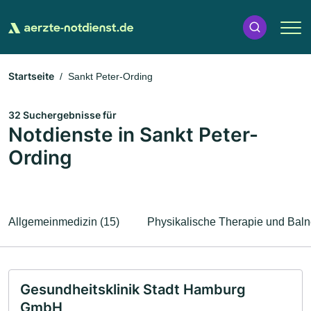
Startseite
Sankt Peter-Ording
32 Suchergebnisse für
Notdienste in Sankt Peter-
Ording
Allgemeinmedizin (15)
Physikalische Therapie und Baln
Gesundheitsklinik Stadt Hamburg
GmbH