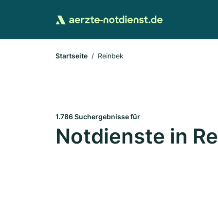
Startseite
Reinbek
1.786 Suchergebnisse für
Notdienste in R