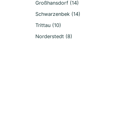
Großhansdorf (14)
Schwarzenbek (14)
Trittau (10)
Norderstedt (8)