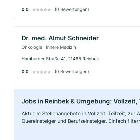
0.0
(0 Bewertungen)
Dr. med. Almut Schneider
Onkologie · Innere Medizin
Hamburger Straße 41, 21465 Reinbek
0.0
(0 Bewertungen)
Jobs in Reinbek & Umgebung: Vollzeit, 
Aktuelle Stellenangebote in Vollzeit, Teilzeit, zur
Quereinsteiger und Berufseinsteiger. Einfach filte