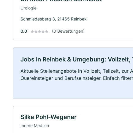
Urologie
Schmiedesberg 3, 21465 Reinbek
0.0
(0 Bewertungen)
Jobs in Reinbek & Umgebung: Vollzeit, 
Aktuelle Stellenangebote in Vollzeit, Teilzeit, zur
Quereinsteiger und Berufseinsteiger. Einfach filte
Silke Pohl-Wegener
Innere Medizin