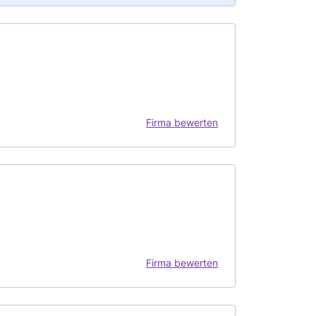
Firma bewerten
Firma bewerten