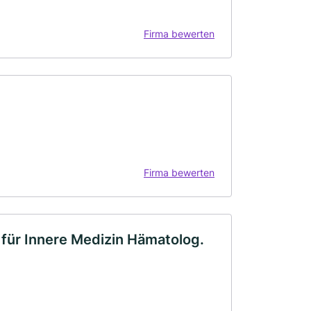
Firma bewerten
Firma bewerten
für Innere Medizin Hämatolog.