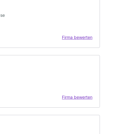
yse
Firma bewerten
Firma bewerten