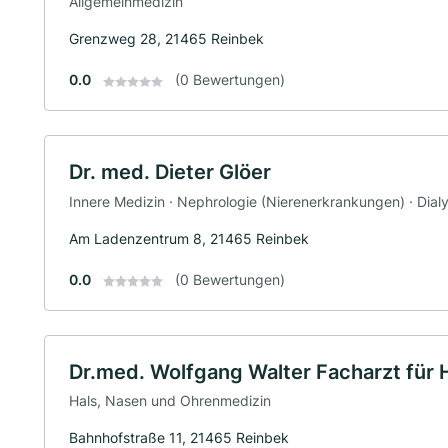
Allgemeinmedizin
Grenzweg 28, 21465 Reinbek
0.0
(0 Bewertungen)
Dr. med. Dieter Glöer
Innere Medizin · Nephrologie (Nierenerkrankungen) · Dial
Am Ladenzentrum 8, 21465 Reinbek
0.0
(0 Bewertungen)
Dr.med. Wolfgang Walter Facharzt für 
Hals, Nasen und Ohrenmedizin
Bahnhofstraße 11, 21465 Reinbek