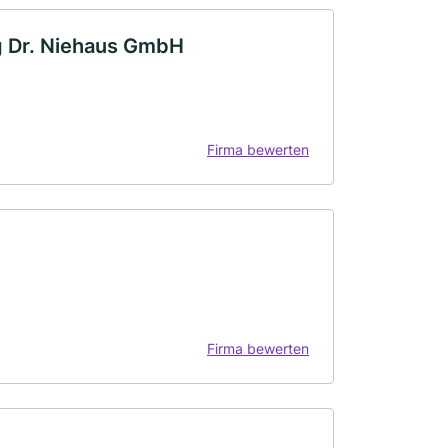
g Dr. Niehaus GmbH
Firma bewerten
Firma bewerten