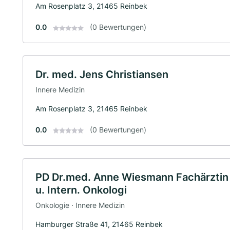
Am Rosenplatz 3, 21465 Reinbek
0.0
(0 Bewertungen)
Dr. med. Jens Christiansen
Innere Medizin
Am Rosenplatz 3, 21465 Reinbek
0.0
(0 Bewertungen)
PD Dr.med. Anne Wiesmann Fachärztin 
u. Intern. Onkologi
Onkologie · Innere Medizin
Hamburger Straße 41, 21465 Reinbek