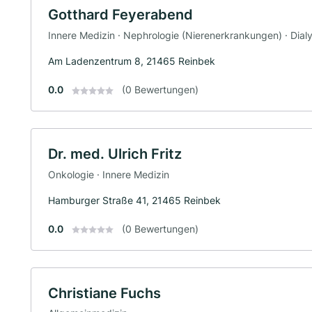
Gotthard Feyerabend
Innere Medizin · Nephrologie (Nierenerkrankungen) · Dial
Am Ladenzentrum 8, 21465 Reinbek
0.0
(0 Bewertungen)
Dr. med. Ulrich Fritz
Onkologie · Innere Medizin
Hamburger Straße 41, 21465 Reinbek
0.0
(0 Bewertungen)
Christiane Fuchs