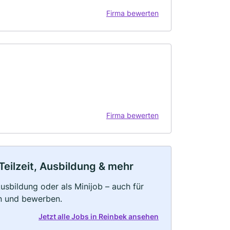
Firma bewerten
Firma bewerten
Teilzeit, Ausbildung & mehr
 Ausbildung oder als Minijob – auch für
rn und bewerben.
Jetzt alle Jobs in Reinbek ansehen