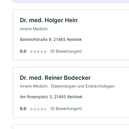
Dr. med. Holger Hein
Innere Medizin
Bahnhofstraße 9, 21465 Reinbek
0.0
(0 Bewertungen)
Dr. med. Reiner Bodecker
Innere Medizin · Diabetologen und Endokrinologen
Am Rosenplatz 3, 21465 Reinbek
0.0
(0 Bewertungen)