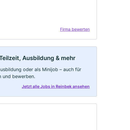
Firma bewerten
Teilzeit, Ausbildung & mehr
 Ausbildung oder als Minijob – auch für
rn und bewerben.
Jetzt alle Jobs in Reinbek ansehen