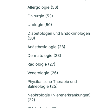
Allergologie (56)
Chirurgie (53)
Urologie (50)
Diabetologen und Endokrinologen
(30)
Anästhesiologie (28)
Dermatologie (28)
Radiologie (27)
Venerologie (26)
Physikalische Therapie und
Balneologie (25)
Nephrologie (Nierenerkrankungen)
(22)