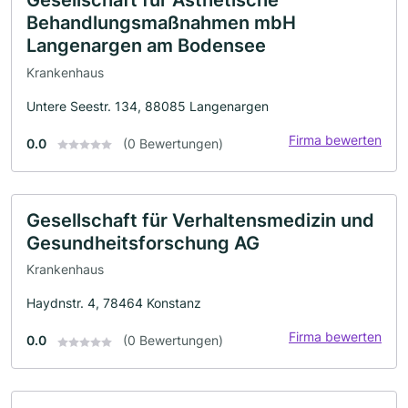
Behandlungsmaßnahmen mbH
Langenargen am Bodensee
Krankenhaus
Untere Seestr. 134, 88085 Langenargen
Firma bewerten
0.0
(0 Bewertungen)
Gesellschaft für Verhaltensmedizin und
Gesundheitsforschung AG
Krankenhaus
Haydnstr. 4, 78464 Konstanz
Firma bewerten
0.0
(0 Bewertungen)