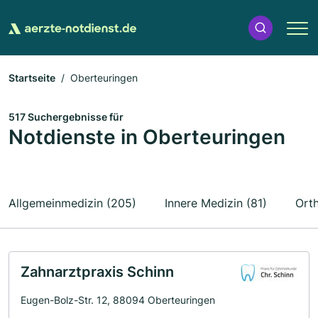
Startseite
Oberteuringen
517 Suchergebnisse für
Notdienste in Oberteuringen
Allgemeinmedizin (205)
Innere Medizin (81)
Ort
Zahnarztpraxis Schinn
Eugen-Bolz-Str. 12, 88094 Oberteuringen