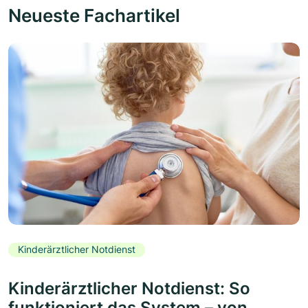
Neueste Fachartikel
Kinderärztlicher Notdienst
Kinderärztlicher Notdienst: So
funktioniert das System – von