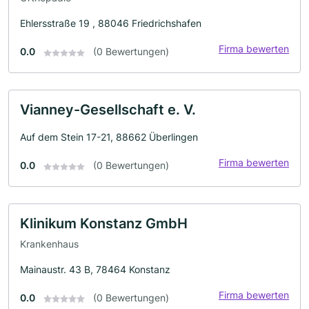
Ehlersstraße 19 , 88046 Friedrichshafen
Firma bewerten
0.0
(0 Bewertungen)
Vianney-Gesellschaft e. V.
Auf dem Stein 17-21, 88662 Überlingen
Firma bewerten
0.0
(0 Bewertungen)
Klinikum Konstanz GmbH
Krankenhaus
Mainaustr. 43 B, 78464 Konstanz
Firma bewerten
0.0
(0 Bewertungen)