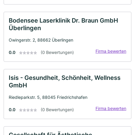
Bodensee Laserklinik Dr. Braun GmbH
Überlingen
Owingerstr. 2, 88662 Überlingen
Firma bewerten
0.0
(0 Bewertungen)
Isis - Gesundheit, Schönheit, Wellness
GmbH
Riedleparkstr. 5, 88045 Friedrichshafen
Firma bewerten
0.0
(0 Bewertungen)
Gesellschaft für Ästhetische