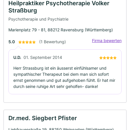
Heilpraktiker Psychotherapie Volker
Straßburg
Psychotherapie und Psychiatrie
Marienplatz 79 - 81, 88212 Ravensburg (Württemberg)
Firma bewerten
5.0
(1 Bewertung)
U.D.
01. September 2014
Herr Strassburg ist ein äusserst einfühlsamer und
sympathischer Therapeut bei dem man sich sofort
ernst genommen und gut aufgehoben fühlt. Er hat mir
durch seine ruhige Art sehr geholfen- danke!
Dr.med. Siegbert Pfister
Liebfrauenstraße 19, 88250 Weingarten (Württemberg)