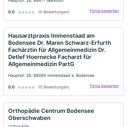
Hauptstr. 28, 88677 Markdorf
Firma bewerten
0.0
(0 Bewertungen)
Hausarztpraxis Immenstaad am
Bodensee Dr. Maren Schwarz-Erfurth
Fachärztin für Allgemeinmedizin Dr.
Detlef Hoernecke Facharzt für
Allgemeinmedizin PartG
Hauptstr. 28, 88090 Immenstaad a. Bodensee
Firma bewerten
0.0
(0 Bewertungen)
Orthopädie Centrum Bodensee
Oberschwaben
Orthopädie