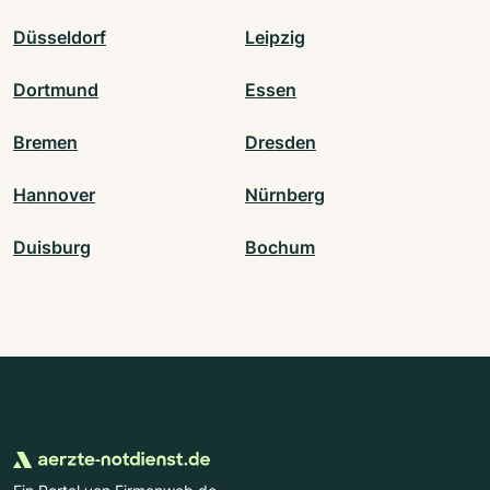
Düsseldorf
Leipzig
Dortmund
Essen
Bremen
Dresden
Hannover
Nürnberg
Duisburg
Bochum