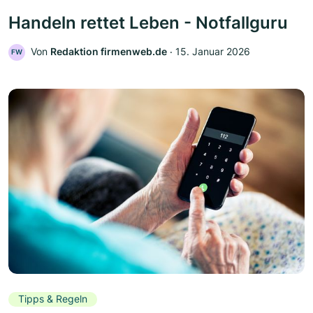
Handeln rettet Leben - Notfallguru
Von
Redaktion firmenweb.de
‧
15. Januar 2026
FW
Tipps & Regeln