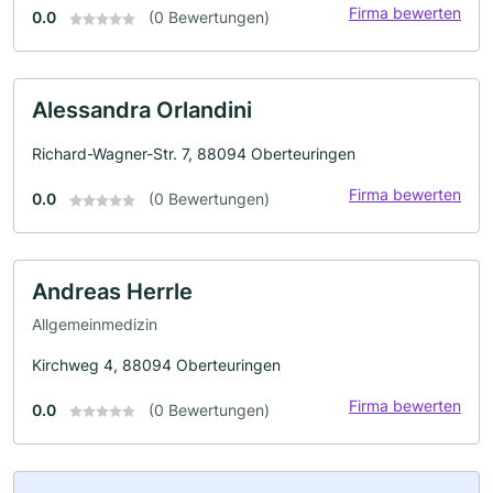
Firma bewerten
0.0
(0 Bewertungen)
Alessandra Orlandini
Richard-Wagner-Str. 7, 88094 Oberteuringen
Firma bewerten
0.0
(0 Bewertungen)
Andreas Herrle
Allgemeinmedizin
Kirchweg 4, 88094 Oberteuringen
Firma bewerten
0.0
(0 Bewertungen)