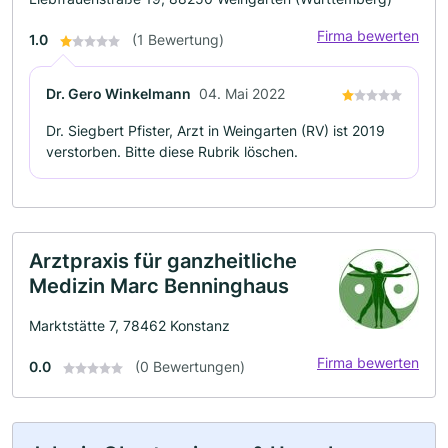
Firma bewerten
1.0
(1 Bewertung)
Dr. Gero Winkelmann
04. Mai 2022
Dr. Siegbert Pfister, Arzt in Weingarten (RV) ist 2019
verstorben. Bitte diese Rubrik löschen.
Arztpraxis für ganzheitliche
Medizin Marc Benninghaus
Marktstätte 7, 78462 Konstanz
Firma bewerten
0.0
(0 Bewertungen)