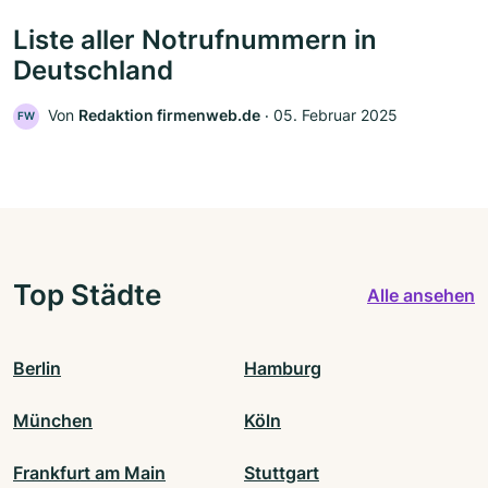
Liste aller Notrufnummern in
Deutschland
Von
Redaktion firmenweb.de
‧
05. Februar 2025
FW
Top Städte
Alle ansehen
Berlin
Hamburg
München
Köln
Frankfurt am Main
Stuttgart