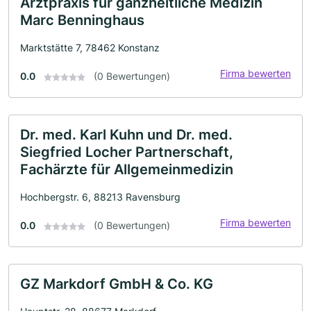
Arztpraxis für ganzheitliche Medizin
Marc Benninghaus
Marktstätte 7, 78462 Konstanz
Firma bewerten
0.0
(0 Bewertungen)
Dr. med. Karl Kuhn und Dr. med.
Siegfried Locher Partnerschaft,
Fachärzte für Allgemeinmedizin
Hochbergstr. 6, 88213 Ravensburg
Firma bewerten
0.0
(0 Bewertungen)
GZ Markdorf GmbH & Co. KG