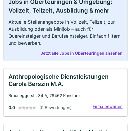
Jobs in Oberteuringen & Umgebung:
Vollzeit, Teilzeit, Ausbildung & mehr
Aktuelle Stellenangebote in Vollzeit, Teilzeit, zur
Ausbildung oder als Minijob – auch für
Quereinsteiger und Berufseinsteiger. Einfach filtern
und bewerben.
Jetzt alle Jobs in Oberteuringen ansehen
Anthropologische Dienstleistungen
Carola Berszin M.A.
Brauneggerstr. 34 A, 78462 Konstanz
Firma bewerten
0.0
(0 Bewertungen)