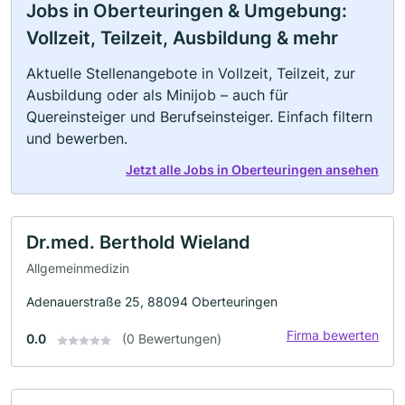
Jobs in Oberteuringen & Umgebung:
Vollzeit, Teilzeit, Ausbildung & mehr
Aktuelle Stellenangebote in Vollzeit, Teilzeit, zur
Ausbildung oder als Minijob – auch für
Quereinsteiger und Berufseinsteiger. Einfach filtern
und bewerben.
Jetzt alle Jobs in Oberteuringen ansehen
Dr.med. Berthold Wieland
Allgemeinmedizin
Adenauerstraße 25, 88094 Oberteuringen
Firma bewerten
0.0
(0 Bewertungen)