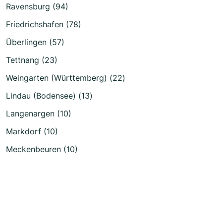
Ravensburg (94)
Friedrichshafen (78)
Überlingen (57)
Tettnang (23)
Weingarten (Württemberg) (22)
Lindau (Bodensee) (13)
Langenargen (10)
Markdorf (10)
Meckenbeuren (10)