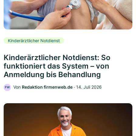
Kinderärztlicher Notdienst
Kinderärztlicher Notdienst: So
funktioniert das System – von
Anmeldung bis Behandlung
Von
Redaktion firmenweb.de
‧
14. Juli 2026
FW