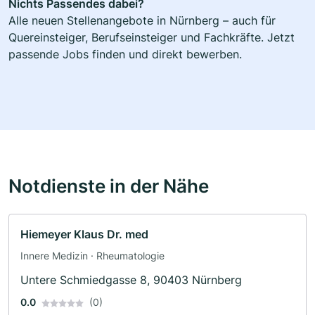
Nichts Passendes dabei?
Alle neuen Stellenangebote in Nürnberg – auch für
Quereinsteiger, Berufseinsteiger und Fachkräfte. Jetzt
passende Jobs finden und direkt bewerben.
Notdienste in der Nähe
Hiemeyer Klaus Dr. med
Innere Medizin · Rheumatologie
Untere Schmiedgasse 8, 90403 Nürnberg
0.0
(0)