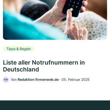
Tipps & Regeln
Liste aller Notrufnummern in
Deutschland
Von
Redaktion firmenweb.de
‧
05. Februar 2025
FW