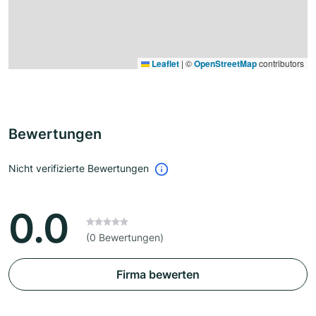
Leaflet
|
©
OpenStreetMap
contributors
Bewertungen
Nicht verifizierte Bewertungen
0.0
(0 Bewertungen)
Firma bewerten