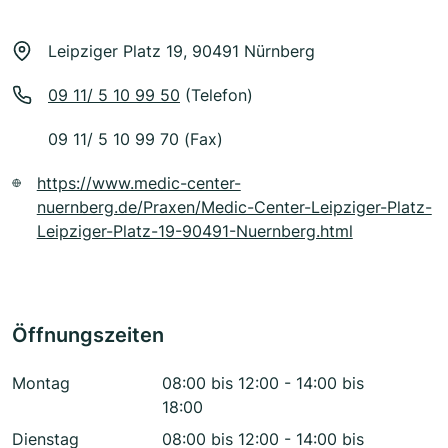
Leipziger Platz 19, 90491 Nürnberg
09 11/ 5 10 99 50
(Telefon)
09 11/ 5 10 99 70 (Fax)
https://www.medic-center-
nuernberg.de/Praxen/Medic-Center-Leipziger-Platz-
Leipziger-Platz-19-90491-Nuernberg.html
Öffnungszeiten
Montag
08:00 bis 12:00 - 14:00 bis
18:00
Dienstag
08:00 bis 12:00 - 14:00 bis