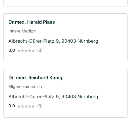
Dr.med. Harald Plass
Innere Medizin
Albrecht-Dürer-Platz 9, 90403 Nürnberg
0.0
(0)
Dr. med. Reinhard König
Allgemeinmedizin
Albrecht-Dürer-Platz 9, 90403 Nürnberg
0.0
(0)