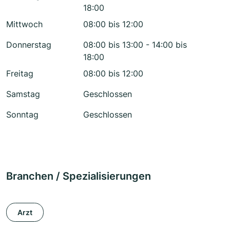
18:00
Mittwoch
08:00 bis 12:00
Donnerstag
08:00 bis 13:00 - 14:00 bis
18:00
Freitag
08:00 bis 12:00
Samstag
Geschlossen
Sonntag
Geschlossen
Branchen / Spezialisierungen
Arzt