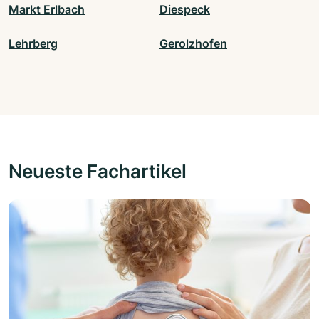
Markt Erlbach
Diespeck
Lehrberg
Gerolzhofen
Neueste Fachartikel