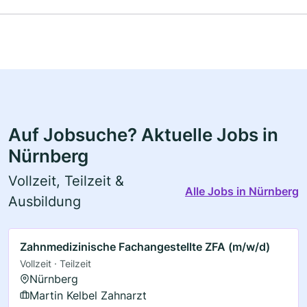
Auf Jobsuche? Aktuelle Jobs in
Nürnberg
Vollzeit, Teilzeit &
Alle Jobs in Nürnberg
Ausbildung
Zahnmedizinische Fachangestellte ZFA (m/w/d)
Vollzeit · Teilzeit
Nürnberg
Martin Kelbel Zahnarzt