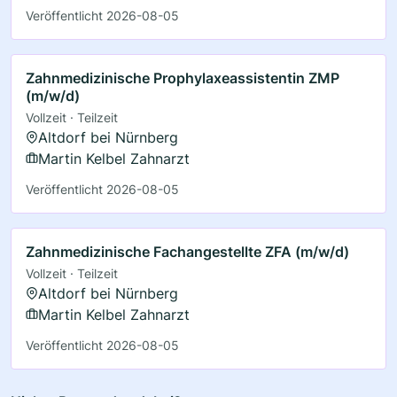
Veröffentlicht 2026-08-05
Zahnmedizinische Prophylaxeassistentin ZMP
(m/w/d)
Vollzeit · Teilzeit
Altdorf bei Nürnberg
Martin Kelbel Zahnarzt
Veröffentlicht 2026-08-05
Zahnmedizinische Fachangestellte ZFA (m/w/d)
Vollzeit · Teilzeit
Altdorf bei Nürnberg
Martin Kelbel Zahnarzt
Veröffentlicht 2026-08-05