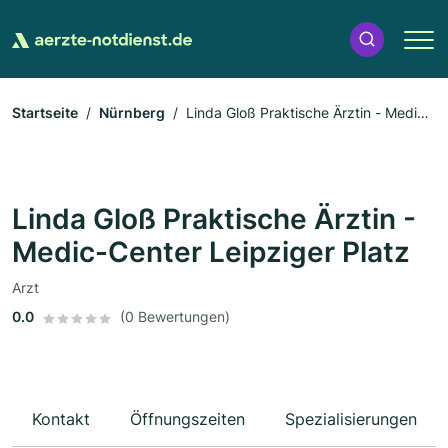
Startseite
Nürnberg
Linda Gloß Praktische Ärztin - Medic-
Center Leipziger Platz
Linda Gloß Praktische Ärztin -
Medic-Center Leipziger Platz
Arzt
0.0
(0 Bewertungen)
Kontakt
Öffnungszeiten
Spezialisierungen