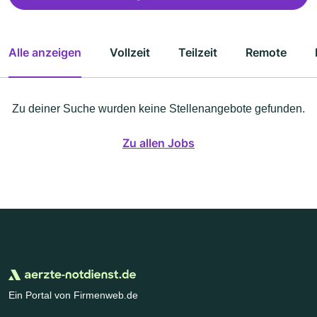
Alle anzeigen
Vollzeit
Teilzeit
Remote
Zu deiner Suche wurden keine Stellenangebote gefunden.
Zu allen Jobs
Ein Portal von Firmenweb.de