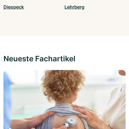
Diespeck
Lehrberg
Neueste Fachartikel