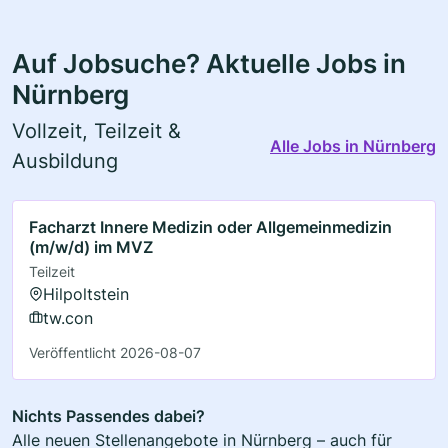
Auf Jobsuche? Aktuelle Jobs in
Nürnberg
Vollzeit, Teilzeit &
Alle Jobs in Nürnberg
Ausbildung
Facharzt Innere Medizin oder Allgemeinmedizin
(m/w/d) im MVZ
Teilzeit
Hilpoltstein
tw.con
Veröffentlicht 2026-08-07
Nichts Passendes dabei?
Alle neuen Stellenangebote in Nürnberg – auch für