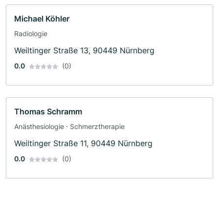
Michael Köhler
Radiologie
Weiltinger Straße 13, 90449 Nürnberg
0.0
(0)
Thomas Schramm
Anästhesiologie · Schmerztherapie
Weiltinger Straße 11, 90449 Nürnberg
0.0
(0)