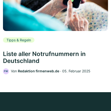
Tipps & Regeln
Liste aller Notrufnummern in
Deutschland
Von
Redaktion firmenweb.de
‧
05. Februar 2025
FW