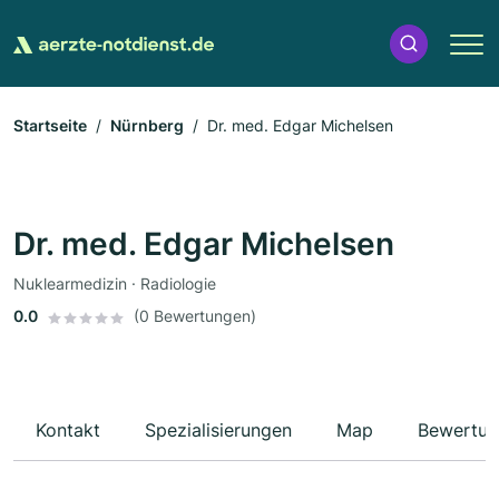
Startseite
Nürnberg
Dr. med. Edgar Michelsen
Dr. med. Edgar Michelsen
Nuklearmedizin · Radiologie
0.0
(0 Bewertungen)
Kontakt
Spezialisierungen
Map
Bewertun