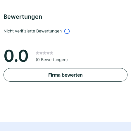
Bewertungen
Nicht verifizierte Bewertungen
0.0
(0 Bewertungen)
Firma bewerten