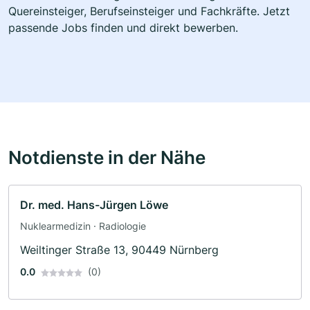
Quereinsteiger, Berufseinsteiger und Fachkräfte. Jetzt
passende Jobs finden und direkt bewerben.
Notdienste in der Nähe
Dr. med. Hans-Jürgen Löwe
Nuklearmedizin · Radiologie
Weiltinger Straße 13, 90449 Nürnberg
0.0
(0)