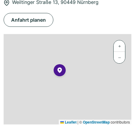
Weiltinger Straße 13, 90449 Nürnberg
Anfahrt planen
+
−
Leaflet
|
©
OpenStreetMap
contributors