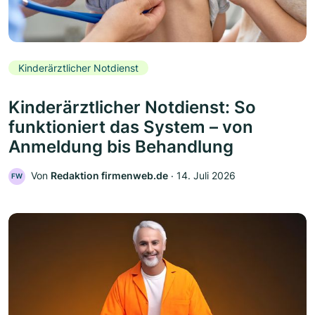
Kinderärztlicher Notdienst
Kinderärztlicher Notdienst: So
funktioniert das System – von
Anmeldung bis Behandlung
Von
Redaktion firmenweb.de
‧
14. Juli 2026
FW