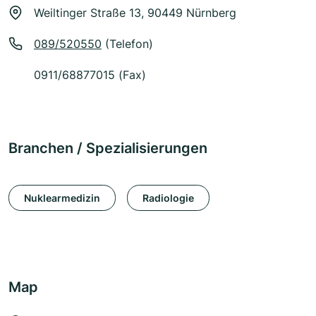
Weiltinger Straße 13, 90449 Nürnberg
089/520550
(Telefon)
0911/68877015 (Fax)
Branchen / Spezialisierungen
Nuklearmedizin
Radiologie
Map